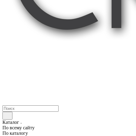
Каталог
По всему сайту
По каталогу