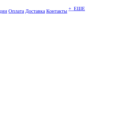
+ ЕЩЕ
ции
Оплата
Доставка
Контакты