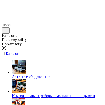
Каталог
По всему сайту
По каталогу
Каталог
Активное оборудование
Измерительные приборы и монтажный инструмент