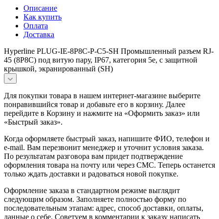
Описание
Как купить
Оплата
Доставка
Hyperline PLUG-IE-8P8C-P-C5-SH Промышленный разъем RJ-
45 (8P8C) под витую пару, IP67, категория 5e, с защитной
крышкой, экранированный (SH)
Для покупки товара в нашем интернет-магазине выберите
понравившийся товар и добавьте его в корзину. Далее
перейдите в Корзину и нажмите на «Оформить заказ» или
«Быстрый заказ».
Когда оформляете быстрый заказ, напишите ФИО, телефон и
e-mail. Вам перезвонит менеджер и уточнит условия заказа.
По результатам разговора вам придет подтверждение
оформления товара на почту или через СМС. Теперь останется
только ждать доставки и радоваться новой покупке.
Оформление заказа в стандартном режиме выглядит
следующим образом. Заполняете полностью форму по
последовательным этапам: адрес, способ доставки, оплаты,
данные о себе. Советуем в комментарии к заказу написать