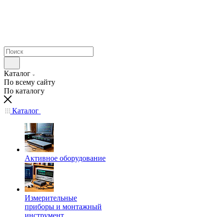
Каталог
По всему сайту
По каталогу
Каталог
Активное оборудование
Измерительные
приборы и монтажный
инструмент