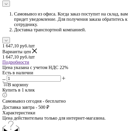
Самовывоз из офиса. Когда заказ поступит на склад, вам
придет уведомление. Для получения заказа обратитесь к
сотруднику.
Доставка транспортной компанией.
1 647,10
руб.
/шт
Варианты цен
1 647,10
руб.
/шт
Подробности
Цена указана с учетом НДС 22%
Есть в наличии
В корзину
Купить в 1 клик
Самовывоз сегодня - бесплатно
Доставка завтра - 500 ₽
Характеристики
Цена действительна только для интернет-магазина.