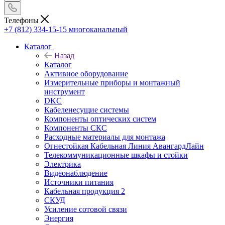
Телефоны
+7 (812) 334-15-15
многоканальный
Каталог
Назад
Каталог
Активное оборудование
Измерительные приборы и монтажный
инструмент
DKC
Кабеленесущие системы
Компоненты оптических систем
Компоненты СКС
Расходные материалы для монтажа
Огнестойкая Кабельная Линия АвангардЛайн
Телекоммуникационные шкафы и стойки
Электрика
Видеонаблюдение
Источники питания
Кабельная продукция 2
СКУД
Усиление сотовой связи
Энергия