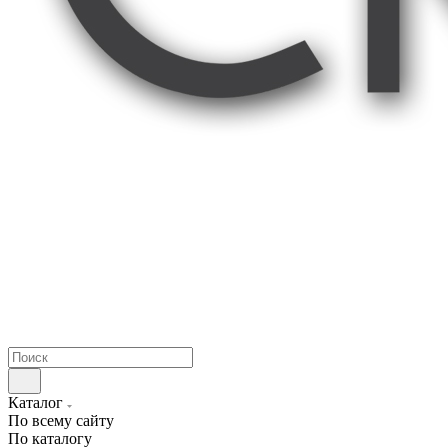
Каталог
По всему сайту
По каталогу