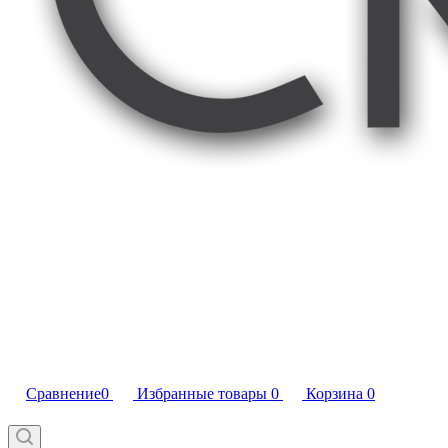
Сравнение
0
Избранные товары
0
Корзина
0