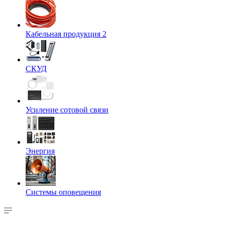
Кабельная продукция 2
СКУД
Усиление сотовой связи
Энергия
Системы оповещения