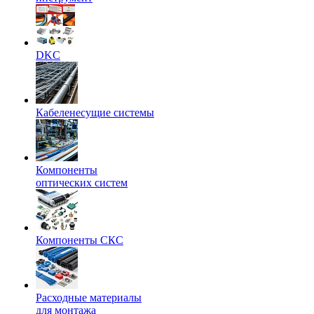
DKC
Кабеленесущие системы
Компоненты
оптических систем
Компоненты СКС
Расходные материалы
для монтажа