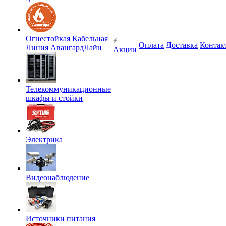
Огнестойкая Кабельная
Оплата
Доставка
Контак
Линия АвангардЛайн
Акции
Телекоммуникационные
шкафы и стойки
Электрика
Видеонаблюдение
Источники питания