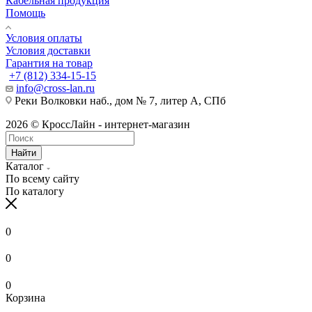
Кабельная продукция
Помощь
Условия оплаты
Условия доставки
Гарантия на товар
+7 (812) 334-15-15
info@cross-lan.ru
Реки Волковки наб., дом № 7, литер А, СПб
2026 © КроссЛайн - интернет-магазин
Найти
Каталог
По всему сайту
По каталогу
0
0
0
Корзина