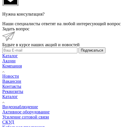
Нужна консультация?
Наши специалисты ответят на любой интересующий вопрос
Задать вопрос
Будьте в курсе наших акций и новостей
Подписаться
Каталог
Акции
Компания
Новости
Вакансии
Контакты
Реквизиты
Каталог
Видеонаблюдение
Активное оборудование
Усиление сотовой связи
СКУД