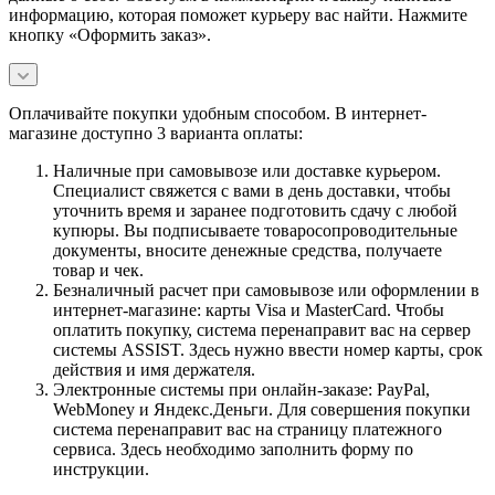
информацию, которая поможет курьеру вас найти. Нажмите
кнопку «Оформить заказ».
Оплачивайте покупки удобным способом. В интернет-
магазине доступно 3 варианта оплаты:
Наличные при самовывозе или доставке курьером.
Специалист свяжется с вами в день доставки, чтобы
уточнить время и заранее подготовить сдачу с любой
купюры. Вы подписываете товаросопроводительные
документы, вносите денежные средства, получаете
товар и чек.
Безналичный расчет при самовывозе или оформлении в
интернет-магазине: карты Visa и MasterCard. Чтобы
оплатить покупку, система перенаправит вас на сервер
системы ASSIST. Здесь нужно ввести номер карты, срок
действия и имя держателя.
Электронные системы при онлайн-заказе: PayPal,
WebMoney и Яндекс.Деньги. Для совершения покупки
система перенаправит вас на страницу платежного
сервиса. Здесь необходимо заполнить форму по
инструкции.