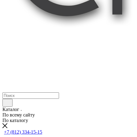
Каталог
По всему сайту
По каталогу
+7 (812) 334-15-15