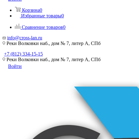
Корзина
0
Избранные товары
0
Сравнение товаров
0
info@cross-lan.ru
Реки Волковки наб., дом № 7, литер А, СПб
+7 (812) 334-15-15
Реки Волковки наб., дом № 7, литер А, СПб
Войти