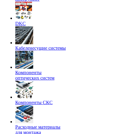
DKC
Кабеленесущие системы
Компоненты
оптических систем
Компоненты СКС
Расходные материалы
для монтажа