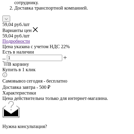
сотруднику.
Доставка транспортной компанией.
59,04
руб.
/шт
Варианты цен
59,04
руб.
/шт
Подробности
Цена указана с учетом НДС 22%
Есть в наличии
В корзину
Купить в 1 клик
Самовывоз сегодня - бесплатно
Доставка завтра - 500 ₽
Характеристики
Цена действительна только для интернет-магазина.
Нужна консультация?