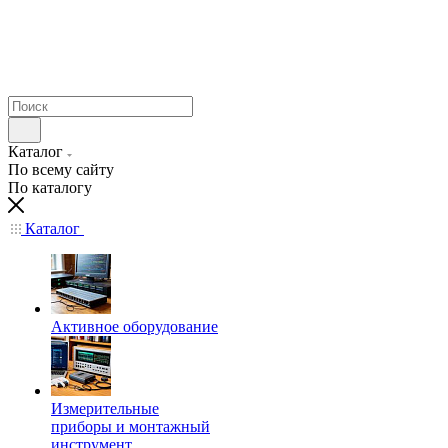
Каталог
По всему сайту
По каталогу
Каталог
Активное оборудование
Измерительные
приборы и монтажный
инструмент