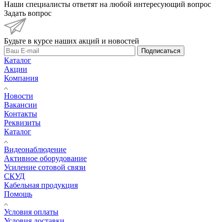
Наши специалисты ответят на любой интересующий вопрос
Задать вопрос
Будьте в курсе наших акций и новостей
Подписаться
Каталог
Акции
Компания
Новости
Вакансии
Контакты
Реквизиты
Каталог
Видеонаблюдение
Активное оборудование
Усиление сотовой связи
СКУД
Кабельная продукция
Помощь
Условия оплаты
Условия доставки