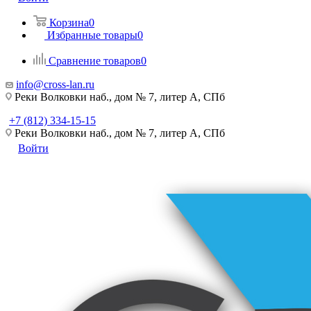
Корзина
0
Избранные товары
0
Сравнение товаров
0
info@cross-lan.ru
Реки Волковки наб., дом № 7, литер А, СПб
+7 (812) 334-15-15
Реки Волковки наб., дом № 7, литер А, СПб
Войти