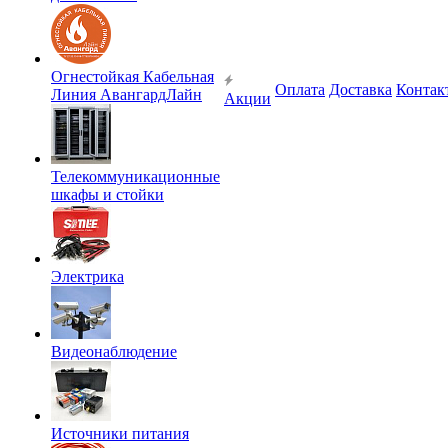
Огнестойкая Кабельная
Оплата
Доставка
Контак
Линия АвангардЛайн
Акции
Телекоммуникационные
шкафы и стойки
Электрика
Видеонаблюдение
Источники питания