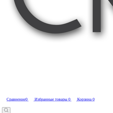
Сравнение
0
Избранные товары
0
Корзина
0