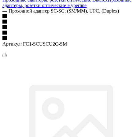
адаптеры, розетки оптические Hyperline
—
Проходной адаптер SC-SC, (SM/MM), UPC, (Duplex)
Артикул:
FC1-SCUSCU2C-SM