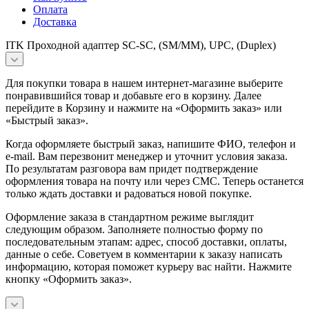
Оплата
Доставка
ITK Проходной адаптер SC-SC, (SM/MM), UPC, (Duplex)
Для покупки товара в нашем интернет-магазине выберите
понравившийся товар и добавьте его в корзину. Далее
перейдите в Корзину и нажмите на «Оформить заказ» или
«Быстрый заказ».
Когда оформляете быстрый заказ, напишите ФИО, телефон и
e-mail. Вам перезвонит менеджер и уточнит условия заказа.
По результатам разговора вам придет подтверждение
оформления товара на почту или через СМС. Теперь останется
только ждать доставки и радоваться новой покупке.
Оформление заказа в стандартном режиме выглядит
следующим образом. Заполняете полностью форму по
последовательным этапам: адрес, способ доставки, оплаты,
данные о себе. Советуем в комментарии к заказу написать
информацию, которая поможет курьеру вас найти. Нажмите
кнопку «Оформить заказ».