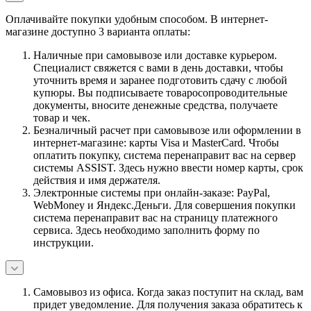
Оплачивайте покупки удобным способом. В интернет-
магазине доступно 3 варианта оплаты:
Наличные при самовывозе или доставке курьером.
Специалист свяжется с вами в день доставки, чтобы
уточнить время и заранее подготовить сдачу с любой
купюры. Вы подписываете товаросопроводительные
документы, вносите денежные средства, получаете
товар и чек.
Безналичный расчет при самовывозе или оформлении в
интернет-магазине: карты Visa и MasterCard. Чтобы
оплатить покупку, система перенаправит вас на сервер
системы ASSIST. Здесь нужно ввести номер карты, срок
действия и имя держателя.
Электронные системы при онлайн-заказе: PayPal,
WebMoney и Яндекс.Деньги. Для совершения покупки
система перенаправит вас на страницу платежного
сервиса. Здесь необходимо заполнить форму по
инструкции.
Самовывоз из офиса. Когда заказ поступит на склад, вам
придет уведомление. Для получения заказа обратитесь к