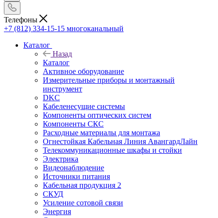
Телефоны
+7 (812) 334-15-15
многоканальный
Каталог
Назад
Каталог
Активное оборудование
Измерительные приборы и монтажный
инструмент
DKC
Кабеленесущие системы
Компоненты оптических систем
Компоненты СКС
Расходные материалы для монтажа
Огнестойкая Кабельная Линия АвангардЛайн
Телекоммуникационные шкафы и стойки
Электрика
Видеонаблюдение
Источники питания
Кабельная продукция 2
СКУД
Усиление сотовой связи
Энергия