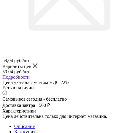
59,04
руб.
/шт
Варианты цен
59,04
руб.
/шт
Подробности
Цена указана с учетом НДС 22%
Есть в наличии
Самовывоз сегодня - бесплатно
Доставка завтра - 500 ₽
Характеристики
Цена действительна только для интернет-магазина.
Описание
Как купить