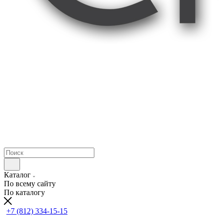
Каталог
По всему сайту
По каталогу
+7 (812) 334-15-15