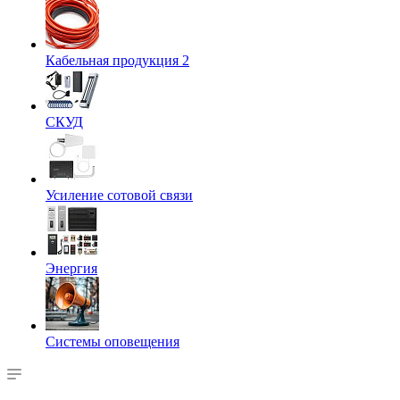
Кабельная продукция 2
СКУД
Усиление сотовой связи
Энергия
Системы оповещения