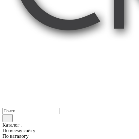
Каталог
По всему сайту
По каталогу