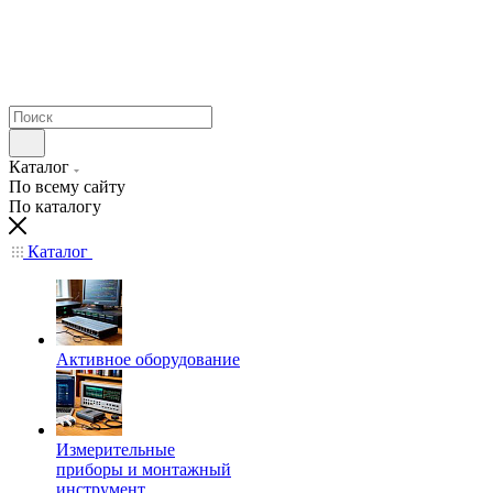
Каталог
По всему сайту
По каталогу
Каталог
Активное оборудование
Измерительные
приборы и монтажный
инструмент