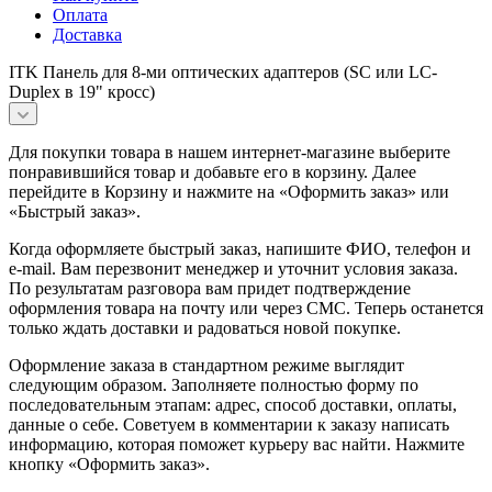
Оплата
Доставка
ITK Панель для 8-ми оптических адаптеров (SC или LC-
Duplex в 19" кросс)
Для покупки товара в нашем интернет-магазине выберите
понравившийся товар и добавьте его в корзину. Далее
перейдите в Корзину и нажмите на «Оформить заказ» или
«Быстрый заказ».
Когда оформляете быстрый заказ, напишите ФИО, телефон и
e-mail. Вам перезвонит менеджер и уточнит условия заказа.
По результатам разговора вам придет подтверждение
оформления товара на почту или через СМС. Теперь останется
только ждать доставки и радоваться новой покупке.
Оформление заказа в стандартном режиме выглядит
следующим образом. Заполняете полностью форму по
последовательным этапам: адрес, способ доставки, оплаты,
данные о себе. Советуем в комментарии к заказу написать
информацию, которая поможет курьеру вас найти. Нажмите
кнопку «Оформить заказ».