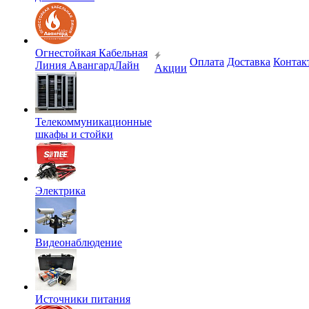
Огнестойкая Кабельная
Оплата
Доставка
Контак
Линия АвангардЛайн
Акции
Телекоммуникационные
шкафы и стойки
Электрика
Видеонаблюдение
Источники питания