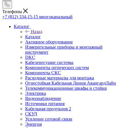
Телефоны
+7 (812) 334-15-15
многоканальный
Каталог
Назад
Каталог
Активное оборудование
Измерительные приборы и монтажный
инструмент
DKC
Кабеленесущие системы
Компоненты оптических систем
Компоненты СКС
Расходные материалы для монтажа
Огнестойкая Кабельная Линия АвангардЛайн
Телекоммуникационные шкафы и стойки
Электрика
Видеонаблюдение
Источники питания
Кабельная продукция 2
СКУД
Усиление сотовой связи
Энергия