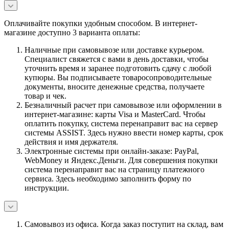
Оплачивайте покупки удобным способом. В интернет-
магазине доступно 3 варианта оплаты:
Наличные при самовывозе или доставке курьером.
Специалист свяжется с вами в день доставки, чтобы
уточнить время и заранее подготовить сдачу с любой
купюры. Вы подписываете товаросопроводительные
документы, вносите денежные средства, получаете
товар и чек.
Безналичный расчет при самовывозе или оформлении в
интернет-магазине: карты Visa и MasterCard. Чтобы
оплатить покупку, система перенаправит вас на сервер
системы ASSIST. Здесь нужно ввести номер карты, срок
действия и имя держателя.
Электронные системы при онлайн-заказе: PayPal,
WebMoney и Яндекс.Деньги. Для совершения покупки
система перенаправит вас на страницу платежного
сервиса. Здесь необходимо заполнить форму по
инструкции.
Самовывоз из офиса. Когда заказ поступит на склад, вам