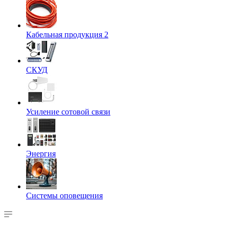
Кабельная продукция 2
СКУД
Усиление сотовой связи
Энергия
Системы оповещения