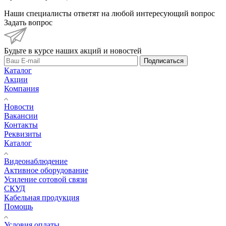
Наши специалисты ответят на любой интересующий вопрос
Задать вопрос
Будьте в курсе наших акций и новостей
Подписаться
Каталог
Акции
Компания
Новости
Вакансии
Контакты
Реквизиты
Каталог
Видеонаблюдение
Активное оборудование
Усиление сотовой связи
СКУД
Кабельная продукция
Помощь
Условия оплаты