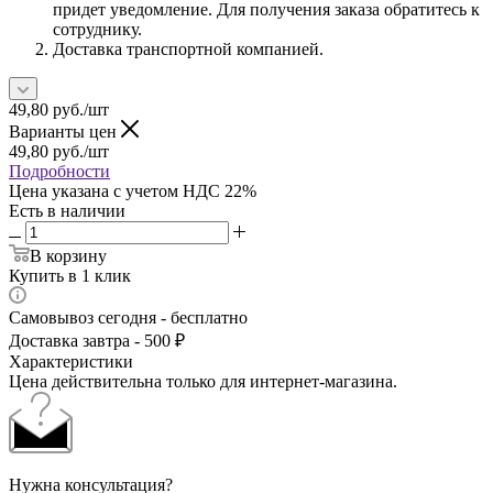
придет уведомление. Для получения заказа обратитесь к
сотруднику.
Доставка транспортной компанией.
49,80
руб.
/шт
Варианты цен
49,80
руб.
/шт
Подробности
Цена указана с учетом НДС 22%
Есть в наличии
В корзину
Купить в 1 клик
Самовывоз сегодня - бесплатно
Доставка завтра - 500 ₽
Характеристики
Цена действительна только для интернет-магазина.
Нужна консультация?