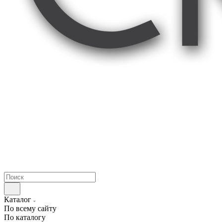
Каталог
По всему сайту
По каталогу