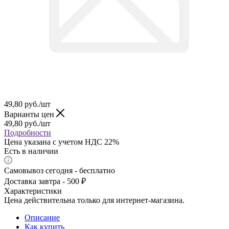
49,80
руб.
/шт
Варианты цен
49,80
руб.
/шт
Подробности
Цена указана с учетом НДС 22%
Есть в наличии
Самовывоз сегодня - бесплатно
Доставка завтра - 500 ₽
Характеристики
Цена действительна только для интернет-магазина.
Описание
Как купить