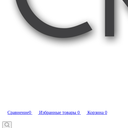
Сравнение
0
Избранные товары
0
Корзина
0