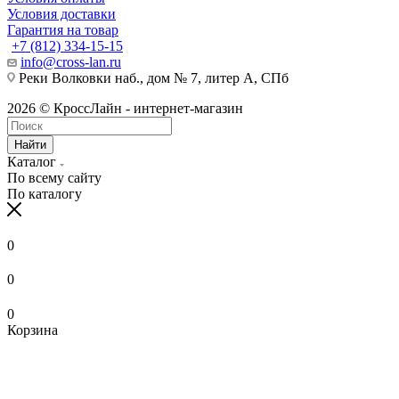
Условия доставки
Гарантия на товар
+7 (812) 334-15-15
info@cross-lan.ru
Реки Волковки наб., дом № 7, литер А, СПб
2026 © КроссЛайн - интернет-магазин
Найти
Каталог
По всему сайту
По каталогу
0
0
0
Корзина