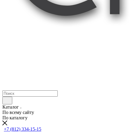
Каталог
По всему сайту
По каталогу
+7 (812) 334-15-15