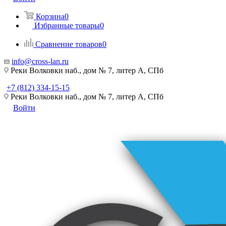
Корзина
0
Избранные товары
0
Сравнение товаров
0
info@cross-lan.ru
Реки Волковки наб., дом № 7, литер А, СПб
+7 (812) 334-15-15
Реки Волковки наб., дом № 7, литер А, СПб
Войти