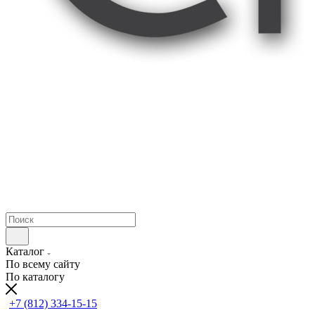
Каталог
По всему сайту
По каталогу
+7 (812) 334-15-15