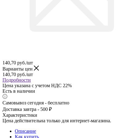
140,70
руб.
/шт
Варианты цен
140,70
руб.
/шт
Подробности
Цена указана с учетом НДС 22%
Есть в наличии
Самовывоз сегодня - бесплатно
Доставка завтра - 500 ₽
Характеристики
Цена действительна только для интернет-магазина.
Описание
Как купить