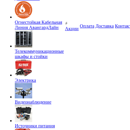
Огнестойкая Кабельная
Оплата
Доставка
Контак
Линия АвангардЛайн
Акции
Телекоммуникационные
шкафы и стойки
Электрика
Видеонаблюдение
Источники питания