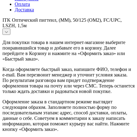
Оплата
Доставка
ITK Оптический пигтеил, (MM), 50/125 (OM2), FC/UPC,
LSZH, 1,5м
Для покупки товара в нашем интернет-магазине выберите
понравившийся товар и добавьте его в корзину. Далее
перейдите в Корзину и нажмите на «Оформить заказ» или
«Быстрый заказ».
Когда оформляете быстрый заказ, напишите ФИО, телефон и
e-mail. Вам перезвонит менеджер и уточнит условия заказа.
По результатам разговора вам придет подтверждение
оформления товара на почту или через СМС. Теперь останется
только ждать доставки и радоваться новой покупке.
Оформление заказа в стандартном режиме выглядит
следующим образом. Заполняете полностью форму по
последовательным этапам: адрес, способ доставки, оплаты,
данные о себе. Советуем в комментарии к заказу написать
информацию, которая поможет курьеру вас найти. Нажмите
кнопку «Оформить заказ».