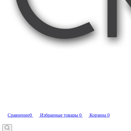
Сравнение
0
Избранные товары
0
Корзина
0