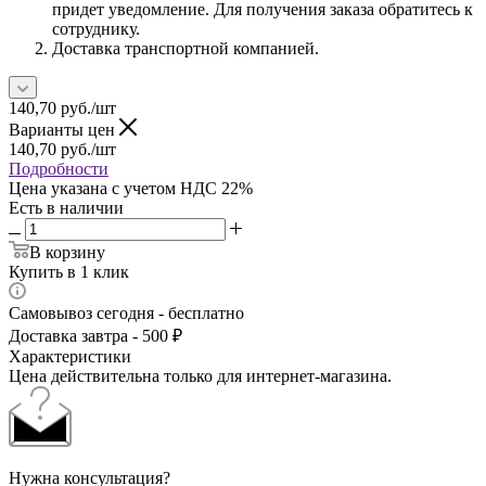
придет уведомление. Для получения заказа обратитесь к
сотруднику.
Доставка транспортной компанией.
140,70
руб.
/шт
Варианты цен
140,70
руб.
/шт
Подробности
Цена указана с учетом НДС 22%
Есть в наличии
В корзину
Купить в 1 клик
Самовывоз сегодня - бесплатно
Доставка завтра - 500 ₽
Характеристики
Цена действительна только для интернет-магазина.
Нужна консультация?