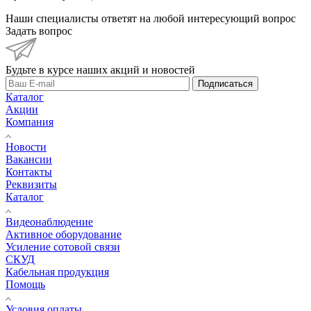
Наши специалисты ответят на любой интересующий вопрос
Задать вопрос
Будьте в курсе наших акций и новостей
Подписаться
Каталог
Акции
Компания
Новости
Вакансии
Контакты
Реквизиты
Каталог
Видеонаблюдение
Активное оборудование
Усиление сотовой связи
СКУД
Кабельная продукция
Помощь
Условия оплаты