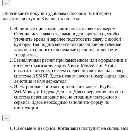
Оплачивайте покупки удобным способом. В интернет-
магазине доступно 3 варианта оплаты:
Наличные при самовывозе или доставке курьером.
Специалист свяжется с вами в день доставки, чтобы
уточнить время и заранее подготовить сдачу с любой
купюры. Вы подписываете товаросопроводительные
документы, вносите денежные средства, получаете
товар и чек.
Безналичный расчет при самовывозе или оформлении в
интернет-магазине: карты Visa и MasterCard. Чтобы
оплатить покупку, система перенаправит вас на сервер
системы ASSIST. Здесь нужно ввести номер карты, срок
действия и имя держателя.
Электронные системы при онлайн-заказе: PayPal,
WebMoney и Яндекс.Деньги. Для совершения покупки
система перенаправит вас на страницу платежного
сервиса. Здесь необходимо заполнить форму по
инструкции.
Самовывоз из офиса. Когда заказ поступит на склад, вам