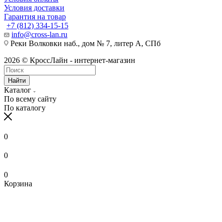
Условия доставки
Гарантия на товар
+7 (812) 334-15-15
info@cross-lan.ru
Реки Волковки наб., дом № 7, литер А, СПб
2026 © КроссЛайн - интернет-магазин
Найти
Каталог
По всему сайту
По каталогу
0
0
0
Корзина