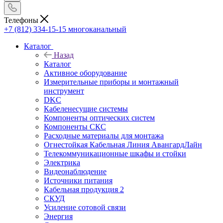
Телефоны
+7 (812) 334-15-15
многоканальный
Каталог
Назад
Каталог
Активное оборудование
Измерительные приборы и монтажный
инструмент
DKC
Кабеленесущие системы
Компоненты оптических систем
Компоненты СКС
Расходные материалы для монтажа
Огнестойкая Кабельная Линия АвангардЛайн
Телекоммуникационные шкафы и стойки
Электрика
Видеонаблюдение
Источники питания
Кабельная продукция 2
СКУД
Усиление сотовой связи
Энергия