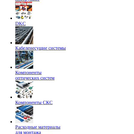
DKC
Кабеленесущие системы
Компоненты
оптических систем
Компоненты СКС
Расходные материалы
для монтажа