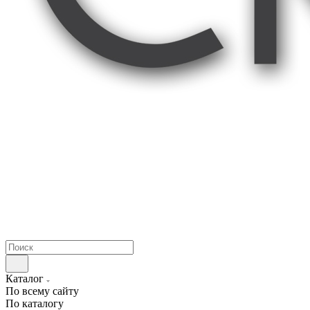
Каталог
По всему сайту
По каталогу