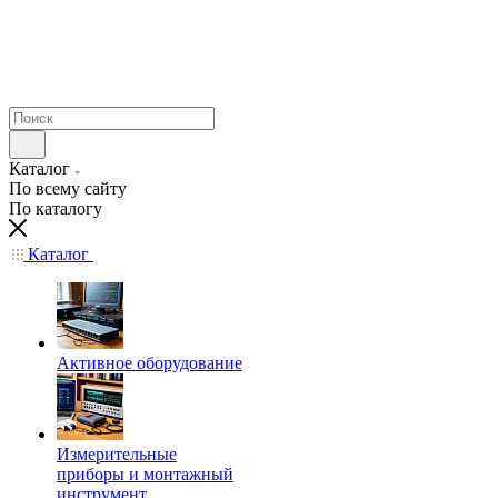
Каталог
По всему сайту
По каталогу
Каталог
Активное оборудование
Измерительные
приборы и монтажный
инструмент