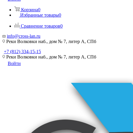
Корзина
0
Избранные товары
0
Сравнение товаров
0
info@cross-lan.ru
Реки Волковки наб., дом № 7, литер А, СПб
+7 (812) 334-15-15
Реки Волковки наб., дом № 7, литер А, СПб
Войти