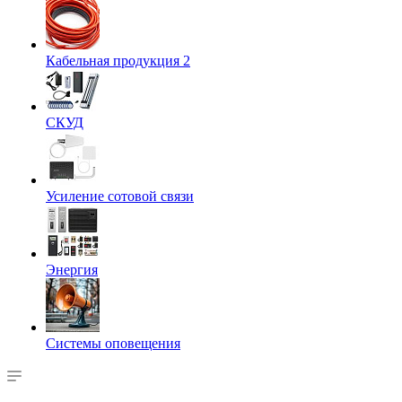
Кабельная продукция 2
СКУД
Усиление сотовой связи
Энергия
Системы оповещения