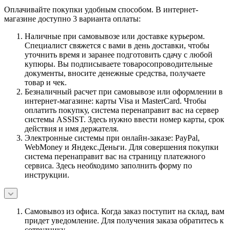
Оплачивайте покупки удобным способом. В интернет-
магазине доступно 3 варианта оплаты:
Наличные при самовывозе или доставке курьером.
Специалист свяжется с вами в день доставки, чтобы
уточнить время и заранее подготовить сдачу с любой
купюры. Вы подписываете товаросопроводительные
документы, вносите денежные средства, получаете
товар и чек.
Безналичный расчет при самовывозе или оформлении в
интернет-магазине: карты Visa и MasterCard. Чтобы
оплатить покупку, система перенаправит вас на сервер
системы ASSIST. Здесь нужно ввести номер карты, срок
действия и имя держателя.
Электронные системы при онлайн-заказе: PayPal,
WebMoney и Яндекс.Деньги. Для совершения покупки
система перенаправит вас на страницу платежного
сервиса. Здесь необходимо заполнить форму по
инструкции.
Самовывоз из офиса. Когда заказ поступит на склад, вам
придет уведомление. Для получения заказа обратитесь к
сотруднику.