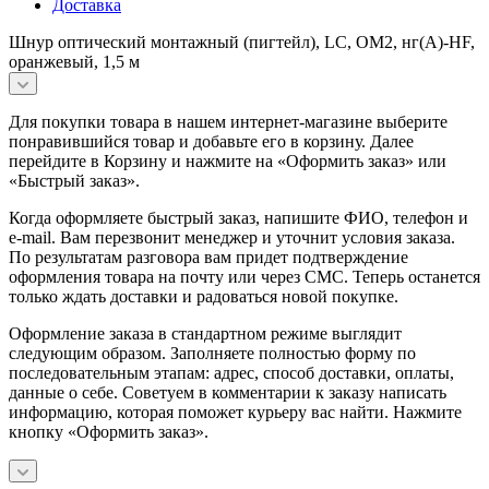
Доставка
Шнур оптический монтажный (пигтейл), LC, OM2, нг(А)-HF,
оранжевый, 1,5 м
Для покупки товара в нашем интернет-магазине выберите
понравившийся товар и добавьте его в корзину. Далее
перейдите в Корзину и нажмите на «Оформить заказ» или
«Быстрый заказ».
Когда оформляете быстрый заказ, напишите ФИО, телефон и
e-mail. Вам перезвонит менеджер и уточнит условия заказа.
По результатам разговора вам придет подтверждение
оформления товара на почту или через СМС. Теперь останется
только ждать доставки и радоваться новой покупке.
Оформление заказа в стандартном режиме выглядит
следующим образом. Заполняете полностью форму по
последовательным этапам: адрес, способ доставки, оплаты,
данные о себе. Советуем в комментарии к заказу написать
информацию, которая поможет курьеру вас найти. Нажмите
кнопку «Оформить заказ».