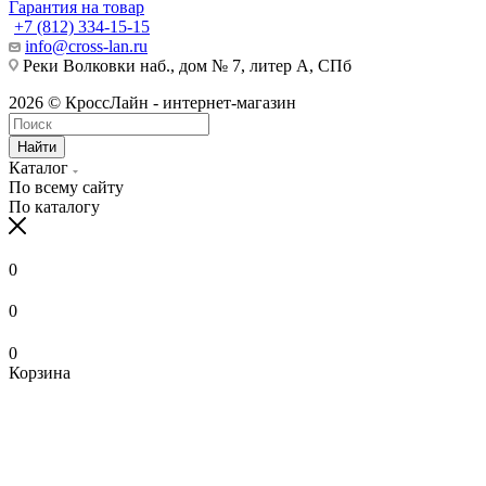
Гарантия на товар
+7 (812) 334-15-15
info@cross-lan.ru
Реки Волковки наб., дом № 7, литер А, СПб
2026 © КроссЛайн - интернет-магазин
Найти
Каталог
По всему сайту
По каталогу
0
0
0
Корзина