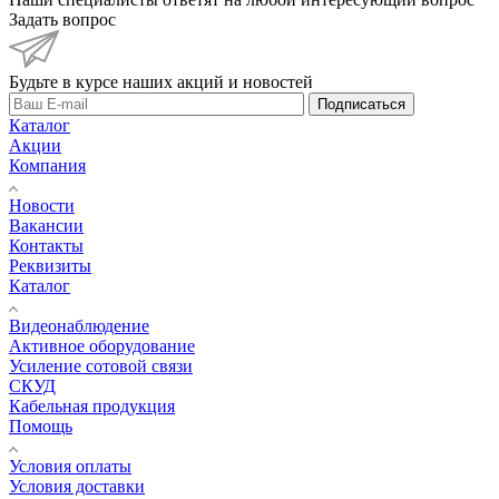
Задать вопрос
Будьте в курсе наших акций и новостей
Подписаться
Каталог
Акции
Компания
Новости
Вакансии
Контакты
Реквизиты
Каталог
Видеонаблюдение
Активное оборудование
Усиление сотовой связи
СКУД
Кабельная продукция
Помощь
Условия оплаты
Условия доставки