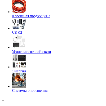
Кабельная продукция 2
СКУД
Усиление сотовой связи
Энергия
Системы оповещения