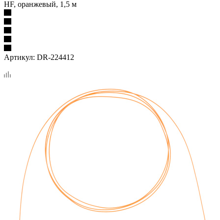
HF, оранжевый, 1,5 м
Артикул:
DR-224412