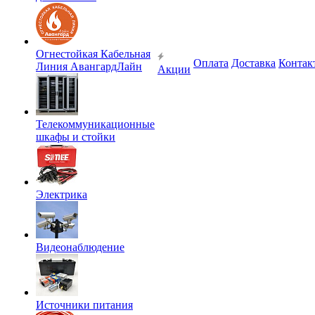
Огнестойкая Кабельная
Оплата
Доставка
Контак
Линия АвангардЛайн
Акции
Телекоммуникационные
шкафы и стойки
Электрика
Видеонаблюдение
Источники питания