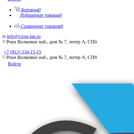
Корзина
0
Избранные товары
0
Сравнение товаров
0
info@cross-lan.ru
Реки Волковки наб., дом № 7, литер А, СПб
+7 (812) 334-15-15
Реки Волковки наб., дом № 7, литер А, СПб
Войти