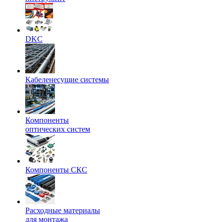
DKC
Кабеленесущие системы
Компоненты
оптических систем
Компоненты СКС
Расходные материалы
для монтажа