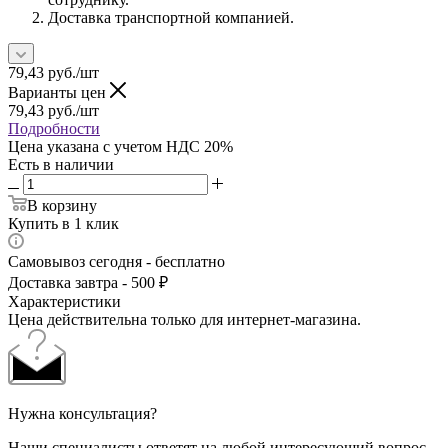
Доставка транспортной компанией.
79,43
руб.
/шт
Варианты цен
79,43
руб.
/шт
Подробности
Цена указана с учетом НДС 20%
Есть в наличии
В корзину
Купить в 1 клик
Самовывоз сегодня - бесплатно
Доставка завтра - 500 ₽
Характеристики
Цена действительна только для интернет-магазина.
Нужна консультация?
Наши специалисты ответят на любой интересующий вопрос