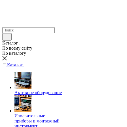
Каталог
По всему сайту
По каталогу
Каталог
Активное оборудование
Измерительные
приборы и монтажный
инструмент