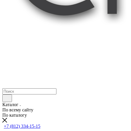
Каталог
По всему сайту
По каталогу
+7 (812) 334-15-15