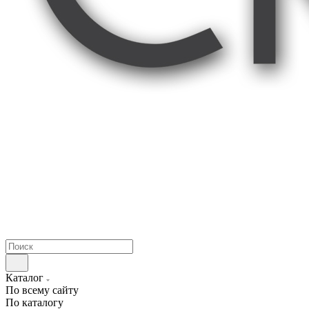
Каталог
По всему сайту
По каталогу