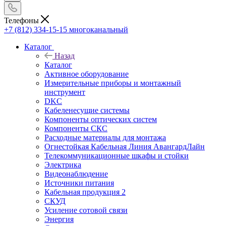
Телефоны
+7 (812) 334-15-15
многоканальный
Каталог
Назад
Каталог
Активное оборудование
Измерительные приборы и монтажный
инструмент
DKC
Кабеленесущие системы
Компоненты оптических систем
Компоненты СКС
Расходные материалы для монтажа
Огнестойкая Кабельная Линия АвангардЛайн
Телекоммуникационные шкафы и стойки
Электрика
Видеонаблюдение
Источники питания
Кабельная продукция 2
СКУД
Усиление сотовой связи
Энергия