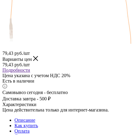
79,43
руб.
/шт
Варианты цен
79,43
руб.
/шт
Подробности
Цена указана с учетом НДС 20%
Есть в наличии
Самовывоз сегодня - бесплатно
Доставка завтра - 500 ₽
Характеристики
Цена действительна только для интернет-магазина.
Описание
Как купить
Оплата