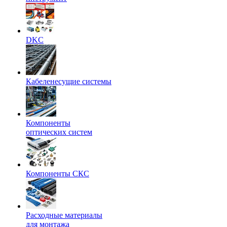
DKC
Кабеленесущие системы
Компоненты
оптических систем
Компоненты СКС
Расходные материалы
для монтажа