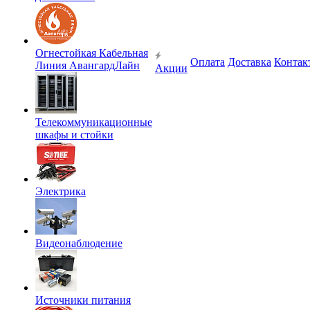
Огнестойкая Кабельная
Оплата
Доставка
Контак
Линия АвангардЛайн
Акции
Телекоммуникационные
шкафы и стойки
Электрика
Видеонаблюдение
Источники питания