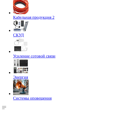
Кабельная продукция 2
СКУД
Усиление сотовой связи
Энергия
Системы оповещения