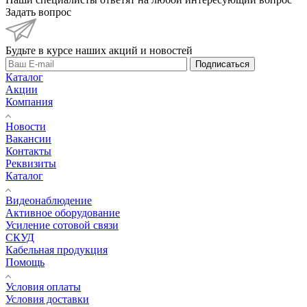
Задать вопрос
Будьте в курсе наших акций и новостей
Подписаться
Каталог
Акции
Компания
Новости
Вакансии
Контакты
Реквизиты
Каталог
Видеонаблюдение
Активное оборудование
Усиление сотовой связи
СКУД
Кабельная продукция
Помощь
Условия оплаты
Условия доставки