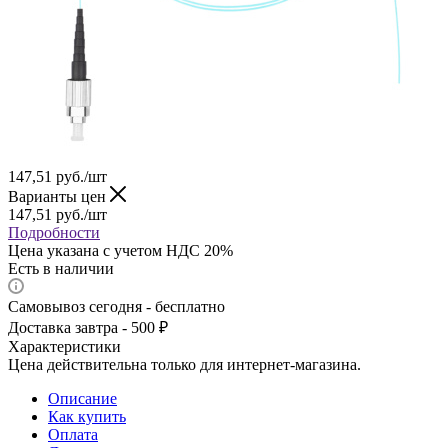
147,51
руб.
/шт
Варианты цен
147,51
руб.
/шт
Подробности
Цена указана с учетом НДС 20%
Есть в наличии
Самовывоз сегодня - бесплатно
Доставка завтра - 500 ₽
Характеристики
Цена действительна только для интернет-магазина.
Описание
Как купить
Оплата