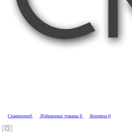
Сравнение
0
Избранные товары
0
Корзина
0