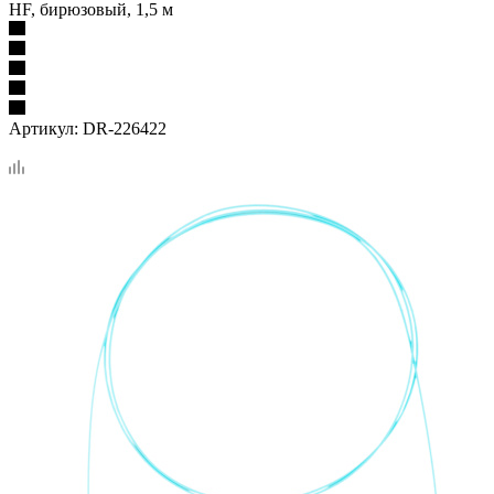
HF, бирюзовый, 1,5 м
Артикул:
DR-226422