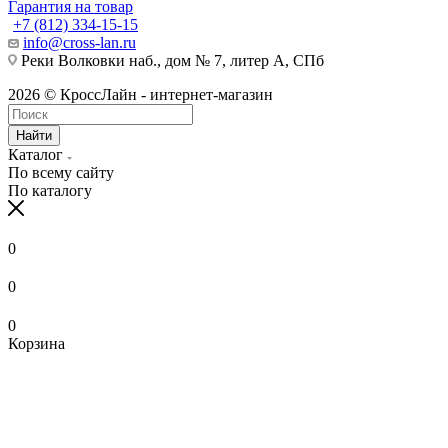
Гарантия на товар
+7 (812) 334-15-15
info@cross-lan.ru
Реки Волковки наб., дом № 7, литер А, СПб
2026 © КроссЛайн - интернет-магазин
Найти
Каталог
По всему сайту
По каталогу
0
0
0
Корзина