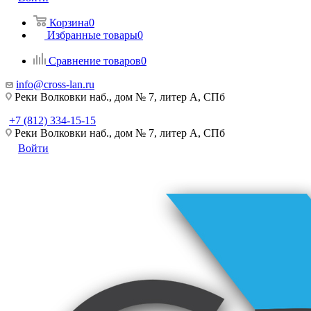
Корзина
0
Избранные товары
0
Сравнение товаров
0
info@cross-lan.ru
Реки Волковки наб., дом № 7, литер А, СПб
+7 (812) 334-15-15
Реки Волковки наб., дом № 7, литер А, СПб
Войти