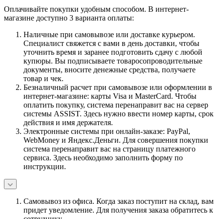
Оплачивайте покупки удобным способом. В интернет-
магазине доступно 3 варианта оплаты:
Наличные при самовывозе или доставке курьером.
Специалист свяжется с вами в день доставки, чтобы
уточнить время и заранее подготовить сдачу с любой
купюры. Вы подписываете товаросопроводительные
документы, вносите денежные средства, получаете
товар и чек.
Безналичный расчет при самовывозе или оформлении в
интернет-магазине: карты Visa и MasterCard. Чтобы
оплатить покупку, система перенаправит вас на сервер
системы ASSIST. Здесь нужно ввести номер карты, срок
действия и имя держателя.
Электронные системы при онлайн-заказе: PayPal,
WebMoney и Яндекс.Деньги. Для совершения покупки
система перенаправит вас на страницу платежного
сервиса. Здесь необходимо заполнить форму по
инструкции.
Самовывоз из офиса. Когда заказ поступит на склад, вам
придет уведомление. Для получения заказа обратитесь к
сотруднику.