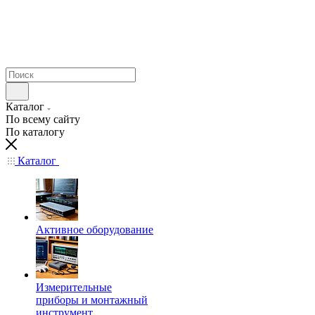
Каталог
По всему сайту
По каталогу
Каталог
Активное оборудование
Измерительные
приборы и монтажный
инструмент