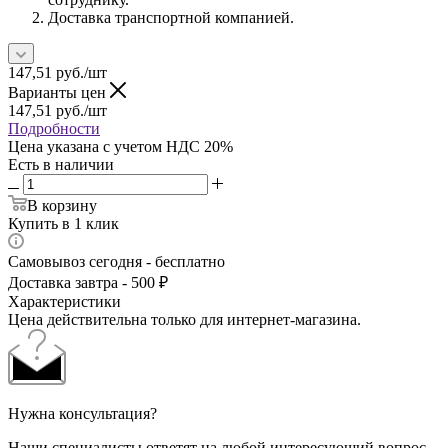
Доставка транспортной компанией.
147,51
руб.
/шт
Варианты цен
147,51
руб.
/шт
Подробности
Цена указана с учетом НДС 20%
Есть в наличии
В корзину
Купить в 1 клик
Самовывоз сегодня - бесплатно
Доставка завтра - 500 ₽
Характеристики
Цена действительна только для интернет-магазина.
Нужна консультация?
Наши специалисты ответят на любой интересующий вопрос