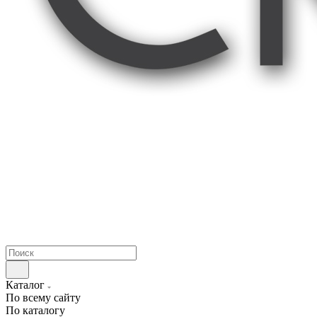
Каталог
По всему сайту
По каталогу