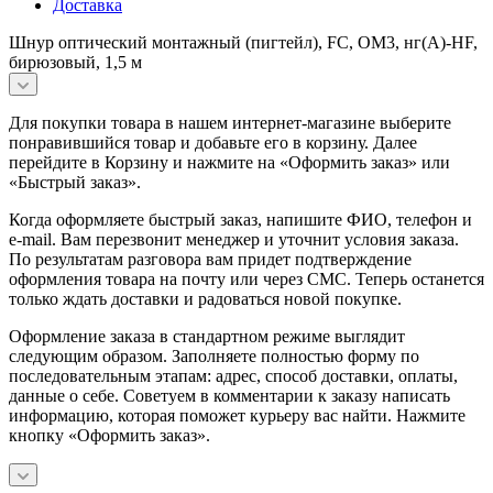
Доставка
Шнур оптический монтажный (пигтейл), FC, OM3, нг(А)-HF,
бирюзовый, 1,5 м
Для покупки товара в нашем интернет-магазине выберите
понравившийся товар и добавьте его в корзину. Далее
перейдите в Корзину и нажмите на «Оформить заказ» или
«Быстрый заказ».
Когда оформляете быстрый заказ, напишите ФИО, телефон и
e-mail. Вам перезвонит менеджер и уточнит условия заказа.
По результатам разговора вам придет подтверждение
оформления товара на почту или через СМС. Теперь останется
только ждать доставки и радоваться новой покупке.
Оформление заказа в стандартном режиме выглядит
следующим образом. Заполняете полностью форму по
последовательным этапам: адрес, способ доставки, оплаты,
данные о себе. Советуем в комментарии к заказу написать
информацию, которая поможет курьеру вас найти. Нажмите
кнопку «Оформить заказ».