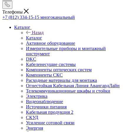
Телефоны
+7 (812) 334-15-15
многоканальный
Каталог
Назад
Каталог
Активное оборудование
Измерительные приборы и монтажный
инструмент
DKC
Кабеленесущие системы
Компоненты оптических систем
Компоненты СКС
Расходные материалы для монтажа
Огнестойкая Кабельная Линия АвангардЛайн
Телекоммуникационные шкафы и стойки
Электрика
Видеонаблюдение
Источники питания
Кабельная продукция 2
СКУД
Усиление сотовой связи
Энергия