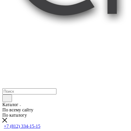
Каталог
По всему сайту
По каталогу
+7 (812) 334-15-15