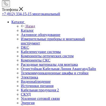
Телефоны
+7 (812) 334-15-15
многоканальный
Каталог
Назад
Каталог
Активное оборудование
Измерительные приборы и монтажный
инструмент
DKC
Кабеленесущие системы
Компоненты оптических систем
Компоненты СКС
Расходные материалы для монтажа
Огнестойкая Кабельная Линия АвангардЛайн
Телекоммуникационные шкафы и стойки
Электрика
Видеонаблюдение
Источники питания
Кабельная продукция 2
СКУД
Усиление сотовой связи
Энергия