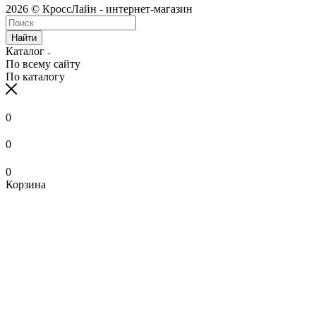
2026 © КроссЛайн - интернет-магазин
Найти
Каталог
По всему сайту
По каталогу
0
0
0
Корзина