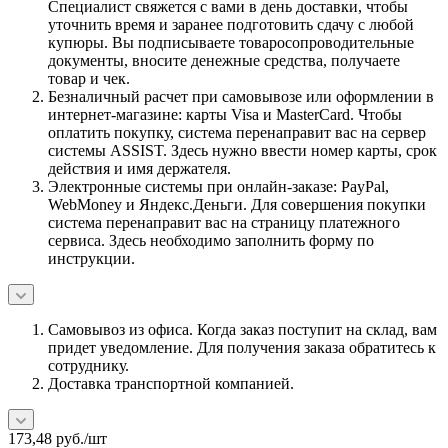
Специалист свяжется с вами в день доставки, чтобы
уточнить время и заранее подготовить сдачу с любой
купюры. Вы подписываете товаросопроводительные
документы, вносите денежные средства, получаете
товар и чек.
Безналичный расчет при самовывозе или оформлении в
интернет-магазине: карты Visa и MasterCard. Чтобы
оплатить покупку, система перенаправит вас на сервер
системы ASSIST. Здесь нужно ввести номер карты, срок
действия и имя держателя.
Электронные системы при онлайн-заказе: PayPal,
WebMoney и Яндекс.Деньги. Для совершения покупки
система перенаправит вас на страницу платежного
сервиса. Здесь необходимо заполнить форму по
инструкции.
Самовывоз из офиса. Когда заказ поступит на склад, вам
придет уведомление. Для получения заказа обратитесь к
сотруднику.
Доставка транспортной компанией.
173,48
руб.
/шт