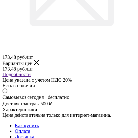
173,48
руб.
/шт
Варианты цен
173,48
руб.
/шт
Подробности
Цена указана с учетом НДС 20%
Есть в наличии
Самовывоз сегодня - бесплатно
Доставка завтра - 500 ₽
Характеристики
Цена действительна только для интернет-магазина.
Как купить
Оплата
Доставка