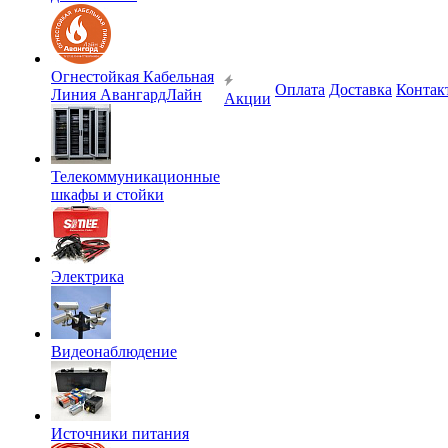
Огнестойкая Кабельная
Оплата
Доставка
Контак
Линия АвангардЛайн
Акции
Телекоммуникационные
шкафы и стойки
Электрика
Видеонаблюдение
Источники питания