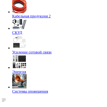
Кабельная продукция 2
СКУД
Усиление сотовой связи
Энергия
Системы оповещения