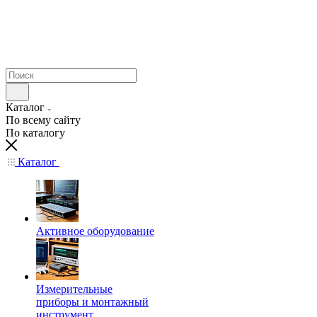
Каталог
По всему сайту
По каталогу
Каталог
Активное оборудование
Измерительные
приборы и монтажный
инструмент