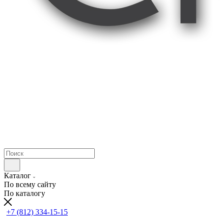
Каталог
По всему сайту
По каталогу
+7 (812) 334-15-15