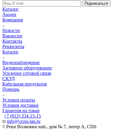
Подписаться
Каталог
Акции
Компания
Новости
Вакансии
Контакты
Реквизиты
Каталог
Видеонаблюдение
Активное оборудование
Усиление сотовой связи
СКУД
Кабельная продукция
Помощь
Условия оплаты
Условия доставки
Гарантия на товар
+7 (812) 334-15-15
info@cross-lan.ru
Реки Волковки наб., дом № 7, литер А, СПб