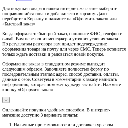
Для покупки товара в нашем интернет-магазине выберите
понравившийся товар и добавьте его в корзину. Далее
перейдите в Корзину и нажмите на «Оформить заказ» или
«Быстрый заказ».
Когда оформляете быстрый заказ, напишите ФИО, телефон и
e-mail. Вам перезвонит менеджер и уточнит условия заказа.
По результатам разговора вам придет подтверждение
оформления товара на почту или через СМС. Теперь останется
только ждать доставки и радоваться новой покупке.
Оформление заказа в стандартном режиме выглядит
следующим образом. Заполняете полностью форму по
последовательным этапам: адрес, способ доставки, оплаты,
данные о себе. Советуем в комментарии к заказу написать
информацию, которая поможет курьеру вас найти. Нажмите
кнопку «Оформить заказ».
Оплачивайте покупки удобным способом. В интернет-
магазине доступно 3 варианта оплаты:
Наличные при самовывозе или доставке курьером.