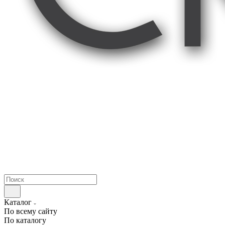
Каталог
По всему сайту
По каталогу