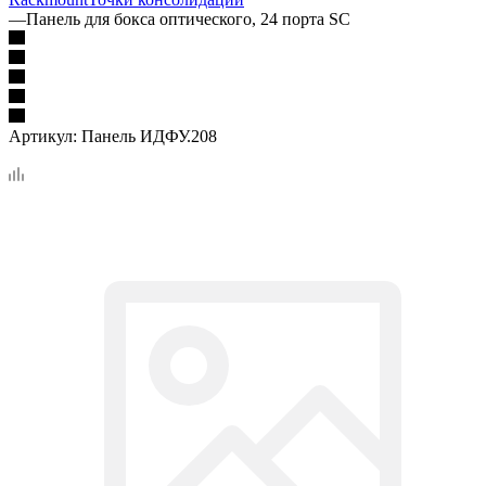
—
Панель для бокса оптического, 24 порта SC
Артикул:
Панель ИДФУ.208