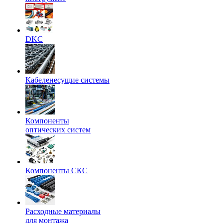
DKC
Кабеленесущие системы
Компоненты
оптических систем
Компоненты СКС
Расходные материалы
для монтажа