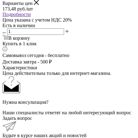
Варианты цен
173,48
руб.
/шт
Подробности
Цена указана с учетом НДС 20%
Есть в наличии
В корзину
Купить в 1 клик
Самовывоз сегодня - бесплатно
Доставка завтра - 500 ₽
Характеристики
Цена действительна только для интернет-магазина.
Нужна консультация?
Наши специалисты ответят на любой интересующий вопрос
Задать вопрос
Будьте в курсе наших акций и новостей