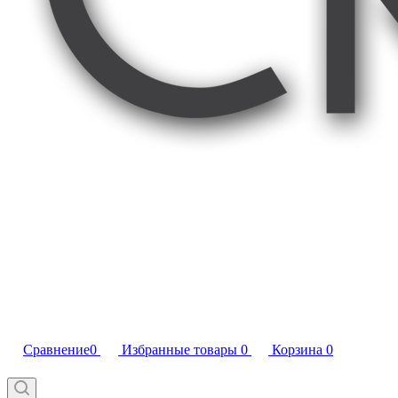
Сравнение
0
Избранные товары
0
Корзина
0