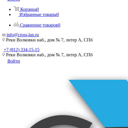
Корзина
0
Избранные товары
0
Сравнение товаров
0
info@cross-lan.ru
Реки Волковки наб., дом № 7, литер А, СПб
+7 (812) 334-15-15
Реки Волковки наб., дом № 7, литер А, СПб
Войти