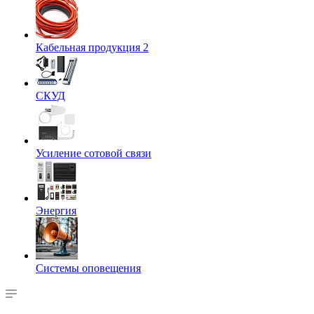
Кабельная продукция 2
СКУД
Усиление сотовой связи
Энергия
Системы оповещения