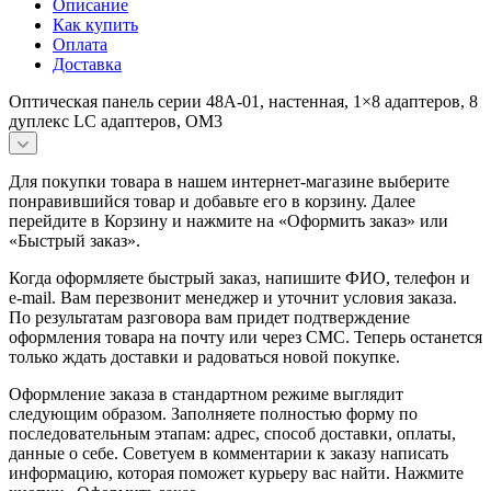
Описание
Как купить
Оплата
Доставка
Оптическая панель серии 48A-01, настенная, 1×8 адаптеров, 8
дуплекс LC адаптеров, OM3
Для покупки товара в нашем интернет-магазине выберите
понравившийся товар и добавьте его в корзину. Далее
перейдите в Корзину и нажмите на «Оформить заказ» или
«Быстрый заказ».
Когда оформляете быстрый заказ, напишите ФИО, телефон и
e-mail. Вам перезвонит менеджер и уточнит условия заказа.
По результатам разговора вам придет подтверждение
оформления товара на почту или через СМС. Теперь останется
только ждать доставки и радоваться новой покупке.
Оформление заказа в стандартном режиме выглядит
следующим образом. Заполняете полностью форму по
последовательным этапам: адрес, способ доставки, оплаты,
данные о себе. Советуем в комментарии к заказу написать
информацию, которая поможет курьеру вас найти. Нажмите