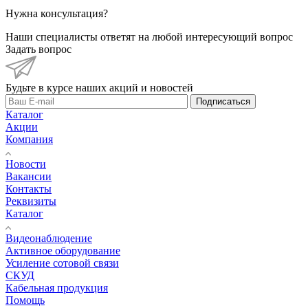
Нужна консультация?
Наши специалисты ответят на любой интересующий вопрос
Задать вопрос
Будьте в курсе наших акций и новостей
Подписаться
Каталог
Акции
Компания
Новости
Вакансии
Контакты
Реквизиты
Каталог
Видеонаблюдение
Активное оборудование
Усиление сотовой связи
СКУД
Кабельная продукция
Помощь