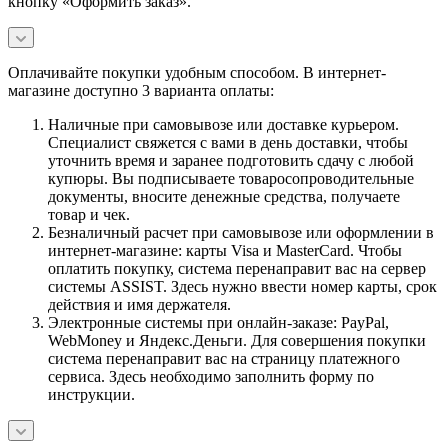
кнопку «Оформить заказ».
Оплачивайте покупки удобным способом. В интернет-
магазине доступно 3 варианта оплаты:
Наличные при самовывозе или доставке курьером.
Специалист свяжется с вами в день доставки, чтобы
уточнить время и заранее подготовить сдачу с любой
купюры. Вы подписываете товаросопроводительные
документы, вносите денежные средства, получаете
товар и чек.
Безналичный расчет при самовывозе или оформлении в
интернет-магазине: карты Visa и MasterCard. Чтобы
оплатить покупку, система перенаправит вас на сервер
системы ASSIST. Здесь нужно ввести номер карты, срок
действия и имя держателя.
Электронные системы при онлайн-заказе: PayPal,
WebMoney и Яндекс.Деньги. Для совершения покупки
система перенаправит вас на страницу платежного
сервиса. Здесь необходимо заполнить форму по
инструкции.