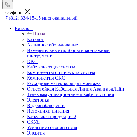
Телефоны
+7 (812) 334-15-15
многоканальный
Каталог
Назад
Каталог
Активное оборудование
Измерительные приборы и монтажный
инструмент
DKC
Кабеленесущие системы
Компоненты оптических систем
Компоненты СКС
Расходные материалы для монтажа
Огнестойкая Кабельная Линия АвангардЛайн
Телекоммуникационные шкафы и стойки
Электрика
Видеонаблюдение
Источники питания
Кабельная продукция 2
СКУД
Усиление сотовой связи
Энергия