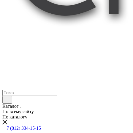
Каталог
По всему сайту
По каталогу
+7 (812) 334-15-15