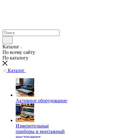
Каталог
По всему сайту
По каталогу
Каталог
Активное оборудование
Измерительные
приборы и монтажный
инструмент