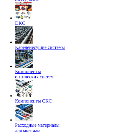
DKC
Кабеленесущие системы
Компоненты
оптических систем
Компоненты СКС
Расходные материалы
для монтажа