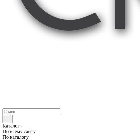
Каталог
По всему сайту
По каталогу