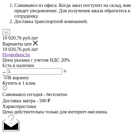
Самовывоз из офиса. Когда заказ поступит на склад, вам
придет уведомление. Для получения заказа обратитесь к
сотруднику.
Доставка транспортной компанией.
10 020,76
руб.
/шт
Варианты цен
10 020,76
руб.
/шт
Подробности
Цена указана с учетом НДС 20%
Есть в наличии
В корзину
Купить в 1 клик
Самовывоз сегодня - бесплатно
Доставка завтра - 500 ₽
Характеристики
Цена действительна только для интернет-магазина.