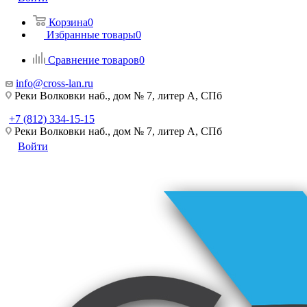
Корзина
0
Избранные товары
0
Сравнение товаров
0
info@cross-lan.ru
Реки Волковки наб., дом № 7, литер А, СПб
+7 (812) 334-15-15
Реки Волковки наб., дом № 7, литер А, СПб
Войти