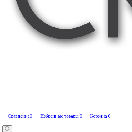
Сравнение
0
Избранные товары
0
Корзина
0