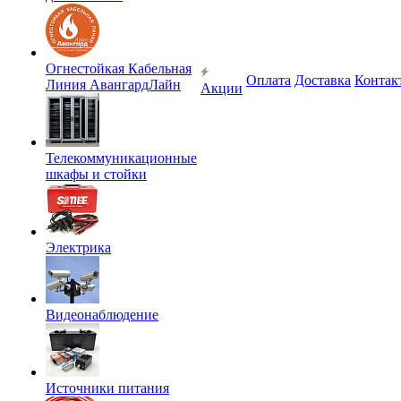
Огнестойкая Кабельная
Оплата
Доставка
Контак
Линия АвангардЛайн
Акции
Телекоммуникационные
шкафы и стойки
Электрика
Видеонаблюдение
Источники питания