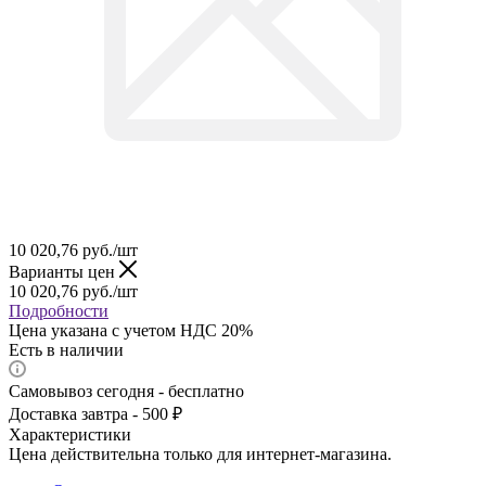
10 020,76
руб.
/шт
Варианты цен
10 020,76
руб.
/шт
Подробности
Цена указана с учетом НДС 20%
Есть в наличии
Самовывоз сегодня - бесплатно
Доставка завтра - 500 ₽
Характеристики
Цена действительна только для интернет-магазина.