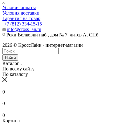
Условия оплаты
Условия доставки
Гарантия на товар
+7 (812) 334-15-15
info@cross-lan.ru
Реки Волковки наб., дом № 7, литер А, СПб
2026 © КроссЛайн - интернет-магазин
Найти
Каталог
По всему сайту
По каталогу
0
0
0
Корзина