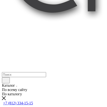
Каталог
По всему сайту
По каталогу
+7 (812) 334-15-15