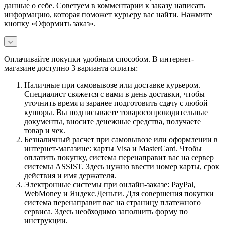
данные о себе. Советуем в комментарии к заказу написать
информацию, которая поможет курьеру вас найти. Нажмите
кнопку «Оформить заказ».
Оплачивайте покупки удобным способом. В интернет-
магазине доступно 3 варианта оплаты:
Наличные при самовывозе или доставке курьером.
Специалист свяжется с вами в день доставки, чтобы
уточнить время и заранее подготовить сдачу с любой
купюры. Вы подписываете товаросопроводительные
документы, вносите денежные средства, получаете
товар и чек.
Безналичный расчет при самовывозе или оформлении в
интернет-магазине: карты Visa и MasterCard. Чтобы
оплатить покупку, система перенаправит вас на сервер
системы ASSIST. Здесь нужно ввести номер карты, срок
действия и имя держателя.
Электронные системы при онлайн-заказе: PayPal,
WebMoney и Яндекс.Деньги. Для совершения покупки
система перенаправит вас на страницу платежного
сервиса. Здесь необходимо заполнить форму по
инструкции.