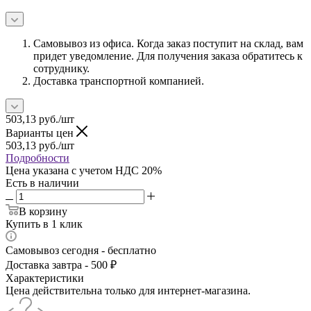
Самовывоз из офиса. Когда заказ поступит на склад, вам
придет уведомление. Для получения заказа обратитесь к
сотруднику.
Доставка транспортной компанией.
503,13
руб.
/шт
Варианты цен
503,13
руб.
/шт
Подробности
Цена указана с учетом НДС 20%
Есть в наличии
В корзину
Купить в 1 клик
Самовывоз сегодня - бесплатно
Доставка завтра - 500 ₽
Характеристики
Цена действительна только для интернет-магазина.