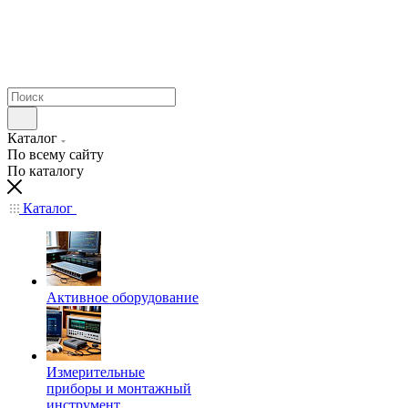
Каталог
По всему сайту
По каталогу
Каталог
Активное оборудование
Измерительные
приборы и монтажный
инструмент