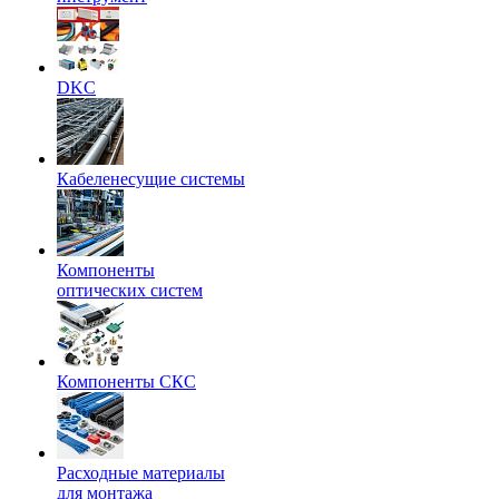
DKC
Кабеленесущие системы
Компоненты
оптических систем
Компоненты СКС
Расходные материалы
для монтажа