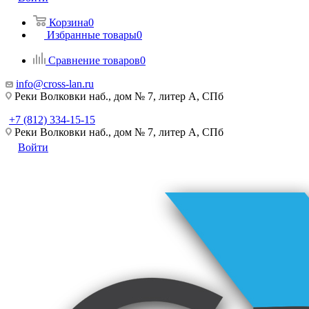
Корзина
0
Избранные товары
0
Сравнение товаров
0
info@cross-lan.ru
Реки Волковки наб., дом № 7, литер А, СПб
+7 (812) 334-15-15
Реки Волковки наб., дом № 7, литер А, СПб
Войти