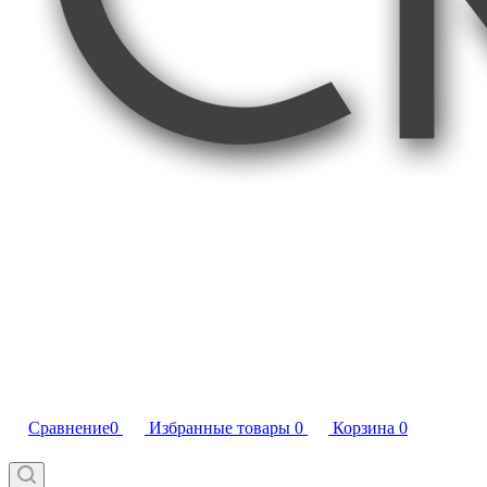
Сравнение
0
Избранные товары
0
Корзина
0