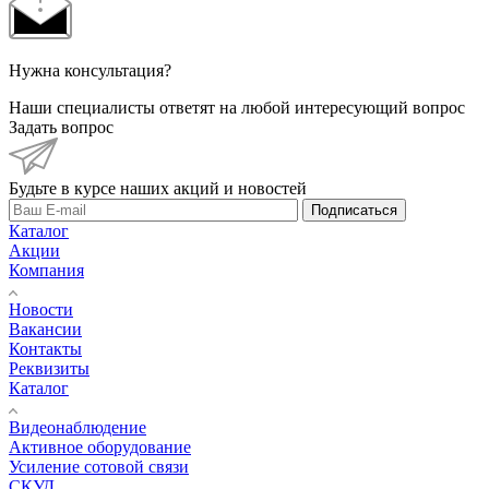
Нужна консультация?
Наши специалисты ответят на любой интересующий вопрос
Задать вопрос
Будьте в курсе наших акций и новостей
Подписаться
Каталог
Акции
Компания
Новости
Вакансии
Контакты
Реквизиты
Каталог
Видеонаблюдение
Активное оборудование
Усиление сотовой связи
СКУД