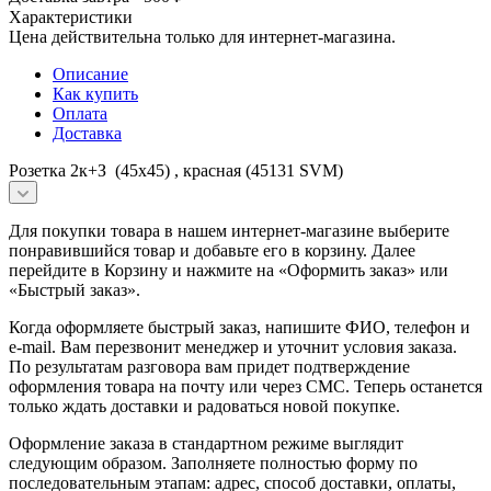
Характеристики
Цена действительна только для интернет-магазина.
Описание
Как купить
Оплата
Доставка
Розетка 2к+З (45х45) , красная (45131 SVM)
Для покупки товара в нашем интернет-магазине выберите
понравившийся товар и добавьте его в корзину. Далее
перейдите в Корзину и нажмите на «Оформить заказ» или
«Быстрый заказ».
Когда оформляете быстрый заказ, напишите ФИО, телефон и
e-mail. Вам перезвонит менеджер и уточнит условия заказа.
По результатам разговора вам придет подтверждение
оформления товара на почту или через СМС. Теперь останется
только ждать доставки и радоваться новой покупке.
Оформление заказа в стандартном режиме выглядит
следующим образом. Заполняете полностью форму по
последовательным этапам: адрес, способ доставки, оплаты,