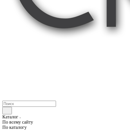
Каталог
По всему сайту
По каталогу