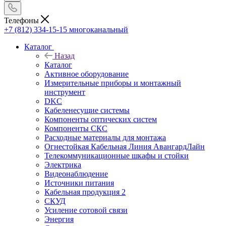
Телефоны
+7 (812) 334-15-15
многоканальный
Каталог
Назад
Каталог
Активное оборудование
Измерительные приборы и монтажный
инструмент
DKC
Кабеленесущие системы
Компоненты оптических систем
Компоненты СКС
Расходные материалы для монтажа
Огнестойкая Кабельная Линия АвангардЛайн
Телекоммуникационные шкафы и стойки
Электрика
Видеонаблюдение
Источники питания
Кабельная продукция 2
СКУД
Усиление сотовой связи
Энергия