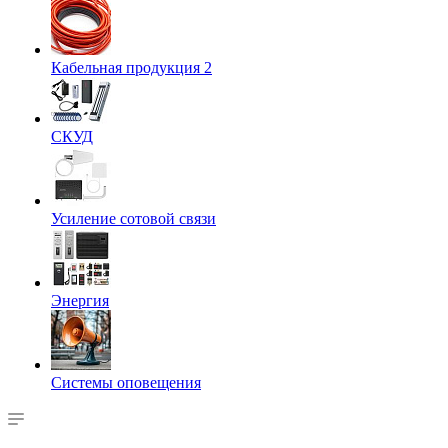
Кабельная продукция 2
СКУД
Усиление сотовой связи
Энергия
Системы оповещения