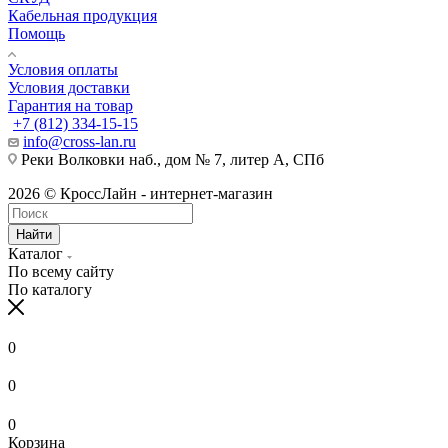
Кабельная продукция
Помощь
Условия оплаты
Условия доставки
Гарантия на товар
+7 (812) 334-15-15
info@cross-lan.ru
Реки Волковки наб., дом № 7, литер А, СПб
2026 © КроссЛайн - интернет-магазин
Найти
Каталог
По всему сайту
По каталогу
0
0
0
Корзина