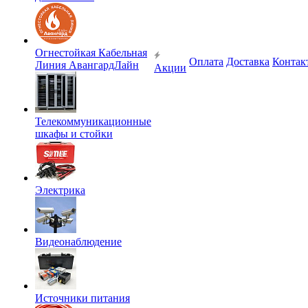
Огнестойкая Кабельная
Оплата
Доставка
Контак
Линия АвангардЛайн
Акции
Телекоммуникационные
шкафы и стойки
Электрика
Видеонаблюдение
Источники питания