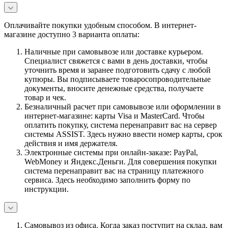
Оплачивайте покупки удобным способом. В интернет-
магазине доступно 3 варианта оплаты:
Наличные при самовывозе или доставке курьером.
Специалист свяжется с вами в день доставки, чтобы
уточнить время и заранее подготовить сдачу с любой
купюры. Вы подписываете товаросопроводительные
документы, вносите денежные средства, получаете
товар и чек.
Безналичный расчет при самовывозе или оформлении в
интернет-магазине: карты Visa и MasterCard. Чтобы
оплатить покупку, система перенаправит вас на сервер
системы ASSIST. Здесь нужно ввести номер карты, срок
действия и имя держателя.
Электронные системы при онлайн-заказе: PayPal,
WebMoney и Яндекс.Деньги. Для совершения покупки
система перенаправит вас на страницу платежного
сервиса. Здесь необходимо заполнить форму по
инструкции.
Самовывоз из офиса. Когда заказ поступит на склад, вам