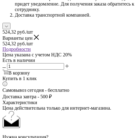
придет уведомление. Для получения заказа обратитесь к
сотруднику.
Доставка транспортной компанией.
524,32
руб.
/шт
Варианты цен
524,32
руб.
/шт
Подробности
Цена указана с учетом НДС 20%
Есть в наличии
В корзину
Купить в 1 клик
Самовывоз сегодня - бесплатно
Доставка завтра - 500 ₽
Характеристики
Цена действительна только для интернет-магазина.
Нужна консультация?