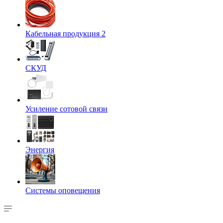
Кабельная продукция 2
СКУД
Усиление сотовой связи
Энергия
Системы оповещения