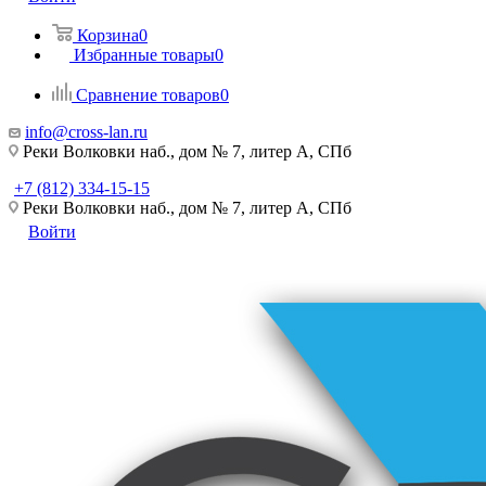
Корзина
0
Избранные товары
0
Сравнение товаров
0
info@cross-lan.ru
Реки Волковки наб., дом № 7, литер А, СПб
+7 (812) 334-15-15
Реки Волковки наб., дом № 7, литер А, СПб
Войти