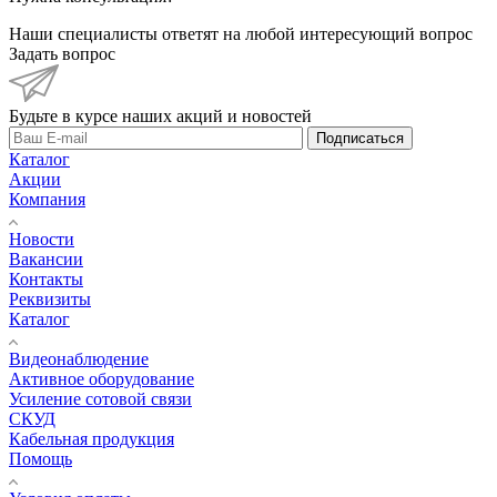
Наши специалисты ответят на любой интересующий вопрос
Задать вопрос
Будьте в курсе наших акций и новостей
Подписаться
Каталог
Акции
Компания
Новости
Вакансии
Контакты
Реквизиты
Каталог
Видеонаблюдение
Активное оборудование
Усиление сотовой связи
СКУД
Кабельная продукция
Помощь