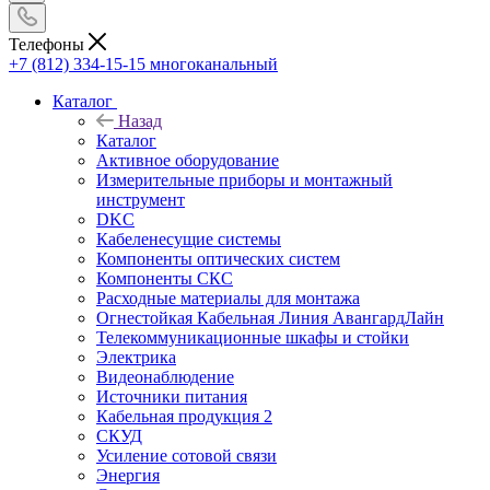
Телефоны
+7 (812) 334-15-15
многоканальный
Каталог
Назад
Каталог
Активное оборудование
Измерительные приборы и монтажный
инструмент
DKC
Кабеленесущие системы
Компоненты оптических систем
Компоненты СКС
Расходные материалы для монтажа
Огнестойкая Кабельная Линия АвангардЛайн
Телекоммуникационные шкафы и стойки
Электрика
Видеонаблюдение
Источники питания
Кабельная продукция 2
СКУД
Усиление сотовой связи
Энергия