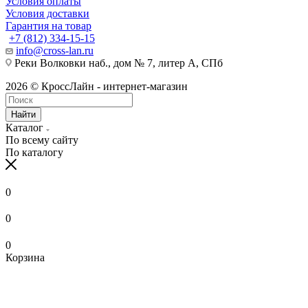
Условия оплаты
Условия доставки
Гарантия на товар
+7 (812) 334-15-15
info@cross-lan.ru
Реки Волковки наб., дом № 7, литер А, СПб
2026 © КроссЛайн - интернет-магазин
Найти
Каталог
По всему сайту
По каталогу
0
0
0
Корзина