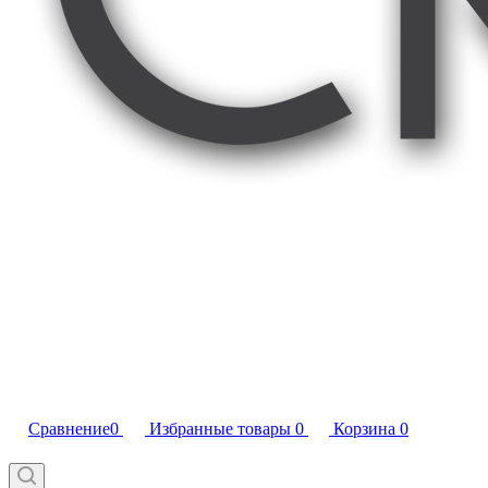
Сравнение
0
Избранные товары
0
Корзина
0