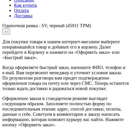
Как купить
Оплата
Доставка
Одиночная рамка - SV, черный (45911 TPM)
Для покупки товара в нашем интернет-магазине выберите
понравившийся товар и добавьте его в корзину. Далее
перейдите в Корзину и нажмите на «Оформить заказ» или
«Быстрый заказ».
Когда оформляете быстрый заказ, напишите ФИО, телефон и
e-mail. Вам перезвонит менеджер и уточнит условия заказа.
По результатам разговора вам придет подтверждение
оформления товара на почту или через СМС. Теперь останется
только ждать доставки и радоваться новой покупке.
Оформление заказа в стандартном режиме выглядит
следующим образом. Заполняете полностью форму по
последовательным этапам: адрес, способ доставки, оплаты,
данные о себе. Советуем в комментарии к заказу написать
информацию, которая поможет курьеру вас найти. Нажмите
кнопку «Оформить заказ».