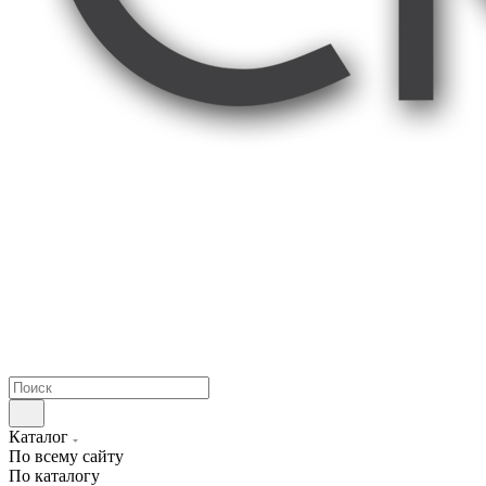
Каталог
По всему сайту
По каталогу