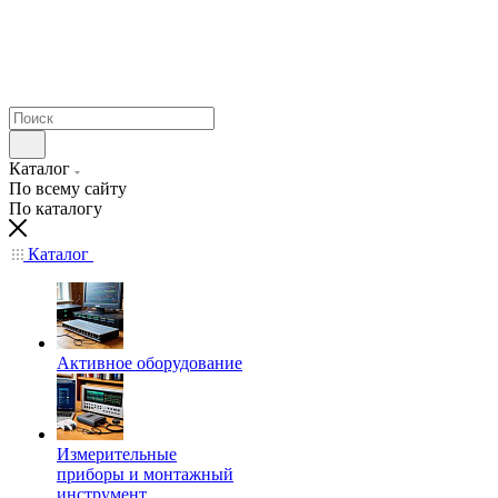
Каталог
По всему сайту
По каталогу
Каталог
Активное оборудование
Измерительные
приборы и монтажный
инструмент