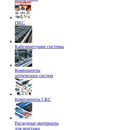
DKC
Кабеленесущие системы
Компоненты
оптических систем
Компоненты СКС
Расходные материалы
для монтажа