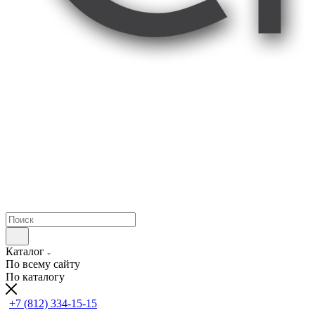
Каталог
По всему сайту
По каталогу
+7 (812) 334-15-15