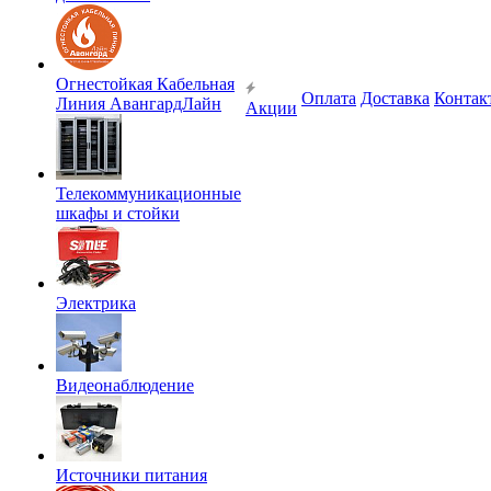
Огнестойкая Кабельная
Оплата
Доставка
Контак
Линия АвангардЛайн
Акции
Телекоммуникационные
шкафы и стойки
Электрика
Видеонаблюдение
Источники питания