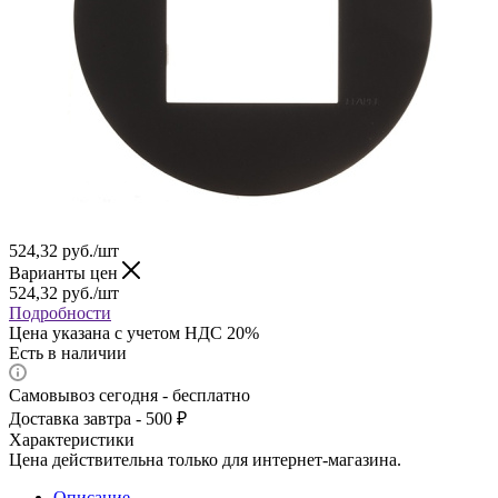
524,32
руб.
/шт
Варианты цен
524,32
руб.
/шт
Подробности
Цена указана с учетом НДС 20%
Есть в наличии
Самовывоз сегодня - бесплатно
Доставка завтра - 500 ₽
Характеристики
Цена действительна только для интернет-магазина.
Описание