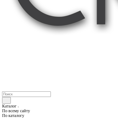
Каталог
По всему сайту
По каталогу