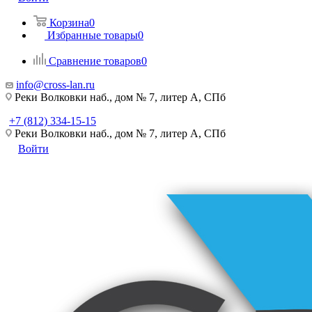
Корзина
0
Избранные товары
0
Сравнение товаров
0
info@cross-lan.ru
Реки Волковки наб., дом № 7, литер А, СПб
+7 (812) 334-15-15
Реки Волковки наб., дом № 7, литер А, СПб
Войти