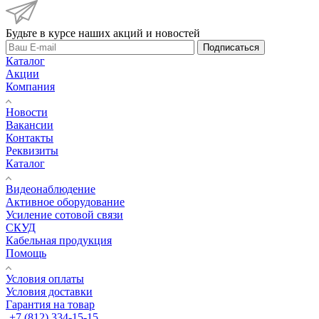
Будьте в курсе наших акций и новостей
Подписаться
Каталог
Акции
Компания
Новости
Вакансии
Контакты
Реквизиты
Каталог
Видеонаблюдение
Активное оборудование
Усиление сотовой связи
СКУД
Кабельная продукция
Помощь
Условия оплаты
Условия доставки
Гарантия на товар
+7 (812) 334-15-15