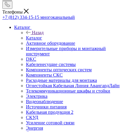
Телефоны
+7 (812) 334-15-15
многоканальный
Каталог
Назад
Каталог
Активное оборудование
Измерительные приборы и монтажный
инструмент
DKC
Кабеленесущие системы
Компоненты оптических систем
Компоненты СКС
Расходные материалы для монтажа
Огнестойкая Кабельная Линия АвангардЛайн
Телекоммуникационные шкафы и стойки
Электрика
Видеонаблюдение
Источники питания
Кабельная продукция 2
СКУД
Усиление сотовой связи
Энергия