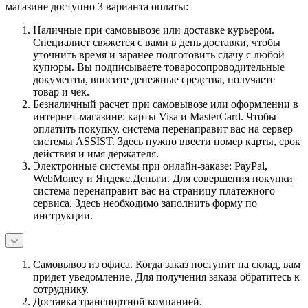
магазине доступно 3 варианта оплаты:
Наличные при самовывозе или доставке курьером.
Специалист свяжется с вами в день доставки, чтобы
уточнить время и заранее подготовить сдачу с любой
купюры. Вы подписываете товаросопроводительные
документы, вносите денежные средства, получаете
товар и чек.
Безналичный расчет при самовывозе или оформлении в
интернет-магазине: карты Visa и MasterCard. Чтобы
оплатить покупку, система перенаправит вас на сервер
системы ASSIST. Здесь нужно ввести номер карты, срок
действия и имя держателя.
Электронные системы при онлайн-заказе: PayPal,
WebMoney и Яндекс.Деньги. Для совершения покупки
система перенаправит вас на страницу платежного
сервиса. Здесь необходимо заполнить форму по
инструкции.
Самовывоз из офиса. Когда заказ поступит на склад, вам
придет уведомление. Для получения заказа обратитесь к
сотруднику.
Доставка транспортной компанией.