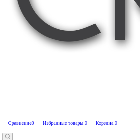
Сравнение
0
Избранные товары
0
Корзина
0