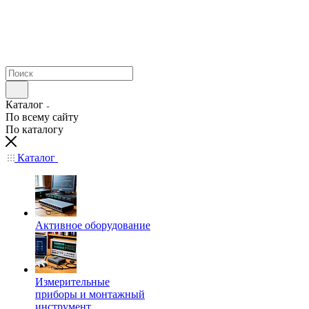
Каталог
По всему сайту
По каталогу
Каталог
Активное оборудование
Измерительные
приборы и монтажный
инструмент