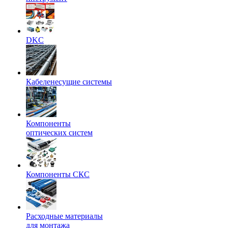
DKC
Кабеленесущие системы
Компоненты
оптических систем
Компоненты СКС
Расходные материалы
для монтажа