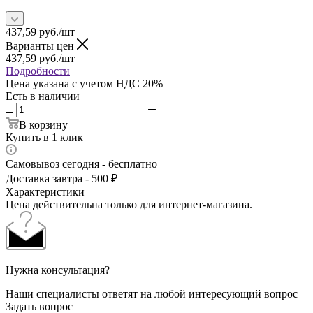
437,59
руб.
/шт
Варианты цен
437,59
руб.
/шт
Подробности
Цена указана с учетом НДС 20%
Есть в наличии
В корзину
Купить в 1 клик
Самовывоз сегодня - бесплатно
Доставка завтра - 500 ₽
Характеристики
Цена действительна только для интернет-магазина.
Нужна консультация?
Наши специалисты ответят на любой интересующий вопрос
Задать вопрос