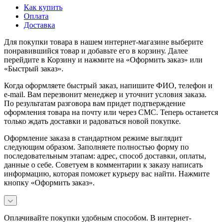
Как купить
Оплата
Доставка
Для покупки товара в нашем интернет-магазине выберите
понравившийся товар и добавьте его в корзину. Далее
перейдите в Корзину и нажмите на «Оформить заказ» или
«Быстрый заказ».
Когда оформляете быстрый заказ, напишите ФИО, телефон и
e-mail. Вам перезвонит менеджер и уточнит условия заказа.
По результатам разговора вам придет подтверждение
оформления товара на почту или через СМС. Теперь останется
только ждать доставки и радоваться новой покупке.
Оформление заказа в стандартном режиме выглядит
следующим образом. Заполняете полностью форму по
последовательным этапам: адрес, способ доставки, оплаты,
данные о себе. Советуем в комментарии к заказу написать
информацию, которая поможет курьеру вас найти. Нажмите
кнопку «Оформить заказ».
Оплачивайте покупки удобным способом. В интернет-