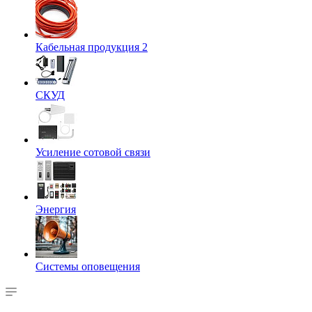
Кабельная продукция 2
СКУД
Усиление сотовой связи
Энергия
Системы оповещения