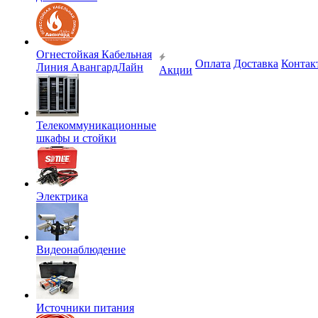
Огнестойкая Кабельная
Оплата
Доставка
Контак
Линия АвангардЛайн
Акции
Телекоммуникационные
шкафы и стойки
Электрика
Видеонаблюдение
Источники питания