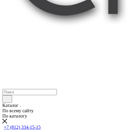
Каталог
По всему сайту
По каталогу
+7 (812) 334-15-15