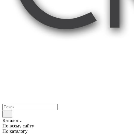
Каталог
По всему сайту
По каталогу