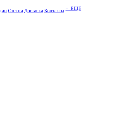
+ ЕЩЕ
ции
Оплата
Доставка
Контакты