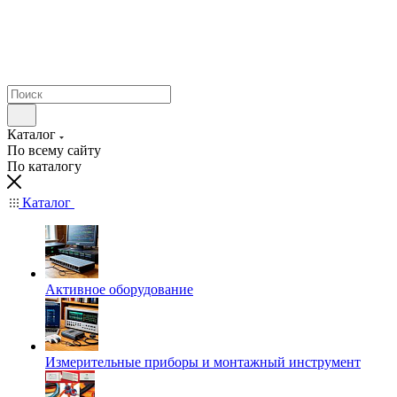
Каталог
По всему сайту
По каталогу
Каталог
Активное оборудование
Измерительные приборы и монтажный инструмент