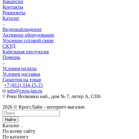
Вакансии
Контакты
Реквизиты
Каталог
Видеонаблюдение
Активное оборудование
Усиление сотовой связи
СКУД
Кабельная продукция
Помощь
Условия оплаты
Условия доставки
Гарантия на товар
+7 (812) 334-15-15
info@cross-lan.ru
Реки Волковки наб., дом № 7, литер А, СПб
2026 © КроссЛайн - интернет-магазин
Найти
Каталог
По всему сайту
По каталогу