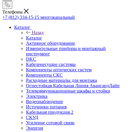
Телефоны
+7 (812) 334-15-15
многоканальный
Каталог
Назад
Каталог
Активное оборудование
Измерительные приборы и монтажный
инструмент
DKC
Кабеленесущие системы
Компоненты оптических систем
Компоненты СКС
Расходные материалы для монтажа
Огнестойкая Кабельная Линия АвангардЛайн
Телекоммуникационные шкафы и стойки
Электрика
Видеонаблюдение
Источники питания
Кабельная продукция 2
СКУД
Усиление сотовой связи
Энергия