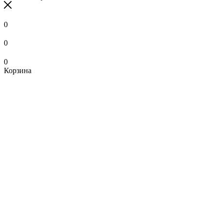
0
0
0
Корзина