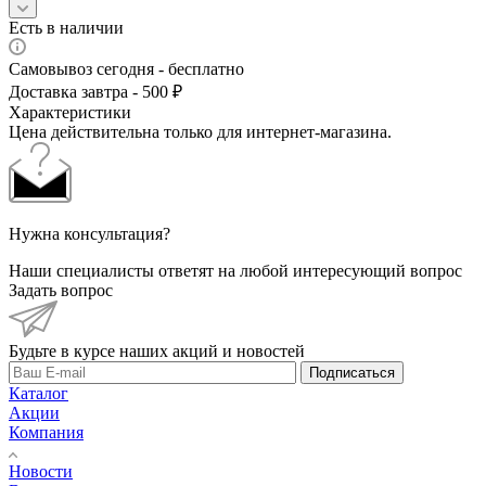
Есть в наличии
Самовывоз сегодня - бесплатно
Доставка завтра - 500 ₽
Характеристики
Цена действительна только для интернет-магазина.
Нужна консультация?
Наши специалисты ответят на любой интересующий вопрос
Задать вопрос
Будьте в курсе наших акций и новостей
Подписаться
Каталог
Акции
Компания
Новости