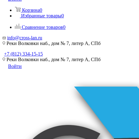
Корзина
0
Избранные товары
0
Сравнение товаров
0
info@cross-lan.ru
Реки Волковки наб., дом № 7, литер А, СПб
+7 (812) 334-15-15
Реки Волковки наб., дом № 7, литер А, СПб
Войти