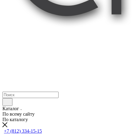
Каталог
По всему сайту
По каталогу
+7 (812) 334-15-15