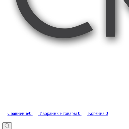
Сравнение
0
Избранные товары
0
Корзина
0