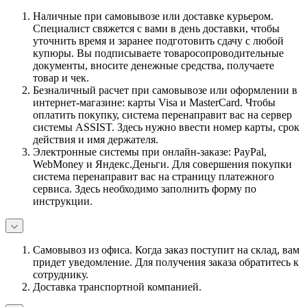
Наличные при самовывозе или доставке курьером.
Специалист свяжется с вами в день доставки, чтобы
уточнить время и заранее подготовить сдачу с любой
купюры. Вы подписываете товаросопроводительные
документы, вносите денежные средства, получаете
товар и чек.
Безналичный расчет при самовывозе или оформлении в
интернет-магазине: карты Visa и MasterCard. Чтобы
оплатить покупку, система перенаправит вас на сервер
системы ASSIST. Здесь нужно ввести номер карты, срок
действия и имя держателя.
Электронные системы при онлайн-заказе: PayPal,
WebMoney и Яндекс.Деньги. Для совершения покупки
система перенаправит вас на страницу платежного
сервиса. Здесь необходимо заполнить форму по
инструкции.
Самовывоз из офиса. Когда заказ поступит на склад, вам
придет уведомление. Для получения заказа обратитесь к
сотруднику.
Доставка транспортной компанией.