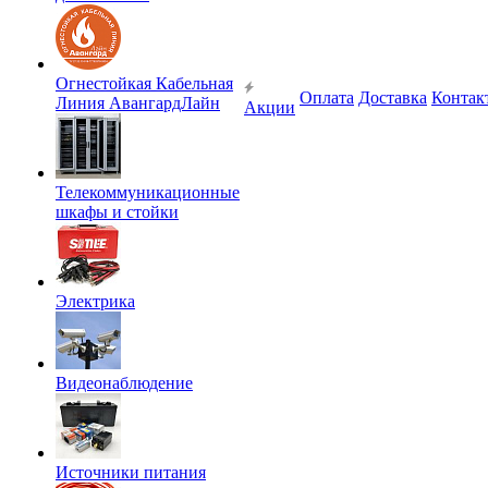
Огнестойкая Кабельная
Оплата
Доставка
Контак
Линия АвангардЛайн
Акции
Телекоммуникационные
шкафы и стойки
Электрика
Видеонаблюдение
Источники питания