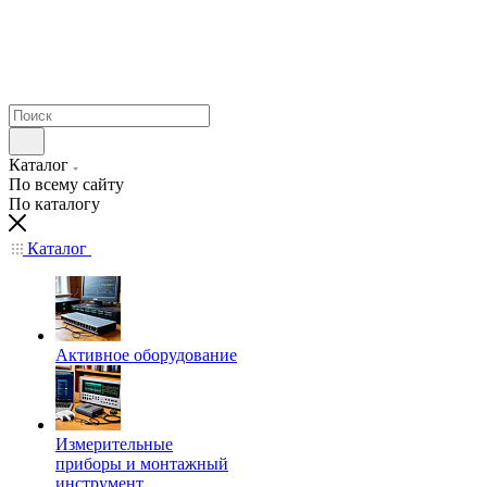
Каталог
По всему сайту
По каталогу
Каталог
Активное оборудование
Измерительные
приборы и монтажный
инструмент