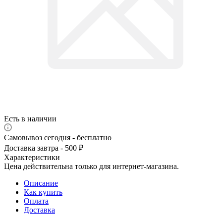
Есть в наличии
Самовывоз сегодня - бесплатно
Доставка завтра - 500 ₽
Характеристики
Цена действительна только для интернет-магазина.
Описание
Как купить
Оплата
Доставка