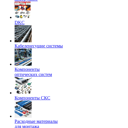
DKC
Кабеленесущие системы
Компоненты
оптических систем
Компоненты СКС
Расходные материалы
для монтажа