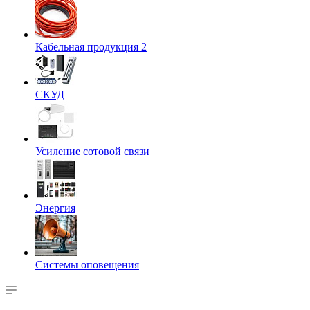
Кабельная продукция 2
СКУД
Усиление сотовой связи
Энергия
Системы оповещения