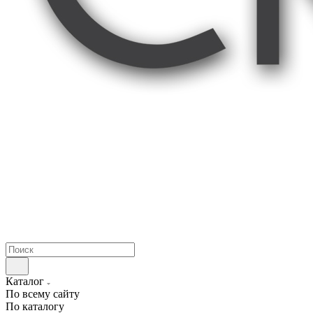
Каталог
По всему сайту
По каталогу