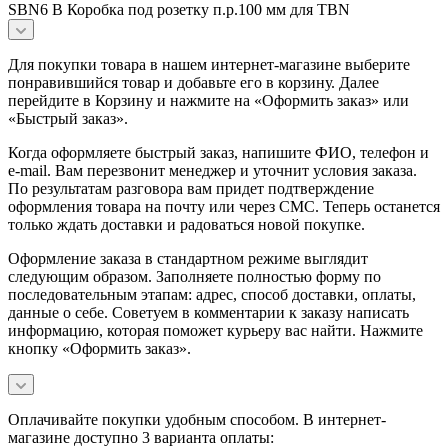
SBN6 B Коробка под розетку п.р.100 мм для TBN
Для покупки товара в нашем интернет-магазине выберите
понравившийся товар и добавьте его в корзину. Далее
перейдите в Корзину и нажмите на «Оформить заказ» или
«Быстрый заказ».
Когда оформляете быстрый заказ, напишите ФИО, телефон и
e-mail. Вам перезвонит менеджер и уточнит условия заказа.
По результатам разговора вам придет подтверждение
оформления товара на почту или через СМС. Теперь останется
только ждать доставки и радоваться новой покупке.
Оформление заказа в стандартном режиме выглядит
следующим образом. Заполняете полностью форму по
последовательным этапам: адрес, способ доставки, оплаты,
данные о себе. Советуем в комментарии к заказу написать
информацию, которая поможет курьеру вас найти. Нажмите
кнопку «Оформить заказ».
Оплачивайте покупки удобным способом. В интернет-
магазине доступно 3 варианта оплаты: