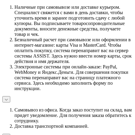
Наличные при самовывозе или доставке курьером.
Специалист свяжется с вами в день доставки, чтобы
уточнить время и заранее подготовить сдачу с любой
купюры. Вы подписываете товаросопроводительные
документы, вносите денежные средства, получаете
товар и чек.
Безналичный расчет при самовывозе или оформлении в
интернет-магазине: карты Visa и MasterCard. Чтобы
оплатить покупку, система перенаправит вас на сервер
системы ASSIST. Здесь нужно ввести номер карты, срок
действия и имя держателя.
Электронные системы при онлайн-заказе: PayPal,
WebMoney и Яндекс.Деньги. Для совершения покупки
система перенаправит вас на страницу платежного
сервиса. Здесь необходимо заполнить форму по
инструкции.
Самовывоз из офиса. Когда заказ поступит на склад, вам
придет уведомление. Для получения заказа обратитесь к
сотруднику.
Доставка транспортной компанией.