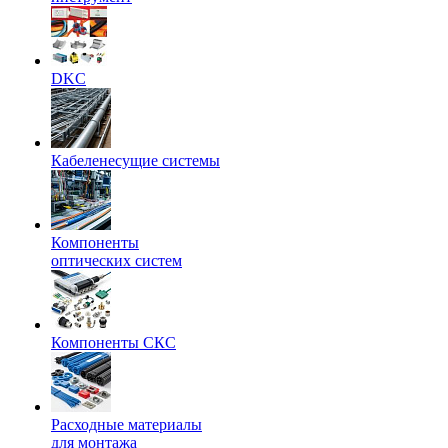
DKC
Кабеленесущие системы
Компоненты
оптических систем
Компоненты СКС
Расходные материалы
для монтажа