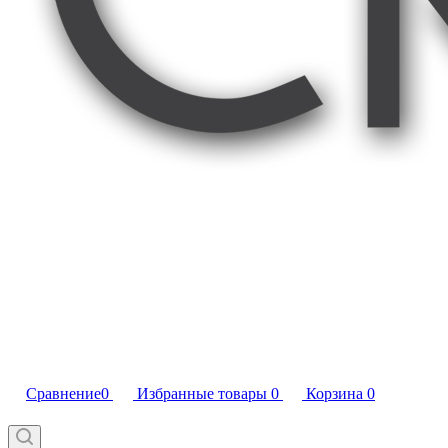
Сравнение
0
Избранные товары
0
Корзина
0