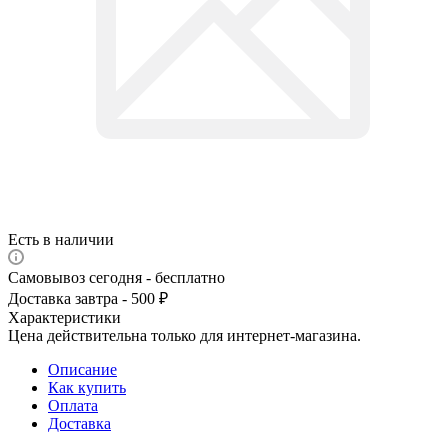
Есть в наличии
Самовывоз сегодня - бесплатно
Доставка завтра - 500 ₽
Характеристики
Цена действительна только для интернет-магазина.
Описание
Как купить
Оплата
Доставка