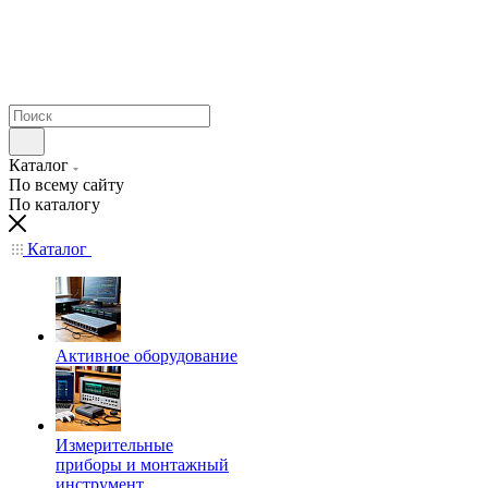
Каталог
По всему сайту
По каталогу
Каталог
Активное оборудование
Измерительные
приборы и монтажный
инструмент