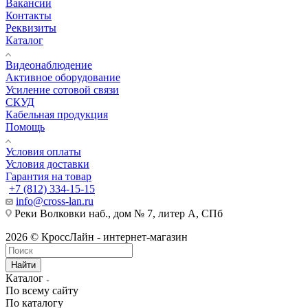
Вакансии
Контакты
Реквизиты
Каталог
Видеонаблюдение
Активное оборудование
Усиление сотовой связи
СКУД
Кабельная продукция
Помощь
Условия оплаты
Условия доставки
Гарантия на товар
+7 (812) 334-15-15
info@cross-lan.ru
Реки Волковки наб., дом № 7, литер А, СПб
2026 © КроссЛайн - интернет-магазин
Найти
Каталог
По всему сайту
По каталогу