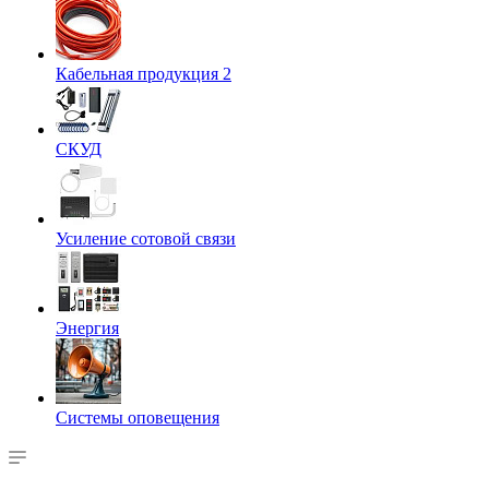
Кабельная продукция 2
СКУД
Усиление сотовой связи
Энергия
Системы оповещения