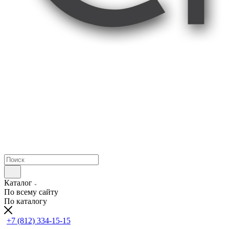
Каталог
По всему сайту
По каталогу
+7 (812) 334-15-15