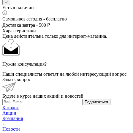
Есть в наличии
Самовывоз сегодня - бесплатно
Доставка завтра - 500 ₽
Характеристики
Цена действительна только для интернет-магазина.
Нужна консультация?
Наши специалисты ответят на любой интересующий вопрос
Задать вопрос
Будьте в курсе наших акций и новостей
Подписаться
Каталог
Акции
Компания
Новости