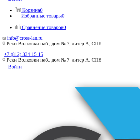
Корзина
0
Избранные товары
0
Сравнение товаров
0
info@cross-lan.ru
Реки Волковки наб., дом № 7, литер А, СПб
+7 (812) 334-15-15
Реки Волковки наб., дом № 7, литер А, СПб
Войти