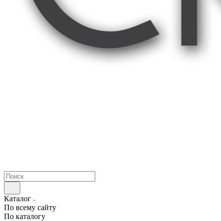
Каталог
По всему сайту
По каталогу