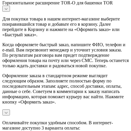
Горизонтальное расширение TOR-O для башенки TOR
Для покупки товара в нашем интернет-магазине выберите
понравившийся товар и добавьте его в корзину. Далее
перейдите в Корзину и нажмите на «Оформить заказ» или
«Быстрый заказ».
Когда оформляете быстрый заказ, напишите ФИО, телефон и
e-mail. Вам перезвонит менеджер и уточнит условия заказа.
По результатам разговора вам придет подтверждение
оформления товара на почту или через СМС. Теперь останется
только ждать доставки и радоваться новой покупке.
Оформление заказа в стандартном режиме выглядит
следующим образом. Заполняете полностью форму по
последовательным этапам: адрес, способ доставки, оплаты,
данные о себе. Советуем в комментарии к заказу написать
информацию, которая поможет курьеру вас найти. Нажмите
кнопку «Оформить заказ».
Оплачивайте покупки удобным способом. В интернет-
магазине доступно 3 варианта оплаты: