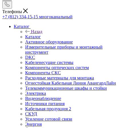
Телефоны
+7 (812) 334-15-15
многоканальный
Каталог
Назад
Каталог
Активное оборудование
Измерительные приборы и монтажный
инструмент
DKC
Кабеленесущие системы
Компоненты оптических систем
Компоненты СКС
Расходные материалы для монтажа
Огнестойкая Кабельная Линия АвангардЛайн
Телекоммуникационные шкафы и стойки
Электрика
Видеонаблюдение
Источники питания
Кабельная продукция 2
СКУД
Усиление сотовой связи
Энергия