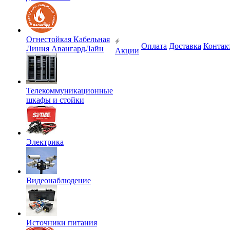
Огнестойкая Кабельная
Оплата
Доставка
Контак
Линия АвангардЛайн
Акции
Телекоммуникационные
шкафы и стойки
Электрика
Видеонаблюдение
Источники питания