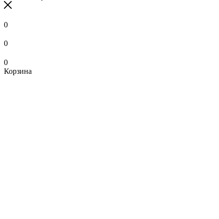
0
0
0
Корзина