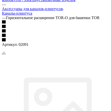
—
Аксессуары для каналов-плинтусов
Каналы-плинтуса
—
Горизонтальное расширение TOR-O для башенки TOR
Артикул:
02091