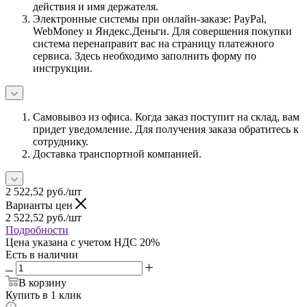
действия и имя держателя.
Электронные системы при онлайн-заказе: PayPal,
WebMoney и Яндекс.Деньги. Для совершения покупки
система перенаправит вас на страницу платежного
сервиса. Здесь необходимо заполнить форму по
инструкции.
Самовывоз из офиса. Когда заказ поступит на склад, вам
придет уведомление. Для получения заказа обратитесь к
сотруднику.
Доставка транспортной компанией.
2 522,52
руб.
/шт
Варианты цен
2 522,52
руб.
/шт
Подробности
Цена указана с учетом НДС 20%
Есть в наличии
В корзину
Купить в 1 клик