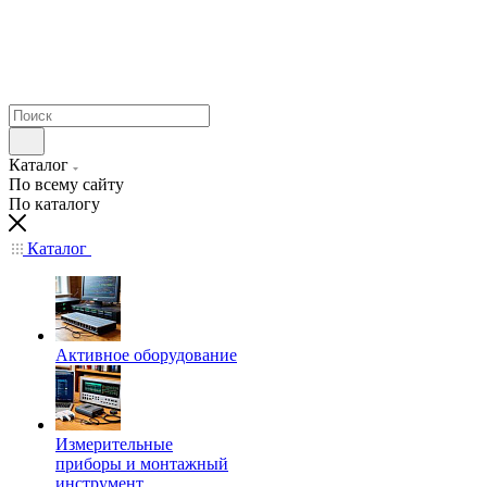
Каталог
По всему сайту
По каталогу
Каталог
Активное оборудование
Измерительные
приборы и монтажный
инструмент