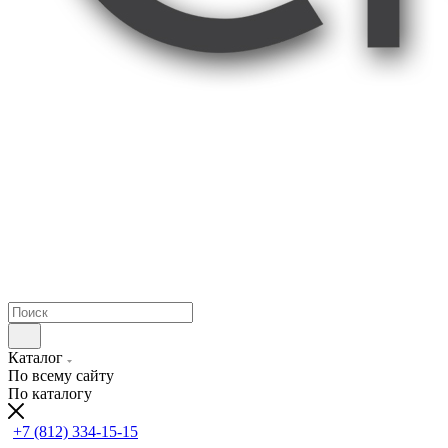
Каталог
По всему сайту
По каталогу
+7 (812) 334-15-15