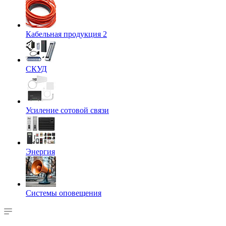
Кабельная продукция 2
СКУД
Усиление сотовой связи
Энергия
Системы оповещения