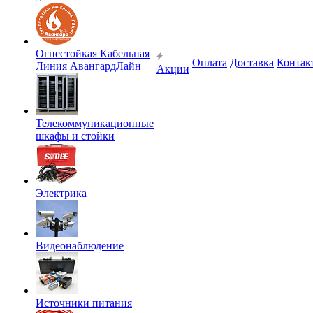
Огнестойкая Кабельная
Оплата
Доставка
Контак
Линия АвангардЛайн
Акции
Телекоммуникационные
шкафы и стойки
Электрика
Видеонаблюдение
Источники питания