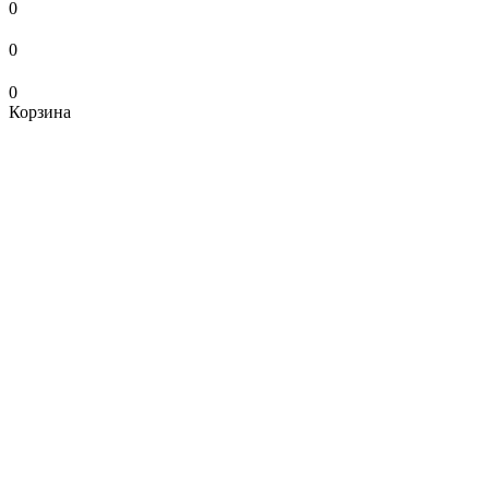
0
0
0
Корзина