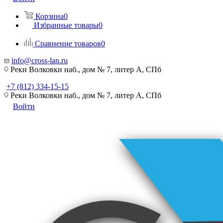
Корзина
0
Избранные товары
0
Сравнение товаров
0
info@cross-lan.ru
Реки Волковки наб., дом № 7, литер А, СПб
+7 (812) 334-15-15
Реки Волковки наб., дом № 7, литер А, СПб
Войти