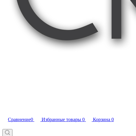
Сравнение
0
Избранные товары
0
Корзина
0