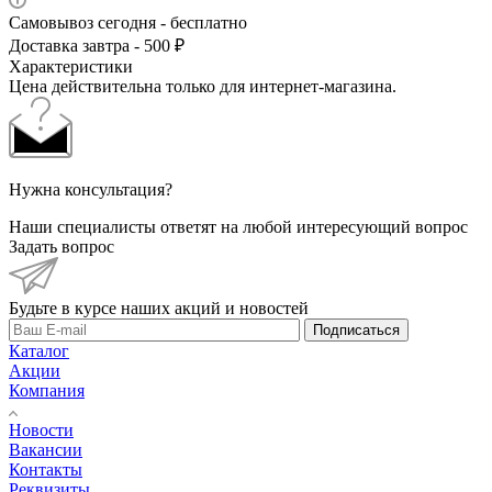
Самовывоз сегодня - бесплатно
Доставка завтра - 500 ₽
Характеристики
Цена действительна только для интернет-магазина.
Нужна консультация?
Наши специалисты ответят на любой интересующий вопрос
Задать вопрос
Будьте в курсе наших акций и новостей
Подписаться
Каталог
Акции
Компания
Новости
Вакансии
Контакты
Реквизиты