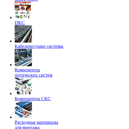
DKC
Кабеленесущие системы
Компоненты
оптических систем
Компоненты СКС
Расходные материалы
для монтажа