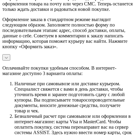
оформления товара на почту или через СМС. Теперь останется
только ждать доставки и радоваться новой покупке.
Оформление заказа в стандартном режиме выглядит
следующим образом. Заполняете полностью форму по
последовательным этапам: адрес, способ доставки, оплаты,
данные о себе. Советуем в комментарии к заказу написать
информацию, которая поможет курьеру вас найти. Нажмите
кнопку «Оформить заказ».
Оплачивайте покупки удобным способом. В интернет-
магазине доступно 3 варианта оплаты:
Наличные при самовывозе или доставке курьером.
Специалист свяжется с вами в день доставки, чтобы
уточнить время и заранее подготовить сдачу с любой
купюры. Вы подписываете товаросопроводительные
документы, вносите денежные средства, получаете
товар и чек.
Безналичный расчет при самовывозе или оформлении в
интернет-магазине: карты Visa и MasterCard. Чтобы
оплатить покупку, система перенаправит вас на сервер
системы ASSIST. Здесь нужно ввести номер карты, срок