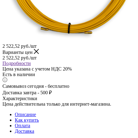
2 522,52
руб.
/шт
Варианты цен
2 522,52
руб.
/шт
Подробности
Цена указана с учетом НДС 20%
Есть в наличии
Самовывоз сегодня - бесплатно
Доставка завтра - 500 ₽
Характеристики
Цена действительна только для интернет-магазина.
Описание
Как купить
Оплата
Доставка