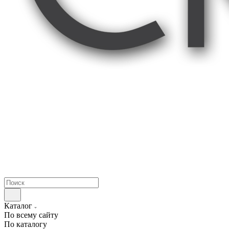
Каталог
По всему сайту
По каталогу