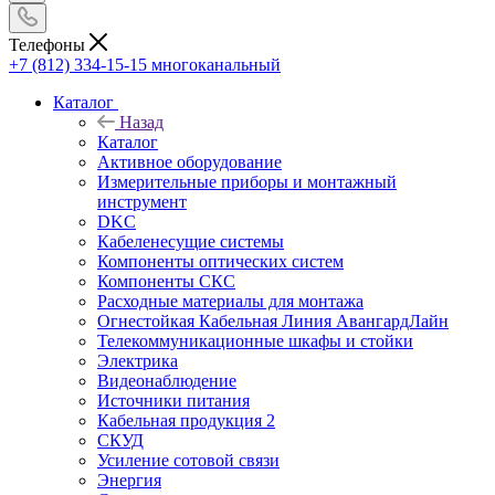
Телефоны
+7 (812) 334-15-15
многоканальный
Каталог
Назад
Каталог
Активное оборудование
Измерительные приборы и монтажный
инструмент
DKC
Кабеленесущие системы
Компоненты оптических систем
Компоненты СКС
Расходные материалы для монтажа
Огнестойкая Кабельная Линия АвангардЛайн
Телекоммуникационные шкафы и стойки
Электрика
Видеонаблюдение
Источники питания
Кабельная продукция 2
СКУД
Усиление сотовой связи
Энергия