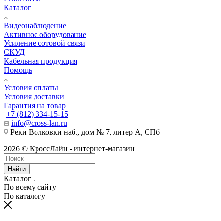
Каталог
Видеонаблюдение
Активное оборудование
Усиление сотовой связи
СКУД
Кабельная продукция
Помощь
Условия оплаты
Условия доставки
Гарантия на товар
+7 (812) 334-15-15
info@cross-lan.ru
Реки Волковки наб., дом № 7, литер А, СПб
2026 © КроссЛайн - интернет-магазин
Найти
Каталог
По всему сайту
По каталогу