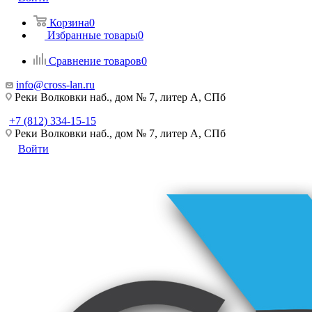
Корзина
0
Избранные товары
0
Сравнение товаров
0
info@cross-lan.ru
Реки Волковки наб., дом № 7, литер А, СПб
+7 (812) 334-15-15
Реки Волковки наб., дом № 7, литер А, СПб
Войти