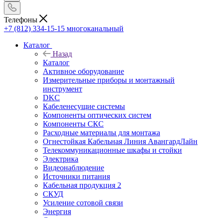
Телефоны
+7 (812) 334-15-15
многоканальный
Каталог
Назад
Каталог
Активное оборудование
Измерительные приборы и монтажный
инструмент
DKC
Кабеленесущие системы
Компоненты оптических систем
Компоненты СКС
Расходные материалы для монтажа
Огнестойкая Кабельная Линия АвангардЛайн
Телекоммуникационные шкафы и стойки
Электрика
Видеонаблюдение
Источники питания
Кабельная продукция 2
СКУД
Усиление сотовой связи
Энергия