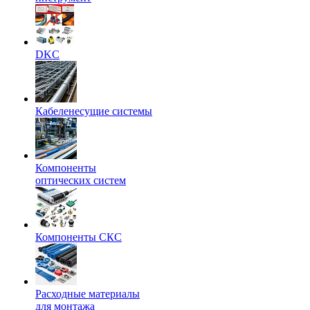
DKC
Кабеленесущие системы
Компоненты
оптических систем
Компоненты СКС
Расходные материалы
для монтажа