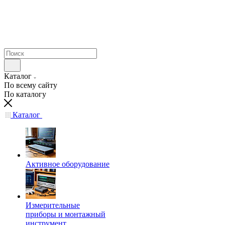
Каталог
По всему сайту
По каталогу
Каталог
Активное оборудование
Измерительные
приборы и монтажный
инструмент