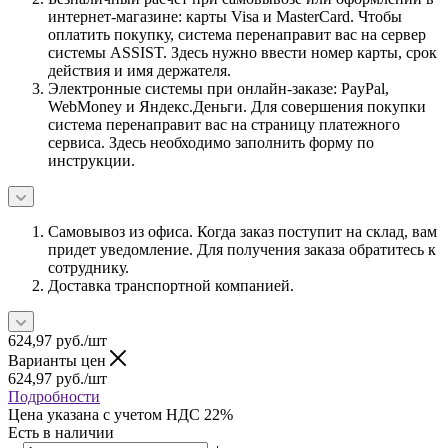
интернет-магазине: карты Visa и MasterCard. Чтобы
оплатить покупку, система перенаправит вас на сервер
системы ASSIST. Здесь нужно ввести номер карты, срок
действия и имя держателя.
Электронные системы при онлайн-заказе: PayPal,
WebMoney и Яндекс.Деньги. Для совершения покупки
система перенаправит вас на страницу платежного
сервиса. Здесь необходимо заполнить форму по
инструкции.
Самовывоз из офиса. Когда заказ поступит на склад, вам
придет уведомление. Для получения заказа обратитесь к
сотруднику.
Доставка транспортной компанией.
624,97
руб.
/шт
Варианты цен
624,97
руб.
/шт
Подробности
Цена указана с учетом НДС 22%
Есть в наличии