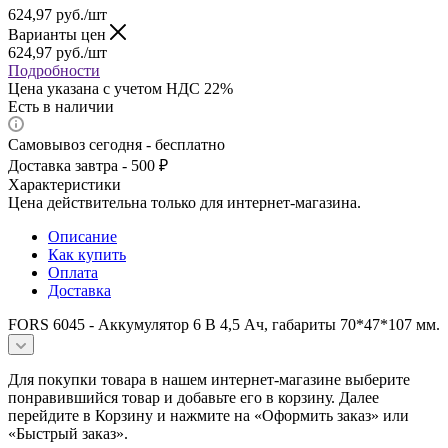
624,97
руб.
/шт
Варианты цен
624,97
руб.
/шт
Подробности
Цена указана с учетом НДС 22%
Есть в наличии
Самовывоз сегодня - бесплатно
Доставка завтра - 500 ₽
Характеристики
Цена действительна только для интернет-магазина.
Описание
Как купить
Оплата
Доставка
FORS 6045 - Аккумулятор 6 В 4,5 Ач, габариты 70*47*107 мм.
Для покупки товара в нашем интернет-магазине выберите
понравившийся товар и добавьте его в корзину. Далее
перейдите в Корзину и нажмите на «Оформить заказ» или
«Быстрый заказ».