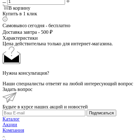
В корзину
Купить в 1 клик
Самовывоз сегодня - бесплатно
Доставка завтра - 500 ₽
Характеристики
Цена действительна только для интернет-магазина.
Нужна консультация?
Наши специалисты ответят на любой интересующий вопрос
Задать вопрос
Будьте в курсе наших акций и новостей
Подписаться
Каталог
Акции
Компания