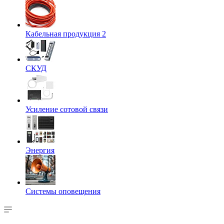
Кабельная продукция 2
СКУД
Усиление сотовой связи
Энергия
Системы оповещения