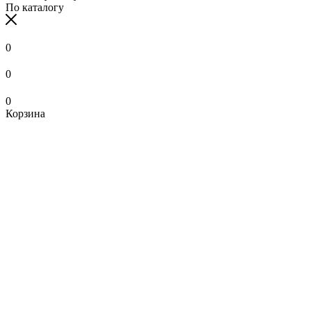
По каталогу
0
0
0
Корзина