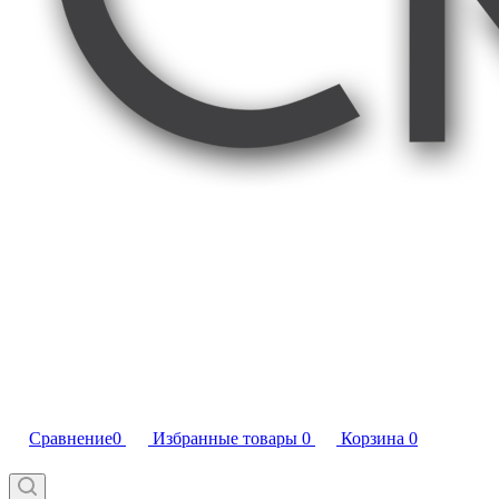
Сравнение
0
Избранные товары
0
Корзина
0