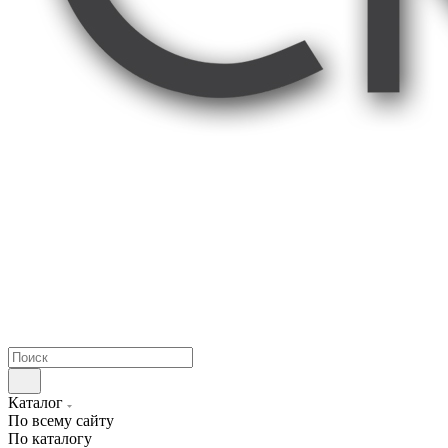
Каталог
По всему сайту
По каталогу