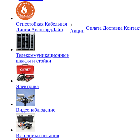
Огнестойкая Кабельная
Оплата
Доставка
Контак
Линия АвангардЛайн
Акции
Телекоммуникационные
шкафы и стойки
Электрика
Видеонаблюдение
Источники питания