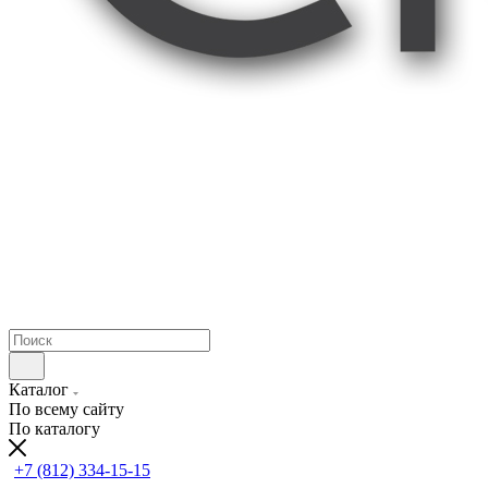
Каталог
По всему сайту
По каталогу
+7 (812) 334-15-15