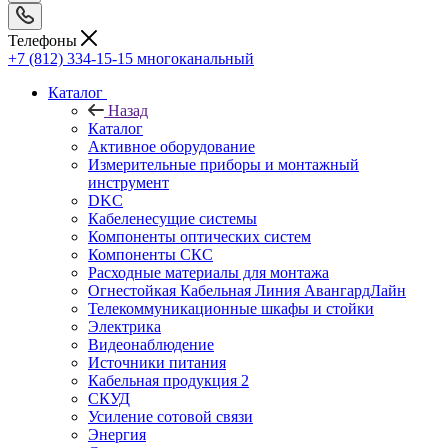
Телефоны
+7 (812) 334-15-15
многоканальный
Каталог
Назад
Каталог
Активное оборудование
Измерительные приборы и монтажный
инструмент
DKC
Кабеленесущие системы
Компоненты оптических систем
Компоненты СКС
Расходные материалы для монтажа
Огнестойкая Кабельная Линия АвангардЛайн
Телекоммуникационные шкафы и стойки
Электрика
Видеонаблюдение
Источники питания
Кабельная продукция 2
СКУД
Усиление сотовой связи
Энергия