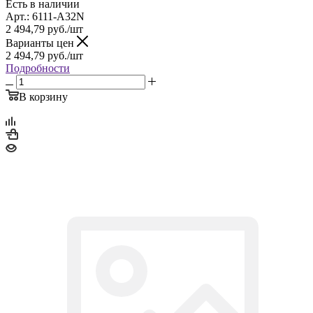
Есть в наличии
Арт.: 6111-A32N
2 494,79
руб.
/шт
Варианты цен
2 494,79
руб.
/шт
Подробности
В корзину