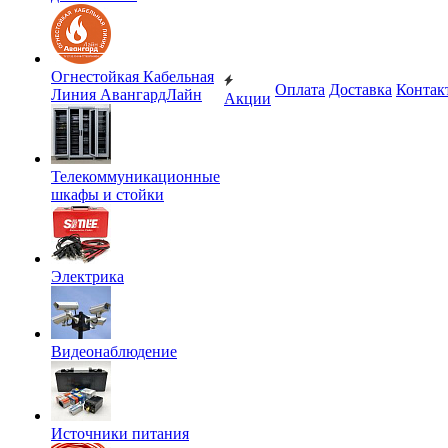
Огнестойкая Кабельная
Оплата
Доставка
Контак
Линия АвангардЛайн
Акции
Телекоммуникационные
шкафы и стойки
Электрика
Видеонаблюдение
Источники питания