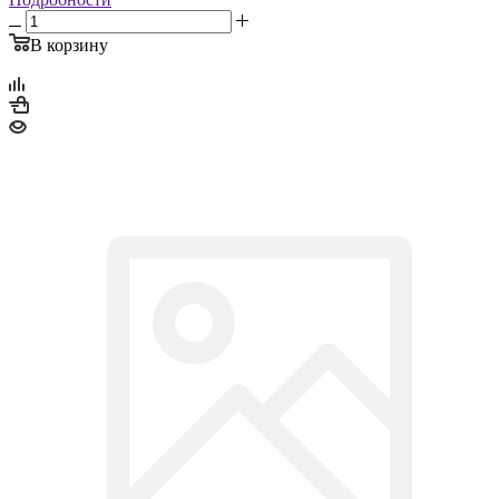
В корзину