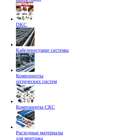
DKC
Кабеленесущие системы
Компоненты
оптических систем
Компоненты СКС
Расходные материалы
для монтажа