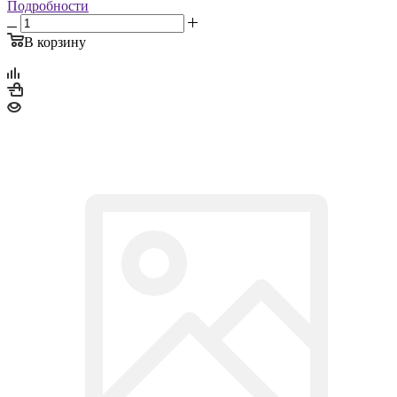
Подробности
В корзину