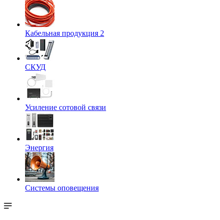
Кабельная продукция 2
СКУД
Усиление сотовой связи
Энергия
Системы оповещения