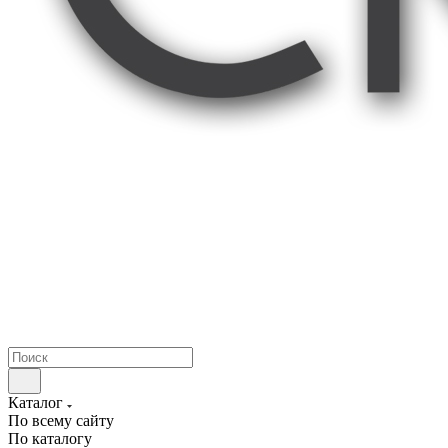
Каталог
По всему сайту
По каталогу