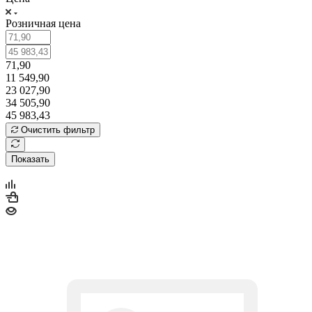
Розничная цена
71,90
11 549,90
23 027,90
34 505,90
45 983,43
Очистить фильтр
Показать