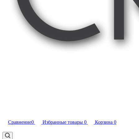
Сравнение
0
Избранные товары
0
Корзина
0