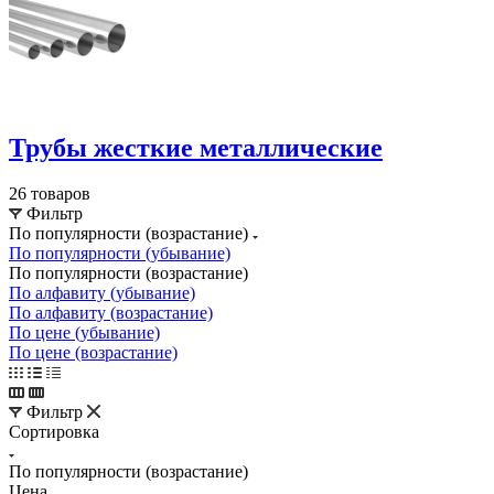
Трубы жесткие металлические
26 товаров
Фильтр
По популярности (возрастание)
По популярности (убывание)
По популярности (возрастание)
По алфавиту (убывание)
По алфавиту (возрастание)
По цене (убывание)
По цене (возрастание)
Фильтр
Сортировка
По популярности (возрастание)
Цена