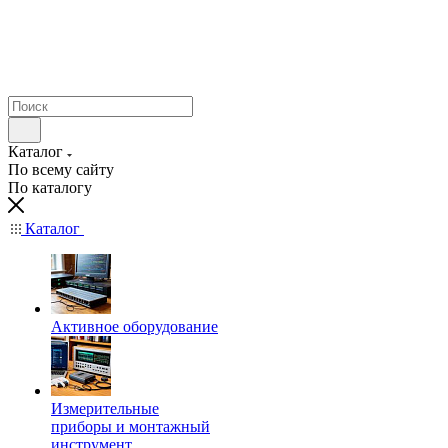
Каталог
По всему сайту
По каталогу
Каталог
Активное оборудование
Измерительные
приборы и монтажный
инструмент