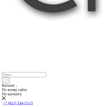
Каталог
По всему сайту
По каталогу
+7 (812) 334-15-15