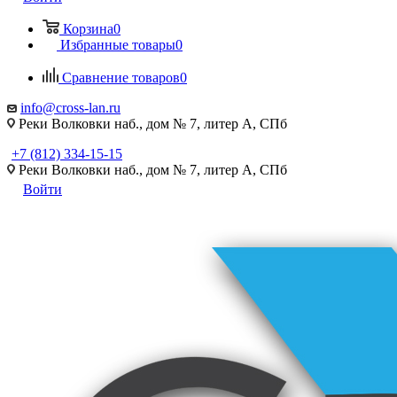
Корзина
0
Избранные товары
0
Сравнение товаров
0
info@cross-lan.ru
Реки Волковки наб., дом № 7, литер А, СПб
+7 (812) 334-15-15
Реки Волковки наб., дом № 7, литер А, СПб
Войти