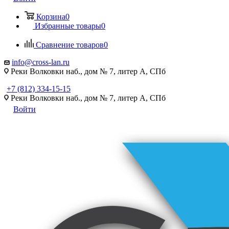
Корзина
0
Избранные товары
0
Сравнение товаров
0
info@cross-lan.ru
Реки Волковки наб., дом № 7, литер А, СПб
+7 (812) 334-15-15
Реки Волковки наб., дом № 7, литер А, СПб
Войти