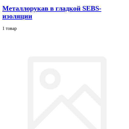
Металлорукав в гладкой SEBS-
изоляции
1 товар