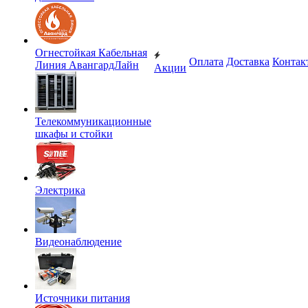
Огнестойкая Кабельная
Оплата
Доставка
Контак
Линия АвангардЛайн
Акции
Телекоммуникационные
шкафы и стойки
Электрика
Видеонаблюдение
Источники питания