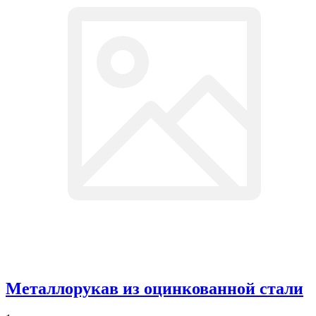
Металлорукав из оцинкованной стали