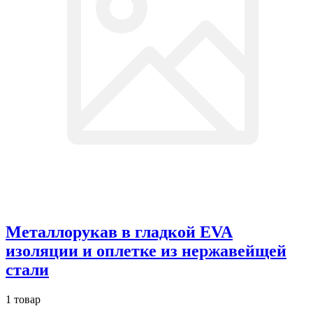
Металлорукав в гладкой EVA
изоляции и оплетке из нержавейщей
стали
1 товар