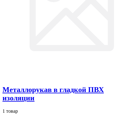
Металлорукав в гладкой ПВХ
изоляции
1 товар