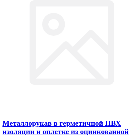
Металлорукав в герметичной ПВХ
изоляции и оплетке из оцинкованной