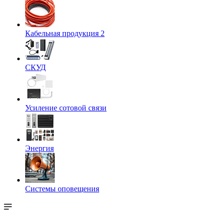
Кабельная продукция 2
СКУД
Усиление сотовой связи
Энергия
Системы оповещения