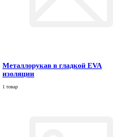
Металлорукав в гладкой EVA
изоляции
1 товар