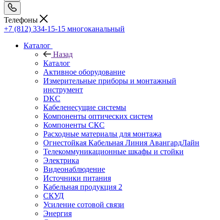
Телефоны
+7 (812) 334-15-15
многоканальный
Каталог
Назад
Каталог
Активное оборудование
Измерительные приборы и монтажный
инструмент
DKC
Кабеленесущие системы
Компоненты оптических систем
Компоненты СКС
Расходные материалы для монтажа
Огнестойкая Кабельная Линия АвангардЛайн
Телекоммуникационные шкафы и стойки
Электрика
Видеонаблюдение
Источники питания
Кабельная продукция 2
СКУД
Усиление сотовой связи
Энергия