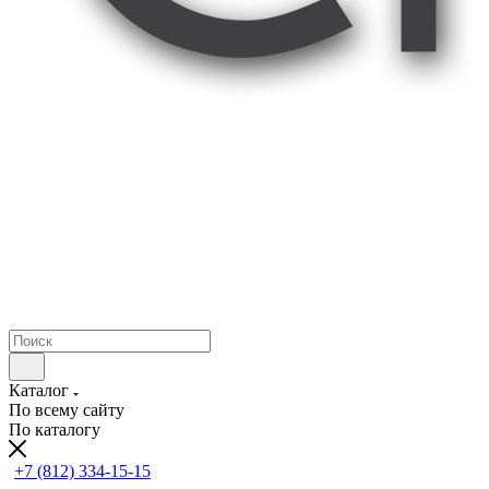
Каталог
По всему сайту
По каталогу
+7 (812) 334-15-15