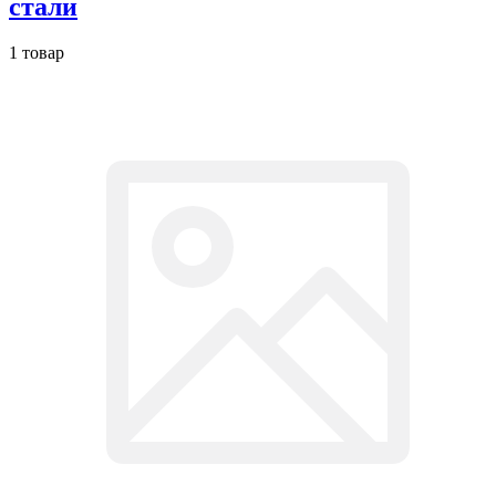
стали
1 товар