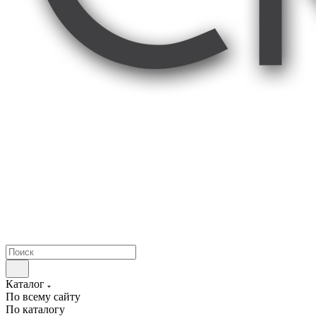
Каталог
По всему сайту
По каталогу