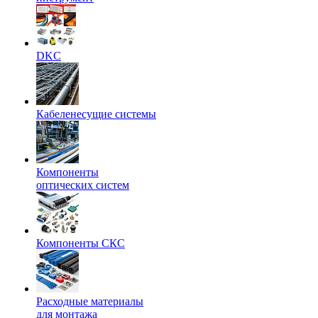
DKC
Кабеленесущие системы
Компоненты
оптических систем
Компоненты СКС
Расходные материалы
для монтажа