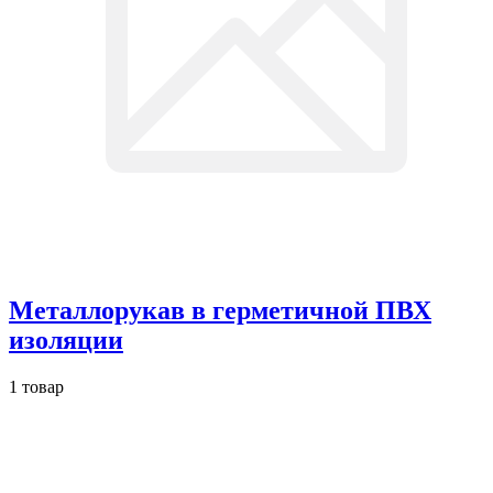
Металлорукав в герметичной ПВХ
изоляции
1 товар