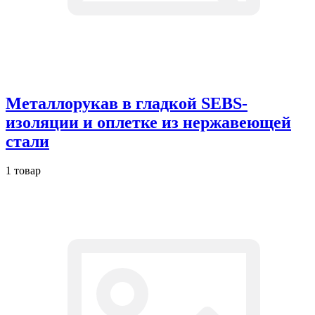
Металлорукав в гладкой SEBS-
изоляции и оплетке из нержавеющей
стали
1 товар