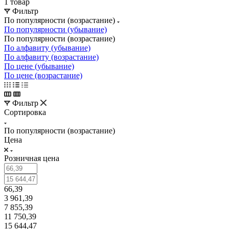
1 товар
Фильтр
По популярности (возрастание)
По популярности (убывание)
По популярности (возрастание)
По алфавиту (убывание)
По алфавиту (возрастание)
По цене (убывание)
По цене (возрастание)
Фильтр
Сортировка
По популярности (возрастание)
Цена
Розничная цена
66,39
3 961,39
7 855,39
11 750,39
15 644,47