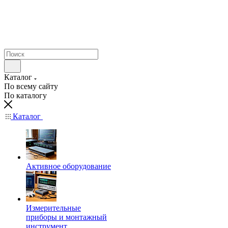
Каталог
По всему сайту
По каталогу
Каталог
Активное оборудование
Измерительные
приборы и монтажный
инструмент