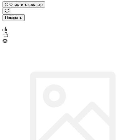
Очистить фильтр
Показать