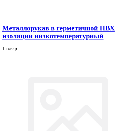
Металлорукав в герметичной ПВХ
изоляции низкотемпературный
1 товар