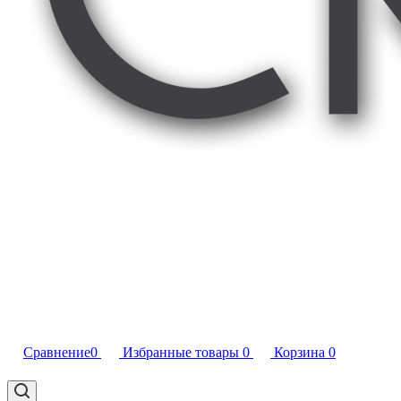
Сравнение
0
Избранные товары
0
Корзина
0