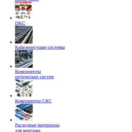
DKC
Кабеленесущие системы
Компоненты
оптических систем
Компоненты СКС
Расходные материалы
для монтажа