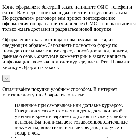
Когда оформляете быстрый заказ, напишите ФИО, телефон и
e-mail. Вам перезвонит менеджер и уточнит условия заказа.
По результатам разговора вам придет подтверждение
оформления товара на почту или через СМС. Теперь останется
только ждать доставки и радоваться новой покупке.
Оформление заказа в стандартном режиме выглядит
следующим образом. Заполняете полностью форму по
последовательным этапам: адрес, способ доставки, оплаты,
данные о себе. Советуем в комментарии к заказу написать
информацию, которая поможет курьеру вас найти. Нажмите
кнопку «Оформить заказ».
Оплачивайте покупки удобным способом. В интернет-
магазине доступно 3 варианта оплаты:
Наличные при самовывозе или доставке курьером.
Специалист свяжется с вами в день доставки, чтобы
уточнить время и заранее подготовить сдачу с любой
купюры. Вы подписываете товаросопроводительные
документы, вносите денежные средства, получаете
товар и чек.