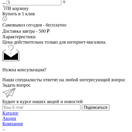
В корзину
Купить в 1 клик
Самовывоз сегодня - бесплатно
Доставка завтра - 500 ₽
Характеристики
Цена действительна только для интернет-магазина.
Нужна консультация?
Наши специалисты ответят на любой интересующий вопрос
Задать вопрос
Будьте в курсе наших акций и новостей
Подписаться
Каталог
Акции
Компания