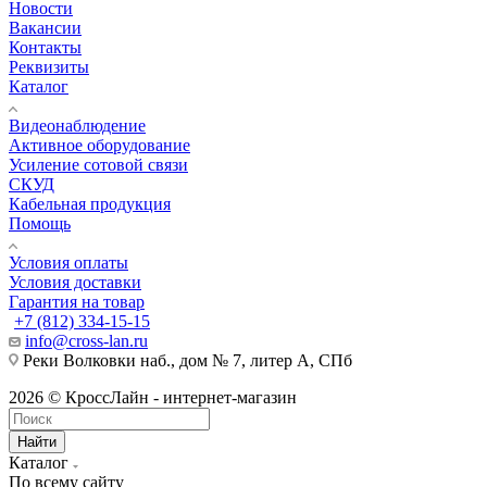
Новости
Вакансии
Контакты
Реквизиты
Каталог
Видеонаблюдение
Активное оборудование
Усиление сотовой связи
СКУД
Кабельная продукция
Помощь
Условия оплаты
Условия доставки
Гарантия на товар
+7 (812) 334-15-15
info@cross-lan.ru
Реки Волковки наб., дом № 7, литер А, СПб
2026 © КроссЛайн - интернет-магазин
Найти
Каталог
По всему сайту