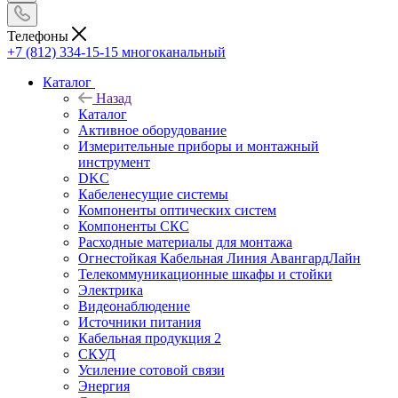
Телефоны
+7 (812) 334-15-15
многоканальный
Каталог
Назад
Каталог
Активное оборудование
Измерительные приборы и монтажный
инструмент
DKC
Кабеленесущие системы
Компоненты оптических систем
Компоненты СКС
Расходные материалы для монтажа
Огнестойкая Кабельная Линия АвангардЛайн
Телекоммуникационные шкафы и стойки
Электрика
Видеонаблюдение
Источники питания
Кабельная продукция 2
СКУД
Усиление сотовой связи
Энергия