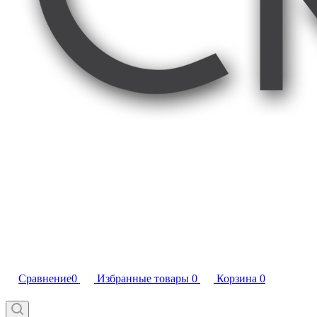
Сравнение
0
Избранные товары
0
Корзина
0