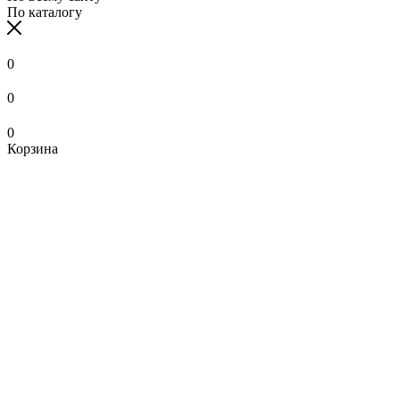
По каталогу
0
0
0
Корзина