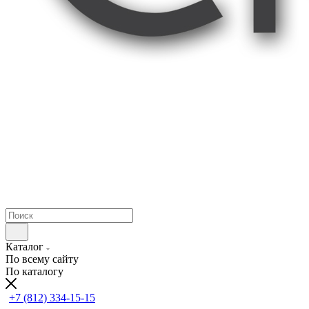
Каталог
По всему сайту
По каталогу
+7 (812) 334-15-15