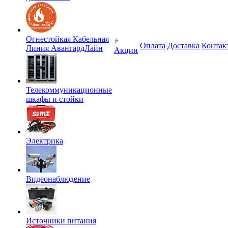
Огнестойкая Кабельная
Оплата
Доставка
Контак
Линия АвангардЛайн
Акции
Телекоммуникационные
шкафы и стойки
Электрика
Видеонаблюдение
Источники питания