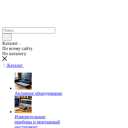
Каталог
По всему сайту
По каталогу
Каталог
Активное оборудование
Измерительные
приборы и монтажный
инструмент