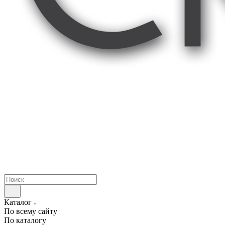
Каталог
По всему сайту
По каталогу