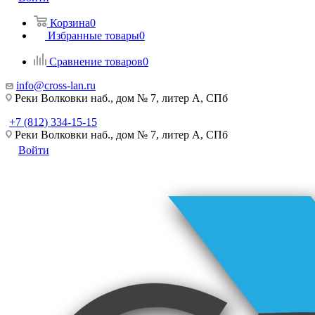
Корзина
0
Избранные товары
0
Сравнение товаров
0
info@cross-lan.ru
Реки Волковки наб., дом № 7, литер А, СПб
+7 (812) 334-15-15
Реки Волковки наб., дом № 7, литер А, СПб
Войти