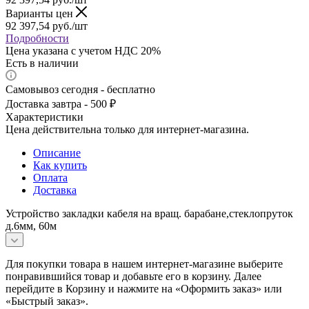
Варианты цен
92 397,54
руб.
/шт
Подробности
Цена указана с учетом НДС 20%
Есть в наличии
Самовывоз сегодня - бесплатно
Доставка завтра - 500 ₽
Характеристики
Цена действительна только для интернет-магазина.
Описание
Как купить
Оплата
Доставка
Устройство закладки кабеля на вращ. барабане,стеклопруток
д.6мм, 60м
Для покупки товара в нашем интернет-магазине выберите
понравившийся товар и добавьте его в корзину. Далее
перейдите в Корзину и нажмите на «Оформить заказ» или
«Быстрый заказ».