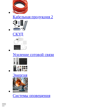
Кабельная продукция 2
СКУД
Усиление сотовой связи
Энергия
Системы оповещения