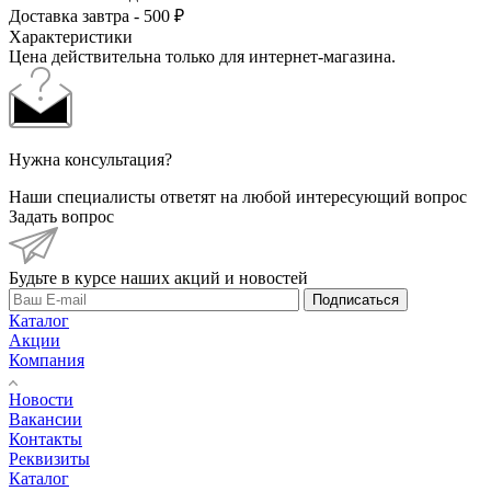
Доставка завтра - 500 ₽
Характеристики
Цена действительна только для интернет-магазина.
Нужна консультация?
Наши специалисты ответят на любой интересующий вопрос
Задать вопрос
Будьте в курсе наших акций и новостей
Подписаться
Каталог
Акции
Компания
Новости
Вакансии
Контакты
Реквизиты
Каталог