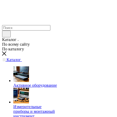
Каталог
По всему сайту
По каталогу
Каталог
Активное оборудование
Измерительные
приборы и монтажный
инструмент