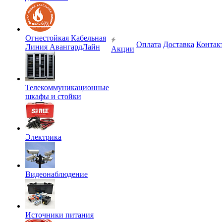
Огнестойкая Кабельная
Оплата
Доставка
Контак
Линия АвангардЛайн
Акции
Телекоммуникационные
шкафы и стойки
Электрика
Видеонаблюдение
Источники питания