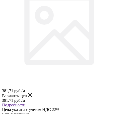
381,71
руб.
/м
Варианты цен
381,71
руб.
/м
Подробности
Цена указана с учетом НДС 22%