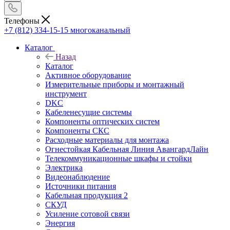
Телефоны
+7 (812) 334-15-15
многоканальный
Каталог
Назад
Каталог
Активное оборудование
Измерительные приборы и монтажный
инструмент
DKC
Кабеленесущие системы
Компоненты оптических систем
Компоненты СКС
Расходные материалы для монтажа
Огнестойкая Кабельная Линия АвангардЛайн
Телекоммуникационные шкафы и стойки
Электрика
Видеонаблюдение
Источники питания
Кабельная продукция 2
СКУД
Усиление сотовой связи
Энергия