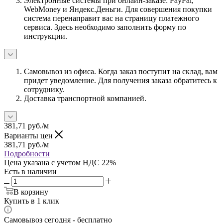
Электронные системы при онлайн-заказе: PayPal,
WebMoney и Яндекс.Деньги. Для совершения покупки
система перенаправит вас на страницу платежного
сервиса. Здесь необходимо заполнить форму по
инструкции.
Самовывоз из офиса. Когда заказ поступит на склад, вам
придет уведомление. Для получения заказа обратитесь к
сотруднику.
Доставка транспортной компанией.
381,71
руб.
/м
Варианты цен
381,71
руб.
/м
Подробности
Цена указана с учетом НДС 22%
Есть в наличии
В корзину
Купить в 1 клик
Самовывоз сегодня - бесплатно