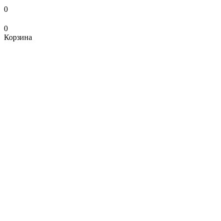
0
0
Корзина