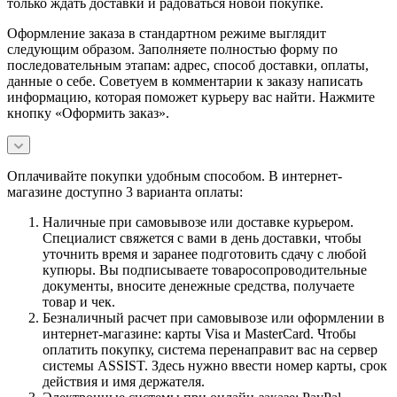
только ждать доставки и радоваться новой покупке.
Оформление заказа в стандартном режиме выглядит
следующим образом. Заполняете полностью форму по
последовательным этапам: адрес, способ доставки, оплаты,
данные о себе. Советуем в комментарии к заказу написать
информацию, которая поможет курьеру вас найти. Нажмите
кнопку «Оформить заказ».
Оплачивайте покупки удобным способом. В интернет-
магазине доступно 3 варианта оплаты:
Наличные при самовывозе или доставке курьером.
Специалист свяжется с вами в день доставки, чтобы
уточнить время и заранее подготовить сдачу с любой
купюры. Вы подписываете товаросопроводительные
документы, вносите денежные средства, получаете
товар и чек.
Безналичный расчет при самовывозе или оформлении в
интернет-магазине: карты Visa и MasterCard. Чтобы
оплатить покупку, система перенаправит вас на сервер
системы ASSIST. Здесь нужно ввести номер карты, срок
действия и имя держателя.