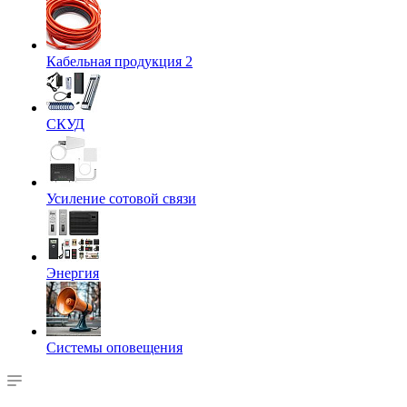
Кабельная продукция 2
СКУД
Усиление сотовой связи
Энергия
Системы оповещения