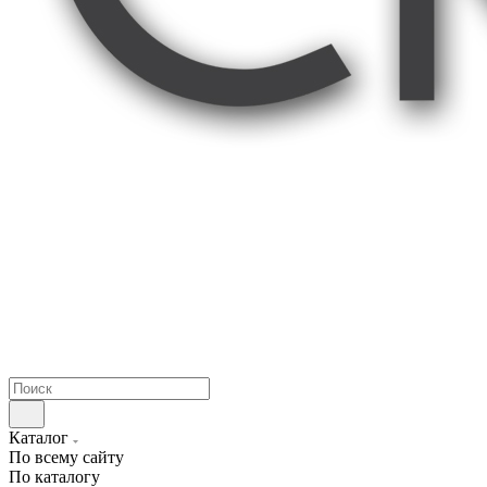
Каталог
По всему сайту
По каталогу