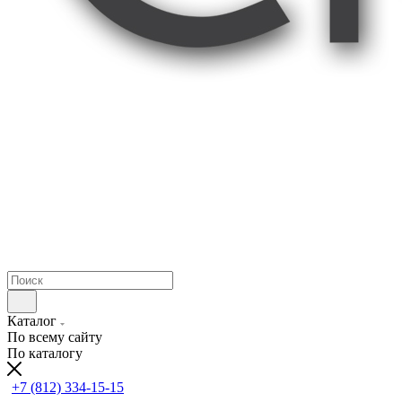
Каталог
По всему сайту
По каталогу
+7 (812) 334-15-15