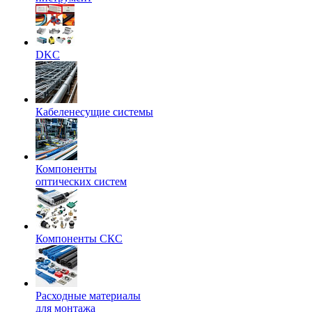
DKC
Кабеленесущие системы
Компоненты
оптических систем
Компоненты СКС
Расходные материалы
для монтажа