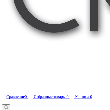
Сравнение
0
Избранные товары
0
Корзина
0