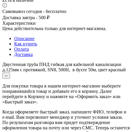
Есть в наличии
Самовывоз сегодня - бесплатно
Доставка завтра - 500 ₽
Характеристики
Цена действительна только для интернет-магазина.
Описание
Как купить
Оплата
Доставка
Двустенная труба ПНД гибкая для кабельной канализации
д.125мм с протяжкой, SN8, 500Н, в бухте 50м, цвет красный
Для покупки товара в нашем интернет-магазине выберите
понравившийся товар и добавьте его в корзину. Далее
перейдите в Корзину и нажмите на «Оформить заказ» или
«Быстрый заказ».
Когда оформляете быстрый заказ, напишите ФИО, телефон и
e-mail. Вам перезвонит менеджер и уточнит условия заказа.
По результатам разговора вам придет подтверждение
оформления товара на почту или через СМС. Теперь останется