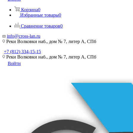
Корзина
0
Избранные товары
0
Сравнение товаров
0
info@cross-lan.ru
Реки Волковки наб., дом № 7, литер А, СПб
+7 (812) 334-15-15
Реки Волковки наб., дом № 7, литер А, СПб
Войти