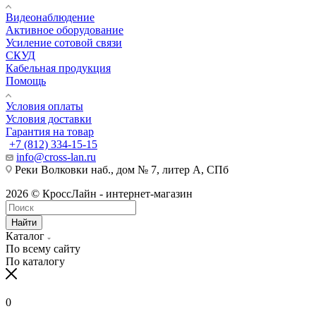
Видеонаблюдение
Активное оборудование
Усиление сотовой связи
СКУД
Кабельная продукция
Помощь
Условия оплаты
Условия доставки
Гарантия на товар
+7 (812) 334-15-15
info@cross-lan.ru
Реки Волковки наб., дом № 7, литер А, СПб
2026 © КроссЛайн - интернет-магазин
Найти
Каталог
По всему сайту
По каталогу
0