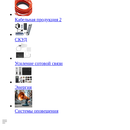
Кабельная продукция 2
СКУД
Усиление сотовой связи
Энергия
Системы оповещения