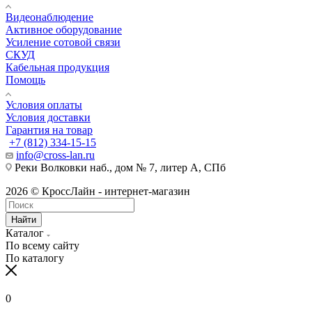
Видеонаблюдение
Активное оборудование
Усиление сотовой связи
СКУД
Кабельная продукция
Помощь
Условия оплаты
Условия доставки
Гарантия на товар
+7 (812) 334-15-15
info@cross-lan.ru
Реки Волковки наб., дом № 7, литер А, СПб
2026 © КроссЛайн - интернет-магазин
Найти
Каталог
По всему сайту
По каталогу
0