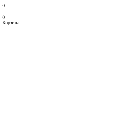
0
0
Корзина