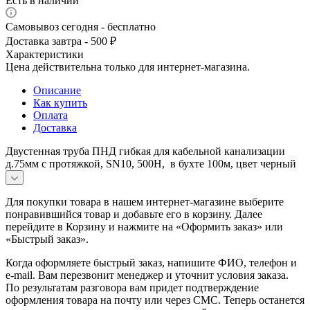
Есть в наличии
Самовывоз сегодня - бесплатно
Доставка завтра - 500 ₽
Характеристики
Цена действительна только для интернет-магазина.
Описание
Как купить
Оплата
Доставка
Двустенная труба ПНД гибкая для кабельной канализации
д.75мм с протяжкой, SN10, 500Н, в бухте 100м, цвет черный
Для покупки товара в нашем интернет-магазине выберите
понравившийся товар и добавьте его в корзину. Далее
перейдите в Корзину и нажмите на «Оформить заказ» или
«Быстрый заказ».
Когда оформляете быстрый заказ, напишите ФИО, телефон и
e-mail. Вам перезвонит менеджер и уточнит условия заказа.
По результатам разговора вам придет подтверждение
оформления товара на почту или через СМС. Теперь останется