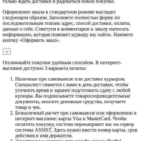
только ждать доставки и радоваться новой покупке.
Оформление заказа в стандартном режиме выглядит
следующим образом. Заполняете полностью форму по
последовательным этапам: адрес, способ доставки, оплаты,
данные о себе. Советуем в комментарии к заказу написать
информацию, которая поможет курьеру вас найти. Нажмите
кнопку «Оформить заказ».
Оплачивайте покупки удобным способом. В интернет-
магазине доступно 3 варианта оплаты:
Наличные при самовывозе или доставке курьером.
Специалист свяжется с вами в день доставки, чтобы
уточнить время и заранее подготовить сдачу с любой
купюры. Вы подписываете товаросопроводительные
документы, вносите денежные средства, получаете
товар и чек.
Безналичный расчет при самовывозе или оформлении в
интернет-магазине: карты Visa и MasterCard. Чтобы
оплатить покупку, система перенаправит вас на сервер
системы ASSIST. Здесь нужно ввести номер карты, срок
действия и имя держателя.