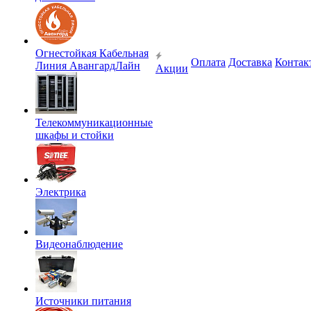
Огнестойкая Кабельная
Оплата
Доставка
Контак
Линия АвангардЛайн
Акции
Телекоммуникационные
шкафы и стойки
Электрика
Видеонаблюдение
Источники питания