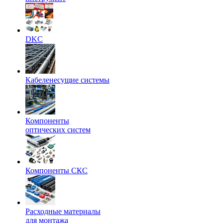
DKC
Кабеленесущие системы
Компоненты
оптических систем
Компоненты СКС
Расходные материалы
для монтажа