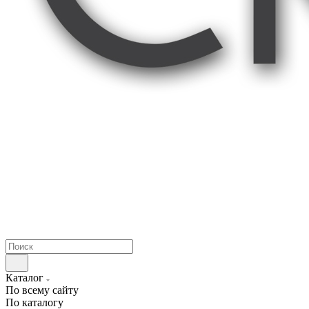
Каталог
По всему сайту
По каталогу