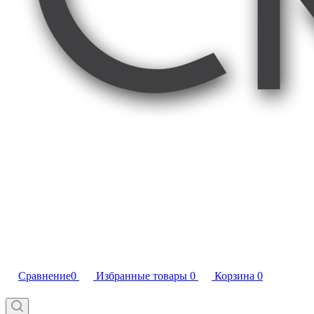
Сравнение
0
Избранные товары
0
Корзина
0