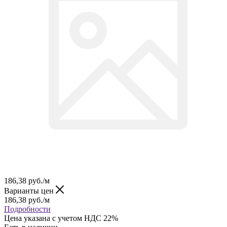
186,38
руб.
/м
Варианты цен
186,38
руб.
/м
Подробности
Цена указана с учетом НДС 22%