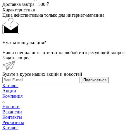
Доставка завтра - 500 ₽
Характеристики
Цена действительна только для интернет-магазина.
Нужна консультация?
Наши специалисты ответят на любой интересующий вопрос
Задать вопрос
Будьте в курсе наших акций и новостей
Подписаться
Каталог
Акции
Компания
Новости
Вакансии
Контакты
Реквизиты
Каталог