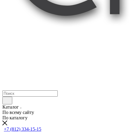
Каталог
По всему сайту
По каталогу
+7 (812) 334-15-15