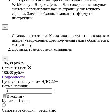
Электронные системы при онлайн-заказе: PayPal,
WebMoney и Яндекс.Деньги. Для совершения покупки
система перенаправит вас на страницу платежного
сервиса. Здесь необходимо заполнить форму по
инструкции.
Самовывоз из офиса. Когда заказ поступит на склад, вам
придет уведомление. Для получения заказа обратитесь к
сотруднику.
Доставка транспортной компанией.
186,38
руб.
/м
Варианты цен
186,38
руб.
/м
Подробности
Цена указана с учетом НДС 22%
Есть в наличии
В корзину
Купить в 1 клик
Самовывоз сегодня - бесплатно