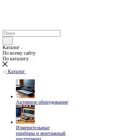
Каталог
По всему сайту
По каталогу
Каталог
Активное оборудование
Измерительные
приборы и монтажный
инструмент