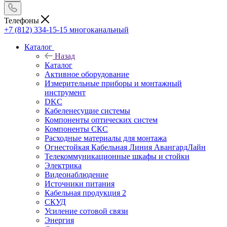
Телефоны
+7 (812) 334-15-15
многоканальный
Каталог
Назад
Каталог
Активное оборудование
Измерительные приборы и монтажный
инструмент
DKC
Кабеленесущие системы
Компоненты оптических систем
Компоненты СКС
Расходные материалы для монтажа
Огнестойкая Кабельная Линия АвангардЛайн
Телекоммуникационные шкафы и стойки
Электрика
Видеонаблюдение
Источники питания
Кабельная продукция 2
СКУД
Усиление сотовой связи
Энергия