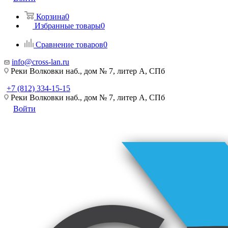
Корзина
0
Избранные товары
0
Сравнение товаров
0
info@cross-lan.ru
Реки Волковки наб., дом № 7, литер А, СПб
+7 (812) 334-15-15
Реки Волковки наб., дом № 7, литер А, СПб
Войти