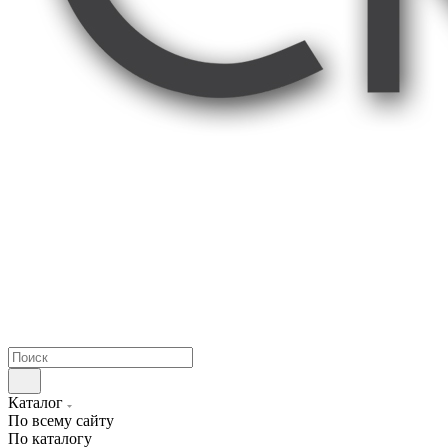
Каталог
По всему сайту
По каталогу