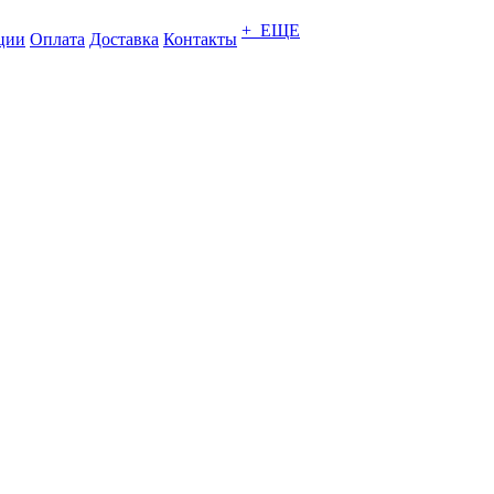
+ ЕЩЕ
ции
Оплата
Доставка
Контакты