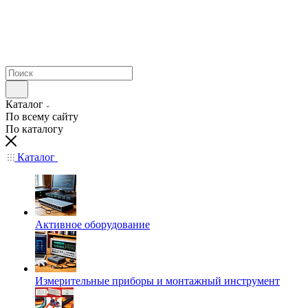
Каталог
По всему сайту
По каталогу
Каталог
Активное оборудование
Измерительные приборы и монтажный инструмент