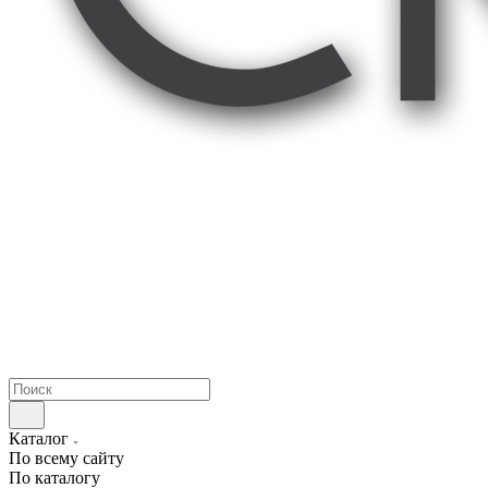
Каталог
По всему сайту
По каталогу