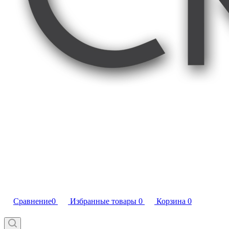
Сравнение
0
Избранные товары
0
Корзина
0