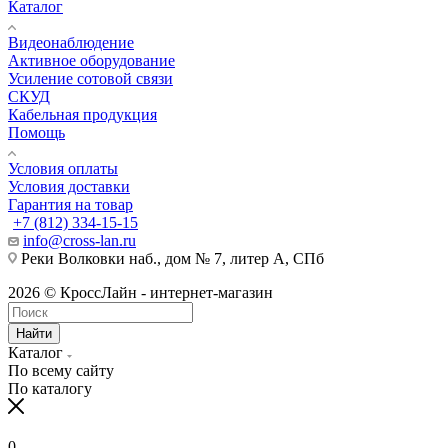
Каталог
Видеонаблюдение
Активное оборудование
Усиление сотовой связи
СКУД
Кабельная продукция
Помощь
Условия оплаты
Условия доставки
Гарантия на товар
+7 (812) 334-15-15
info@cross-lan.ru
Реки Волковки наб., дом № 7, литер А, СПб
2026 © КроссЛайн - интернет-магазин
Найти
Каталог
По всему сайту
По каталогу
0