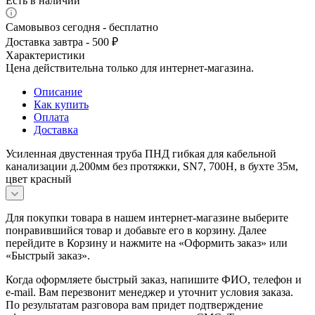
Есть в наличии
Самовывоз сегодня - бесплатно
Доставка завтра - 500 ₽
Характеристики
Цена действительна только для интернет-магазина.
Описание
Как купить
Оплата
Доставка
Усиленная двустенная труба ПНД гибкая для кабельной
канализации д.200мм без протяжки, SN7, 700Н, в бухте 35м,
цвет красный
Для покупки товара в нашем интернет-магазине выберите
понравившийся товар и добавьте его в корзину. Далее
перейдите в Корзину и нажмите на «Оформить заказ» или
«Быстрый заказ».
Когда оформляете быстрый заказ, напишите ФИО, телефон и
e-mail. Вам перезвонит менеджер и уточнит условия заказа.
По результатам разговора вам придет подтверждение