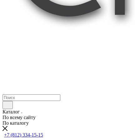
Каталог
По всему сайту
По каталогу
+7 (812) 334-15-15