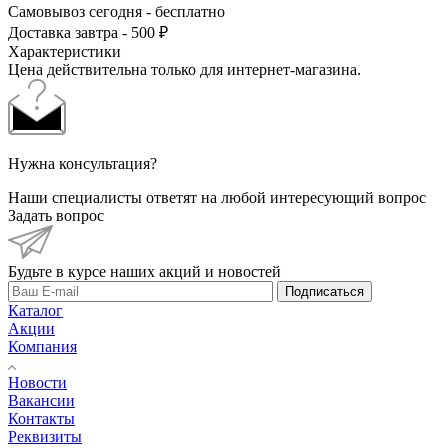
Самовывоз сегодня - бесплатно
Доставка завтра - 500 ₽
Характеристики
Цена действительна только для интернет-магазина.
Нужна консультация?
Наши специалисты ответят на любой интересующий вопрос
Задать вопрос
Будьте в курсе наших акций и новостей
Подписаться
Каталог
Акции
Компания
Новости
Вакансии
Контакты
Реквизиты