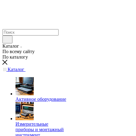
Каталог
По всему сайту
По каталогу
Каталог
Активное оборудование
Измерительные
приборы и монтажный
инструмент