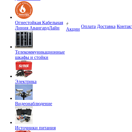
Огнестойкая Кабельная
Оплата
Доставка
Контак
Линия АвангардЛайн
Акции
Телекоммуникационные
шкафы и стойки
Электрика
Видеонаблюдение
Источники питания