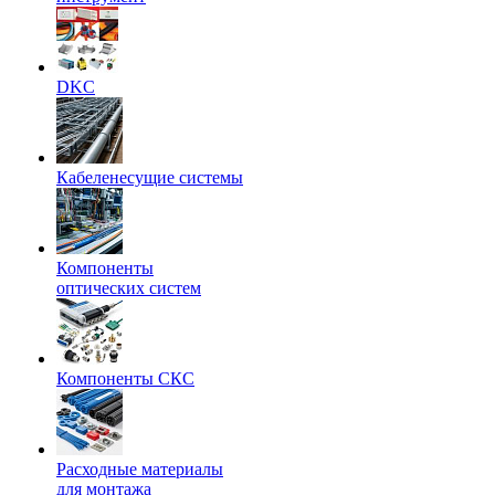
DKC
Кабеленесущие системы
Компоненты
оптических систем
Компоненты СКС
Расходные материалы
для монтажа