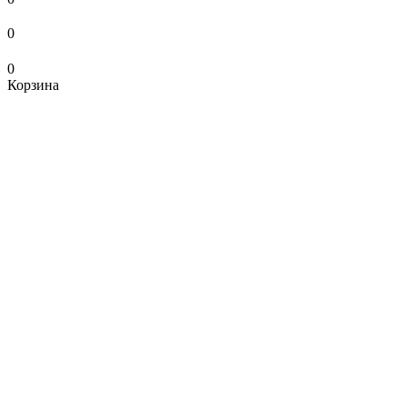
0
0
Корзина