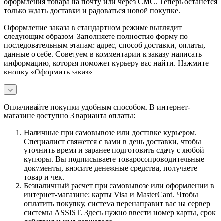
оформления товара на почту или через СМС. Теперь останется
только ждать доставки и радоваться новой покупке.
Оформление заказа в стандартном режиме выглядит
следующим образом. Заполняете полностью форму по
последовательным этапам: адрес, способ доставки, оплаты,
данные о себе. Советуем в комментарии к заказу написать
информацию, которая поможет курьеру вас найти. Нажмите
кнопку «Оформить заказ».
Оплачивайте покупки удобным способом. В интернет-
магазине доступно 3 варианта оплаты:
Наличные при самовывозе или доставке курьером.
Специалист свяжется с вами в день доставки, чтобы
уточнить время и заранее подготовить сдачу с любой
купюры. Вы подписываете товаросопроводительные
документы, вносите денежные средства, получаете
товар и чек.
Безналичный расчет при самовывозе или оформлении в
интернет-магазине: карты Visa и MasterCard. Чтобы
оплатить покупку, система перенаправит вас на сервер
системы ASSIST. Здесь нужно ввести номер карты, срок