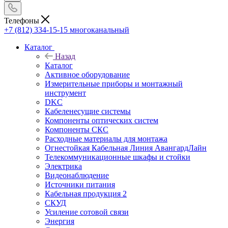
Телефоны
+7 (812) 334-15-15
многоканальный
Каталог
Назад
Каталог
Активное оборудование
Измерительные приборы и монтажный
инструмент
DKC
Кабеленесущие системы
Компоненты оптических систем
Компоненты СКС
Расходные материалы для монтажа
Огнестойкая Кабельная Линия АвангардЛайн
Телекоммуникационные шкафы и стойки
Электрика
Видеонаблюдение
Источники питания
Кабельная продукция 2
СКУД
Усиление сотовой связи
Энергия