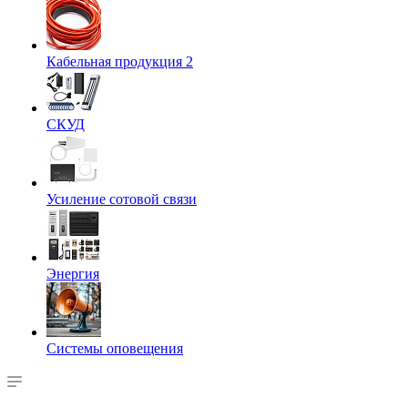
Кабельная продукция 2
СКУД
Усиление сотовой связи
Энергия
Системы оповещения