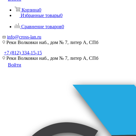
Корзина
0
Избранные товары
0
Сравнение товаров
0
info@cross-lan.ru
Реки Волковки наб., дом № 7, литер А, СПб
+7 (812) 334-15-15
Реки Волковки наб., дом № 7, литер А, СПб
Войти