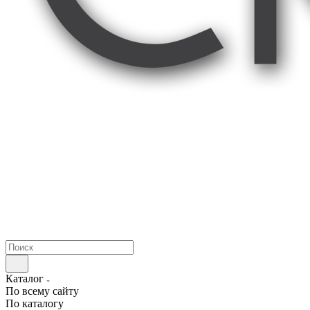
Каталог
По всему сайту
По каталогу