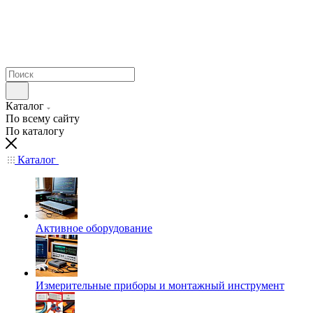
Каталог
По всему сайту
По каталогу
Каталог
Активное оборудование
Измерительные приборы и монтажный инструмент