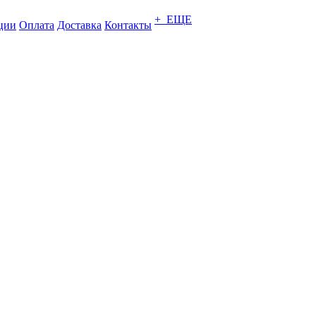
+ ЕЩЕ
ции
Оплата
Доставка
Контакты