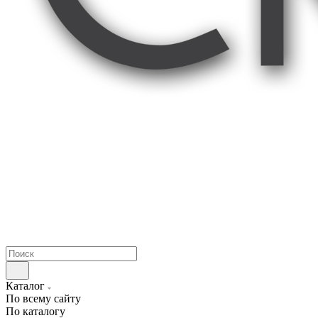
Каталог
По всему сайту
По каталогу