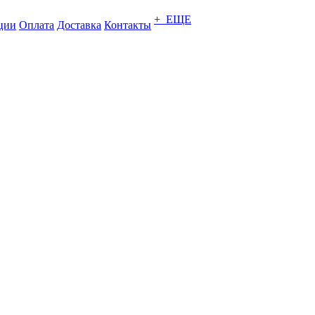
+ ЕЩЕ
ции
Оплата
Доставка
Контакты