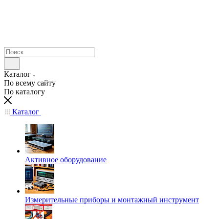
Каталог
По всему сайту
По каталогу
Каталог
Активное оборудование
Измерительные приборы и монтажный инструмент