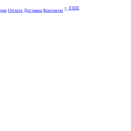
+ ЕЩЕ
ции
Оплата
Доставка
Контакты