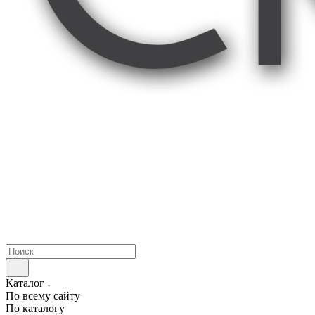
Каталог
По всему сайту
По каталогу