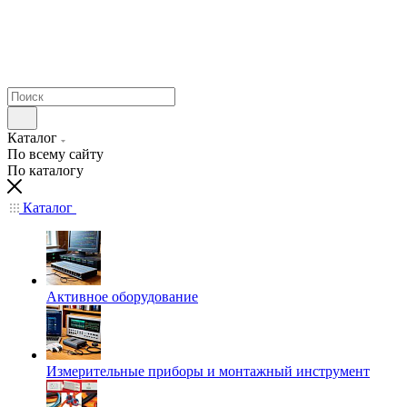
Каталог
По всему сайту
По каталогу
Каталог
Активное оборудование
Измерительные приборы и монтажный инструмент