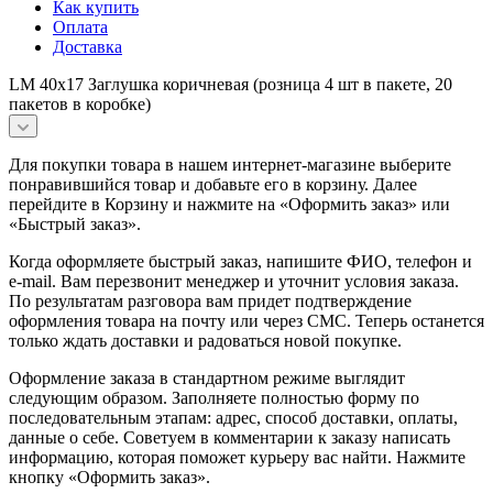
Как купить
Оплата
Доставка
LM 40x17 Заглушка коричневая (розница 4 шт в пакете, 20
пакетов в коробке)
Для покупки товара в нашем интернет-магазине выберите
понравившийся товар и добавьте его в корзину. Далее
перейдите в Корзину и нажмите на «Оформить заказ» или
«Быстрый заказ».
Когда оформляете быстрый заказ, напишите ФИО, телефон и
e-mail. Вам перезвонит менеджер и уточнит условия заказа.
По результатам разговора вам придет подтверждение
оформления товара на почту или через СМС. Теперь останется
только ждать доставки и радоваться новой покупке.
Оформление заказа в стандартном режиме выглядит
следующим образом. Заполняете полностью форму по
последовательным этапам: адрес, способ доставки, оплаты,
данные о себе. Советуем в комментарии к заказу написать
информацию, которая поможет курьеру вас найти. Нажмите
кнопку «Оформить заказ».