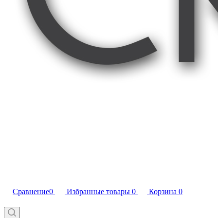
Сравнение
0
Избранные товары
0
Корзина
0