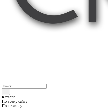
Каталог
По всему сайту
По каталогу