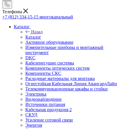
Телефоны
+7 (812) 334-15-15
многоканальный
Каталог
Назад
Каталог
Активное оборудование
Измерительные приборы и монтажный
инструмент
DKC
Кабеленесущие системы
Компоненты оптических систем
Компоненты СКС
Расходные материалы для монтажа
Огнестойкая Кабельная Линия АвангардЛайн
Телекоммуникационные шкафы и стойки
Электрика
Видеонаблюдение
Источники питания
Кабельная продукция 2
СКУД
Усиление сотовой связи
Энергия