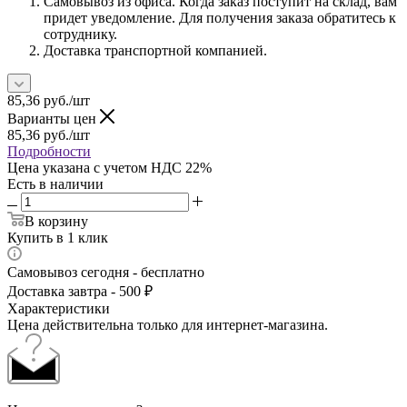
Самовывоз из офиса. Когда заказ поступит на склад, вам
придет уведомление. Для получения заказа обратитесь к
сотруднику.
Доставка транспортной компанией.
85,36
руб.
/шт
Варианты цен
85,36
руб.
/шт
Подробности
Цена указана с учетом НДС 22%
Есть в наличии
В корзину
Купить в 1 клик
Самовывоз сегодня - бесплатно
Доставка завтра - 500 ₽
Характеристики
Цена действительна только для интернет-магазина.