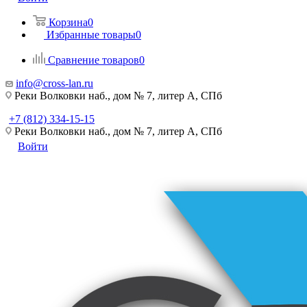
Корзина
0
Избранные товары
0
Сравнение товаров
0
info@cross-lan.ru
Реки Волковки наб., дом № 7, литер А, СПб
+7 (812) 334-15-15
Реки Волковки наб., дом № 7, литер А, СПб
Войти