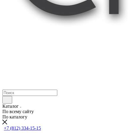
Каталог
По всему сайту
По каталогу
+7 (812) 334-15-15