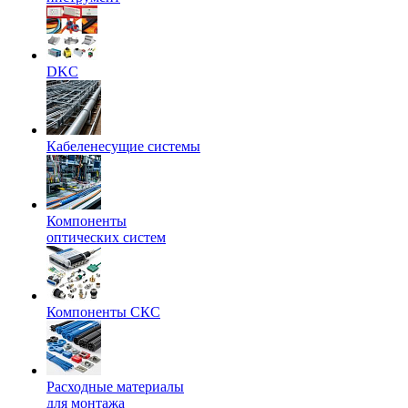
DKC
Кабеленесущие системы
Компоненты
оптических систем
Компоненты СКС
Расходные материалы
для монтажа