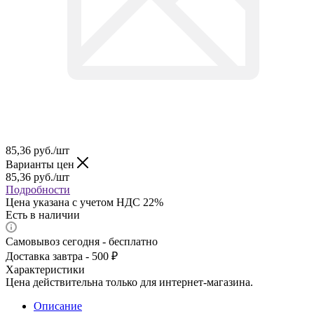
85,36
руб.
/шт
Варианты цен
85,36
руб.
/шт
Подробности
Цена указана с учетом НДС 22%
Есть в наличии
Самовывоз сегодня - бесплатно
Доставка завтра - 500 ₽
Характеристики
Цена действительна только для интернет-магазина.
Описание