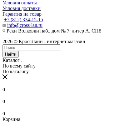
Условия оплаты
Условия доставки
Гарантия на товар
+7 (812) 334-15-15
info@cross-lan.ru
Реки Волковки наб., дом № 7, литер А, СПб
2026 © КроссЛайн - интернет-магазин
Найти
Каталог
По всему сайту
По каталогу
0
0
0
Корзина