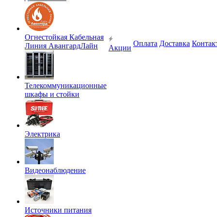
Огнестойкая Кабельная
Оплата
Доставка
Контак
Линия АвангардЛайн
Акции
Телекоммуникационные
шкафы и стойки
Электрика
Видеонаблюдение
Источники питания