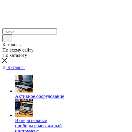
Каталог
По всему сайту
По каталогу
Каталог
Активное оборудование
Измерительные
приборы и монтажный
инструмент