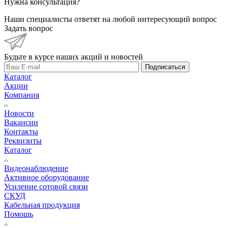
Нужна консультация?
Наши специалисты ответят на любой интересующий вопрос
Задать вопрос
Будьте в курсе наших акций и новостей
Подписаться
Каталог
Акции
Компания
Новости
Вакансии
Контакты
Реквизиты
Каталог
Видеонаблюдение
Активное оборудование
Усиление сотовой связи
СКУД
Кабельная продукция
Помощь