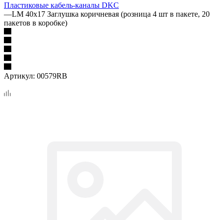
Пластиковые кабель-каналы DKC
—
LM 40x17 Заглушка коричневая (розница 4 шт в пакете, 20
пакетов в коробке)
Артикул:
00579RB