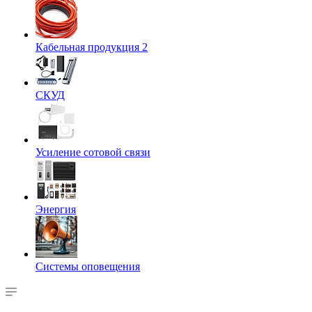
Кабельная продукция 2
СКУД
Усиление сотовой связи
Энергия
Системы оповещения