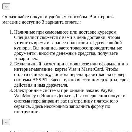
Оплачивайте покупки удобным способом. В интернет-
магазине доступно 3 варианта оплаты:
Наличные при самовывозе или доставке курьером.
Специалист свяжется с вами в день доставки, чтобы
уточнить время и заранее подготовить сдачу с любой
купюры. Вы подписываете товаросопроводительные
документы, вносите денежные средства, получаете
товар и чек.
Безналичный расчет при самовывозе или оформлении в
интернет-магазине: карты Visa и MasterCard. Чтобы
оплатить покупку, система перенаправит вас на сервер
системы ASSIST. Здесь нужно ввести номер карты, срок
действия и имя держателя.
Электронные системы при онлайн-заказе: PayPal,
WebMoney и Яндекс.Деньги. Для совершения покупки
система перенаправит вас на страницу платежного
сервиса. Здесь необходимо заполнить форму по
инструкции.