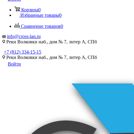
Корзина
0
Избранные товары
0
Сравнение товаров
0
info@cross-lan.ru
Реки Волковки наб., дом № 7, литер А, СПб
+7 (812) 334-15-15
Реки Волковки наб., дом № 7, литер А, СПб
Войти