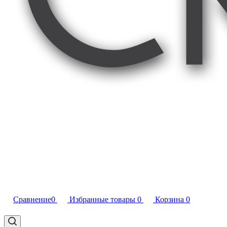
Сравнение
0
Избранные товары
0
Корзина
0