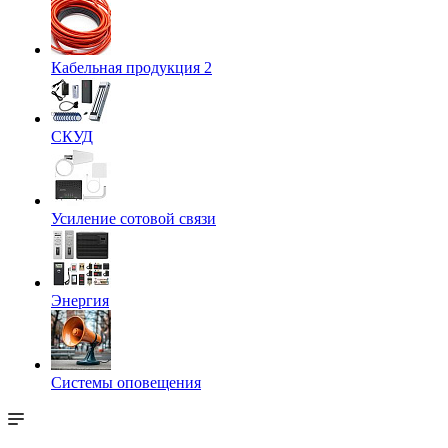
Кабельная продукция 2
СКУД
Усиление сотовой связи
Энергия
Системы оповещения