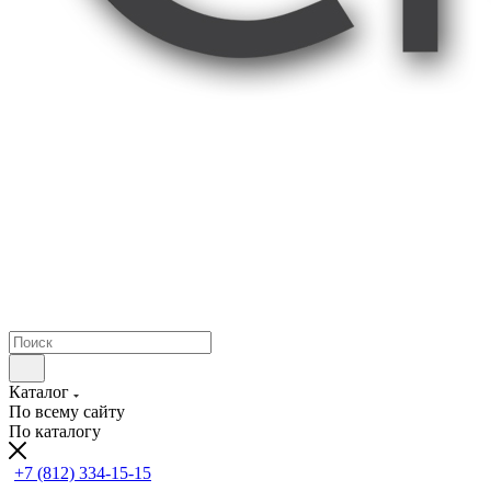
Каталог
По всему сайту
По каталогу
+7 (812) 334-15-15