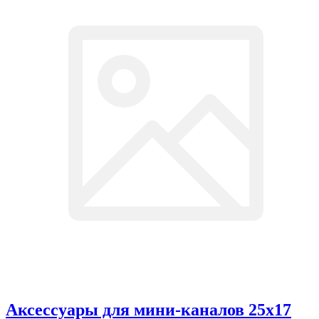
Аксессуары для мини-каналов 25х17