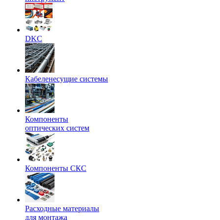
DKC
Кабеленесущие системы
Компоненты
оптических систем
Компоненты СКС
Расходные материалы
для монтажа