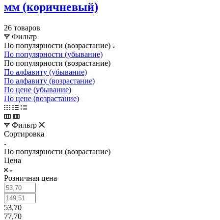
мм (коричневый)
26 товаров
Фильтр
По популярности (возрастание)
По популярности (убывание)
По популярности (возрастание)
По алфавиту (убывание)
По алфавиту (возрастание)
По цене (убывание)
По цене (возрастание)
Фильтр
Сортировка
По популярности (возрастание)
Цена
Розничная цена
53,70
77,70