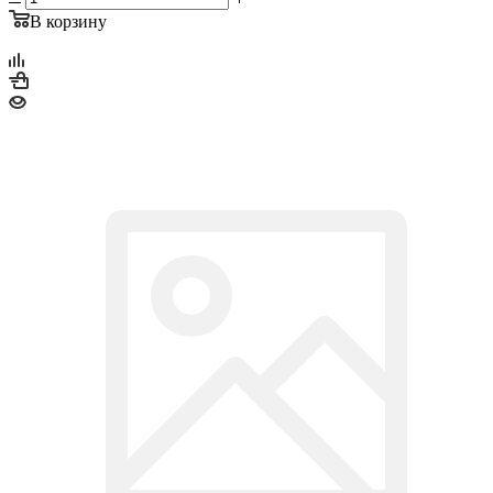
В корзину