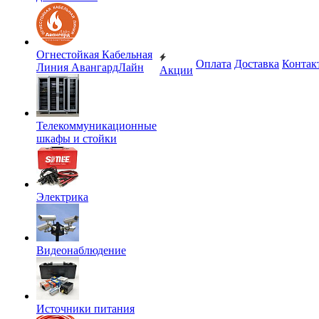
Огнестойкая Кабельная
Оплата
Доставка
Контак
Линия АвангардЛайн
Акции
Телекоммуникационные
шкафы и стойки
Электрика
Видеонаблюдение
Источники питания