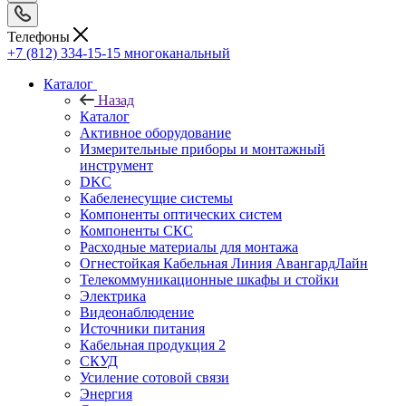
Телефоны
+7 (812) 334-15-15
многоканальный
Каталог
Назад
Каталог
Активное оборудование
Измерительные приборы и монтажный
инструмент
DKC
Кабеленесущие системы
Компоненты оптических систем
Компоненты СКС
Расходные материалы для монтажа
Огнестойкая Кабельная Линия АвангардЛайн
Телекоммуникационные шкафы и стойки
Электрика
Видеонаблюдение
Источники питания
Кабельная продукция 2
СКУД
Усиление сотовой связи
Энергия