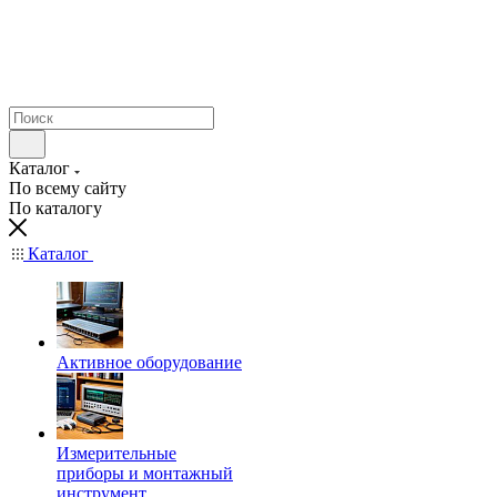
Каталог
По всему сайту
По каталогу
Каталог
Активное оборудование
Измерительные
приборы и монтажный
инструмент