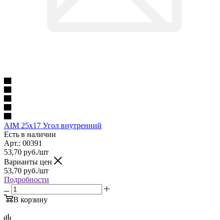
AIM 25x17 Угол внутренний
Есть в наличии
Арт.: 00391
53,70
руб.
/шт
Варианты цен
53,70
руб.
/шт
Подробности
В корзину