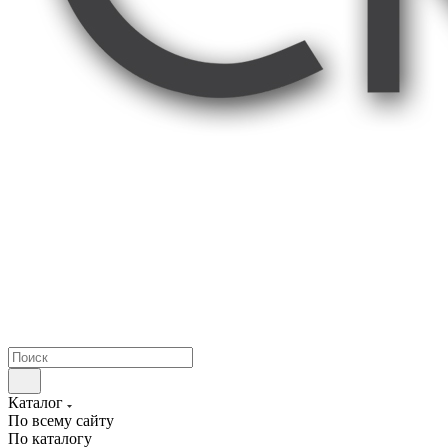
Каталог
По всему сайту
По каталогу