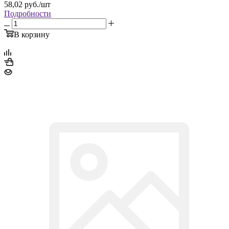
58,02
руб.
/шт
Подробности
В корзину