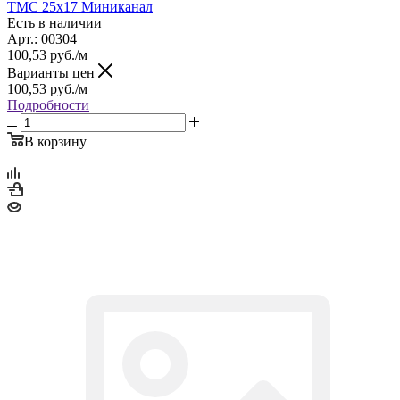
TMC 25x17 Миниканал
Есть в наличии
Арт.: 00304
100,53
руб.
/м
Варианты цен
100,53
руб.
/м
Подробности
В корзину