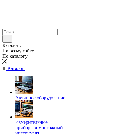
Каталог
По всему сайту
По каталогу
Каталог
Активное оборудование
Измерительные
приборы и монтажный
инструмент