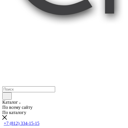
Каталог
По всему сайту
По каталогу
+7 (812) 334-15-15