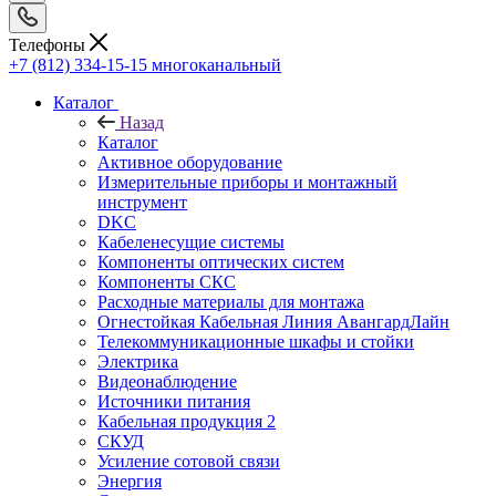
Телефоны
+7 (812) 334-15-15
многоканальный
Каталог
Назад
Каталог
Активное оборудование
Измерительные приборы и монтажный
инструмент
DKC
Кабеленесущие системы
Компоненты оптических систем
Компоненты СКС
Расходные материалы для монтажа
Огнестойкая Кабельная Линия АвангардЛайн
Телекоммуникационные шкафы и стойки
Электрика
Видеонаблюдение
Источники питания
Кабельная продукция 2
СКУД
Усиление сотовой связи
Энергия