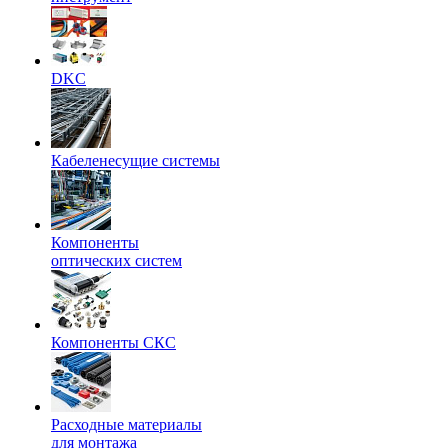
DKC
Кабеленесущие системы
Компоненты
оптических систем
Компоненты СКС
Расходные материалы
для монтажа