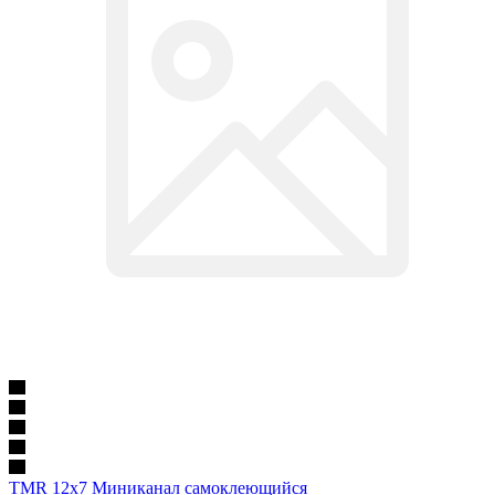
TMR 12x7 Миниканал самоклеющийся