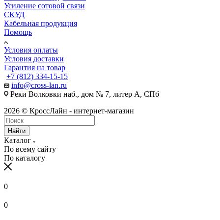
Усиление сотовой связи
СКУД
Кабельная продукция
Помощь
Условия оплаты
Условия доставки
Гарантия на товар
+7 (812) 334-15-15
info@cross-lan.ru
Реки Волковки наб., дом № 7, литер А, СПб
2026 © КроссЛайн - интернет-магазин
Найти
Каталог
По всему сайту
По каталогу
0
0