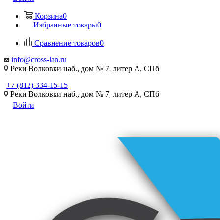
Корзина
0
Избранные товары
0
Сравнение товаров
0
info@cross-lan.ru
Реки Волковки наб., дом № 7, литер А, СПб
+7 (812) 334-15-15
Реки Волковки наб., дом № 7, литер А, СПб
Войти