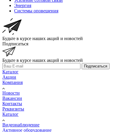
Усиление сотовой связи
Энергия
Системы оповещения
Будьте в курсе наших акций и новостей
Подписаться
Будьте в курсе наших акций и новостей
Подписаться
Каталог
Акции
Компания
Новости
Вакансии
Контакты
Реквизиты
Каталог
Видеонаблюдение
Активное оборудование