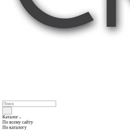
Каталог
По всему сайту
По каталогу