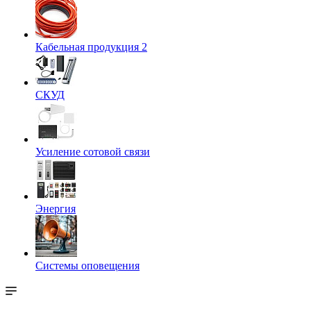
Кабельная продукция 2
СКУД
Усиление сотовой связи
Энергия
Системы оповещения