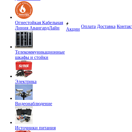
Огнестойкая Кабельная
Оплата
Доставка
Контак
Линия АвангардЛайн
Акции
Телекоммуникационные
шкафы и стойки
Электрика
Видеонаблюдение
Источники питания