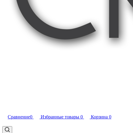
Сравнение
0
Избранные товары
0
Корзина
0