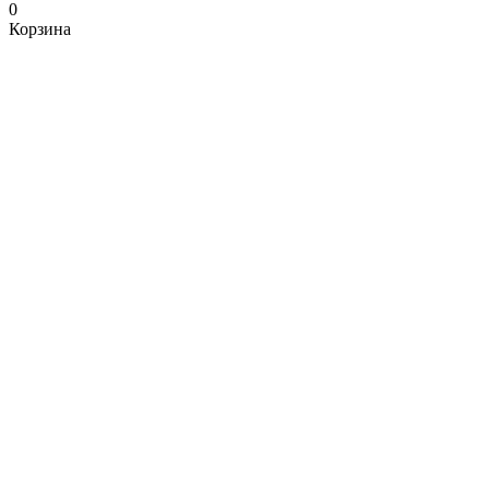
0
Корзина