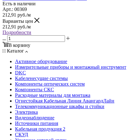
Есть в наличии
Арт.: 00369
212,91
руб.
/м
Варианты цен
212,91
руб.
/м
Подробности
В корзину
Каталог
Активное оборудование
Измерительные приборы и монтажный инструмент
DKC
Кабеленесущие системы
Компоненты оптических систем
Компоненты СКС
Расходные материалы для монтажа
Огнестойкая Кабельная Линия АвангардЛайн
Телекоммуникационные шкафы и стойки
Электрика
Видеонаблюдение
Источники питания
Кабельная продукция 2
СКУД