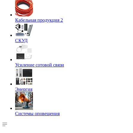
Кабельная продукция 2
СКУД
Усиление сотовой связи
Энергия
Системы оповещения