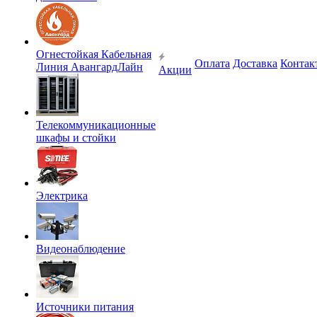
Огнестойкая Кабельная
Оплата
Доставка
Контак
Линия АвангардЛайн
Акции
Телекоммуникационные
шкафы и стойки
Электрика
Видеонаблюдение
Источники питания