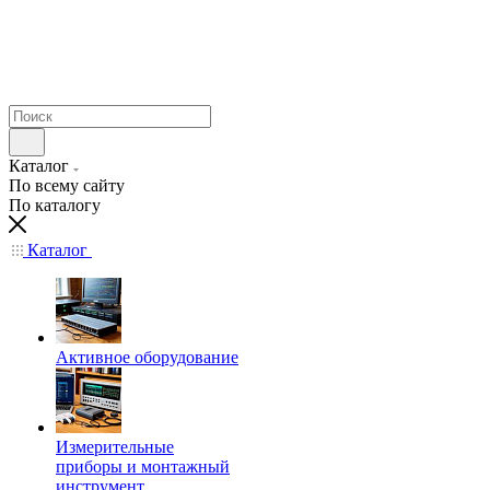
Каталог
По всему сайту
По каталогу
Каталог
Активное оборудование
Измерительные
приборы и монтажный
инструмент