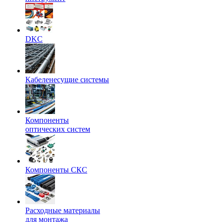
DKC
Кабеленесущие системы
Компоненты
оптических систем
Компоненты СКС
Расходные материалы
для монтажа