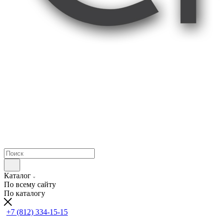
Каталог
По всему сайту
По каталогу
+7 (812) 334-15-15