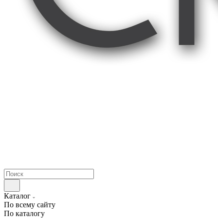
Каталог
По всему сайту
По каталогу