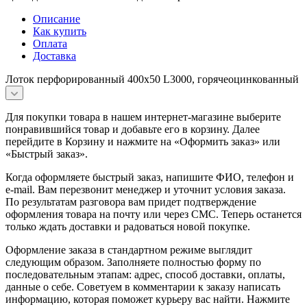
Описание
Как купить
Оплата
Доставка
Лоток перфорированный 400х50 L3000, горячеоцинкованный
Для покупки товара в нашем интернет-магазине выберите
понравившийся товар и добавьте его в корзину. Далее
перейдите в Корзину и нажмите на «Оформить заказ» или
«Быстрый заказ».
Когда оформляете быстрый заказ, напишите ФИО, телефон и
e-mail. Вам перезвонит менеджер и уточнит условия заказа.
По результатам разговора вам придет подтверждение
оформления товара на почту или через СМС. Теперь останется
только ждать доставки и радоваться новой покупке.
Оформление заказа в стандартном режиме выглядит
следующим образом. Заполняете полностью форму по
последовательным этапам: адрес, способ доставки, оплаты,
данные о себе. Советуем в комментарии к заказу написать
информацию, которая поможет курьеру вас найти. Нажмите