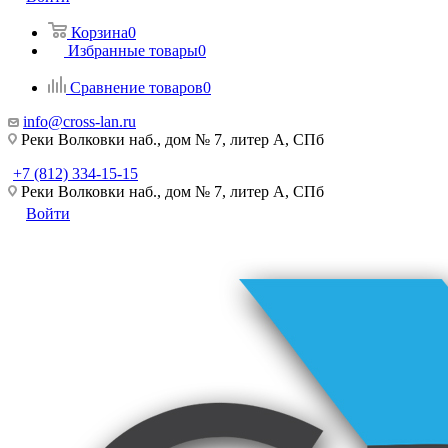
Корзина
0
Избранные товары
0
Сравнение товаров
0
info@cross-lan.ru
Реки Волковки наб., дом № 7, литер А, СПб
+7 (812) 334-15-15
Реки Волковки наб., дом № 7, литер А, СПб
Войти