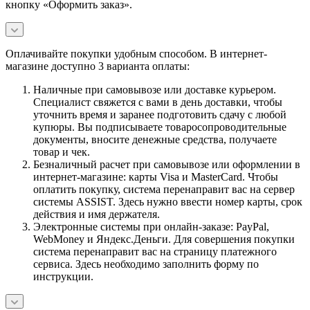
кнопку «Оформить заказ».
Оплачивайте покупки удобным способом. В интернет-
магазине доступно 3 варианта оплаты:
Наличные при самовывозе или доставке курьером.
Специалист свяжется с вами в день доставки, чтобы
уточнить время и заранее подготовить сдачу с любой
купюры. Вы подписываете товаросопроводительные
документы, вносите денежные средства, получаете
товар и чек.
Безналичный расчет при самовывозе или оформлении в
интернет-магазине: карты Visa и MasterCard. Чтобы
оплатить покупку, система перенаправит вас на сервер
системы ASSIST. Здесь нужно ввести номер карты, срок
действия и имя держателя.
Электронные системы при онлайн-заказе: PayPal,
WebMoney и Яндекс.Деньги. Для совершения покупки
система перенаправит вас на страницу платежного
сервиса. Здесь необходимо заполнить форму по
инструкции.