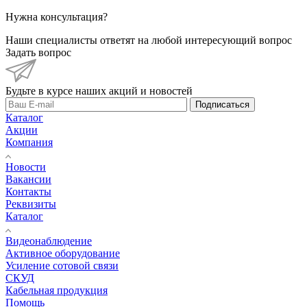
Нужна консультация?
Наши специалисты ответят на любой интересующий вопрос
Задать вопрос
Будьте в курсе наших акций и новостей
Подписаться
Каталог
Акции
Компания
Новости
Вакансии
Контакты
Реквизиты
Каталог
Видеонаблюдение
Активное оборудование
Усиление сотовой связи
СКУД
Кабельная продукция
Помощь