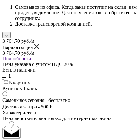
Самовывоз из офиса. Когда заказ поступит на склад, вам
придет уведомление. Для получения заказа обратитесь к
сотруднику.
Доставка транспортной компанией.
3 764,70
руб.
/м
Варианты цен
3 764,70
руб.
/м
Подробности
Цена указана с учетом НДС 20%
Есть в наличии
В корзину
Купить в 1 клик
Самовывоз сегодня - бесплатно
Доставка завтра - 500 ₽
Характеристики
Цена действительна только для интернет-магазина.