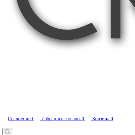
Сравнение
0
Избранные товары
0
Корзина
0