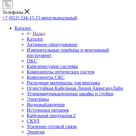
Телефоны
+7 (812) 334-15-15
многоканальный
Каталог
Назад
Каталог
Активное оборудование
Измерительные приборы и монтажный
инструмент
DKC
Кабеленесущие системы
Компоненты оптических систем
Компоненты СКС
Расходные материалы для монтажа
Огнестойкая Кабельная Линия АвангардЛайн
Телекоммуникационные шкафы и стойки
Электрика
Видеонаблюдение
Источники питания
Кабельная продукция 2
СКУД
Усиление сотовой связи
Энергия