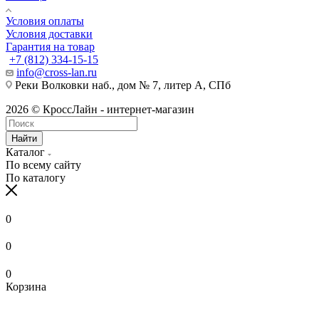
Условия оплаты
Условия доставки
Гарантия на товар
+7 (812) 334-15-15
info@cross-lan.ru
Реки Волковки наб., дом № 7, литер А, СПб
2026 © КроссЛайн - интернет-магазин
Найти
Каталог
По всему сайту
По каталогу
0
0
0
Корзина