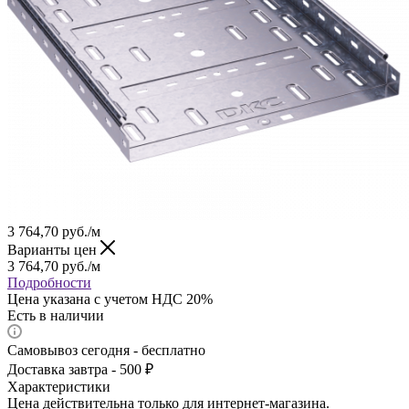
3 764,70
руб.
/м
Варианты цен
3 764,70
руб.
/м
Подробности
Цена указана с учетом НДС 20%
Есть в наличии
Самовывоз сегодня - бесплатно
Доставка завтра - 500 ₽
Характеристики
Цена действительна только для интернет-магазина.