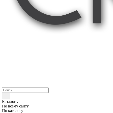
Каталог
По всему сайту
По каталогу