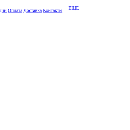
+ ЕЩЕ
ции
Оплата
Доставка
Контакты