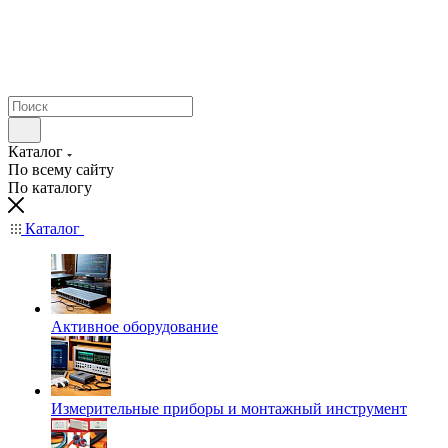
Каталог
По всему сайту
По каталогу
Каталог
Активное оборудование
Измерительные приборы и монтажный инструмент