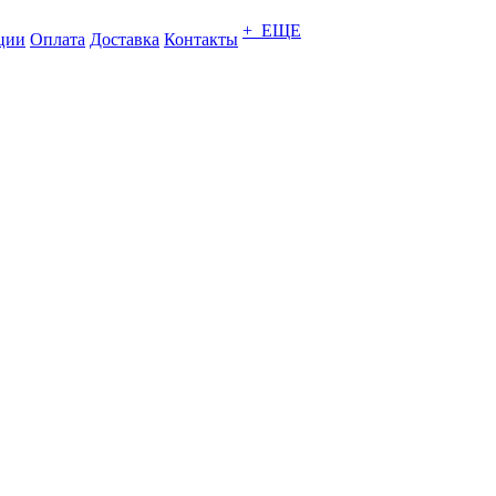
+ ЕЩЕ
ции
Оплата
Доставка
Контакты