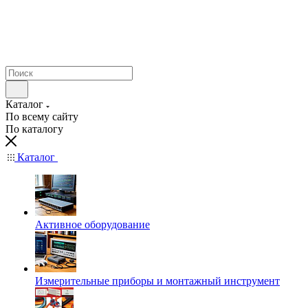
Каталог
По всему сайту
По каталогу
Каталог
Активное оборудование
Измерительные приборы и монтажный инструмент