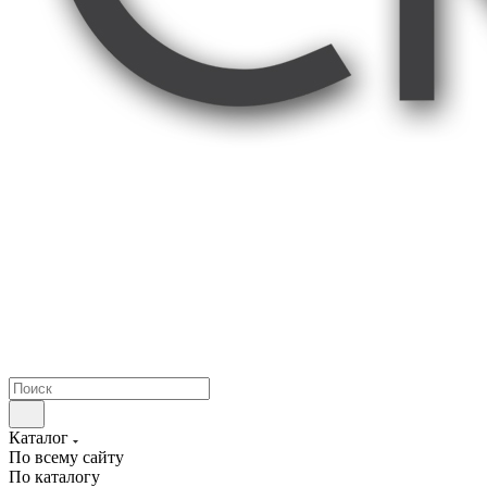
Каталог
По всему сайту
По каталогу