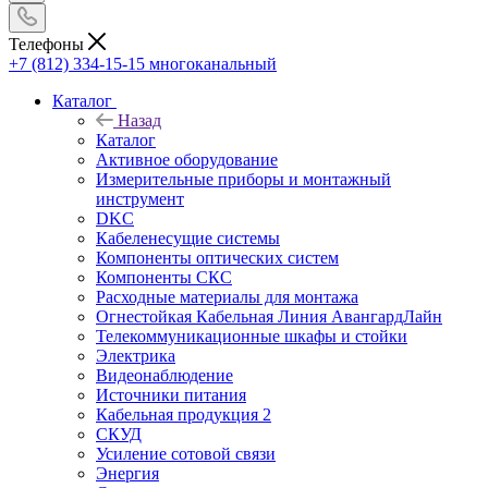
Телефоны
+7 (812) 334-15-15
многоканальный
Каталог
Назад
Каталог
Активное оборудование
Измерительные приборы и монтажный
инструмент
DKC
Кабеленесущие системы
Компоненты оптических систем
Компоненты СКС
Расходные материалы для монтажа
Огнестойкая Кабельная Линия АвангардЛайн
Телекоммуникационные шкафы и стойки
Электрика
Видеонаблюдение
Источники питания
Кабельная продукция 2
СКУД
Усиление сотовой связи
Энергия