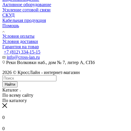
Активное оборудование
Усиление сотовой связи
СКУД
Кабельная продукция
Помощь
Условия оплаты
Условия доставки
Гарантия на товар
+7 (812) 334-15-15
info@cross-lan.ru
Реки Волковки наб., дом № 7, литер А, СПб
2026 © КроссЛайн - интернет-магазин
Найти
Каталог
По всему сайту
По каталогу
0
0