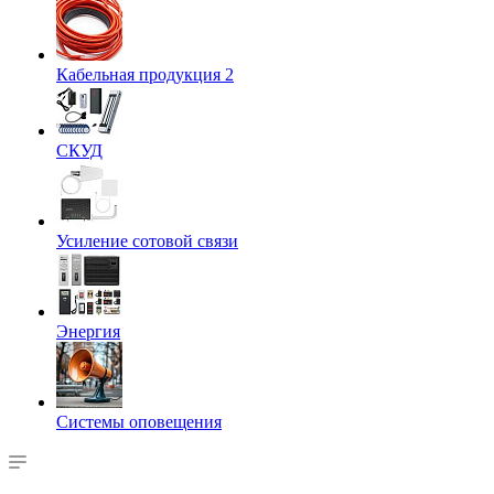
Кабельная продукция 2
СКУД
Усиление сотовой связи
Энергия
Системы оповещения