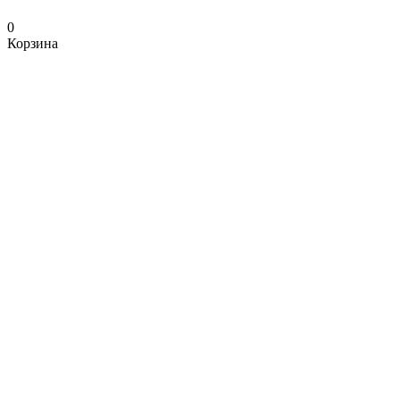
0
Корзина