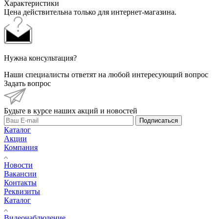
Характеристики
Цена действительна только для интернет-магазина.
Нужна консультация?
Наши специалисты ответят на любой интересующий вопрос
Задать вопрос
Будьте в курсе наших акций и новостей
Подписаться
Каталог
Акции
Компания
Новости
Вакансии
Контакты
Реквизиты
Каталог
Видеонаблюдение