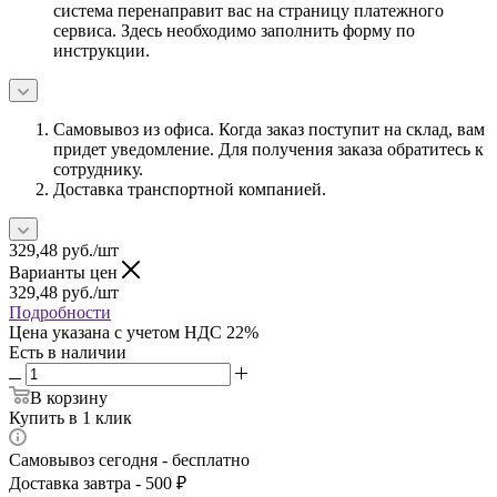
система перенаправит вас на страницу платежного
сервиса. Здесь необходимо заполнить форму по
инструкции.
Самовывоз из офиса. Когда заказ поступит на склад, вам
придет уведомление. Для получения заказа обратитесь к
сотруднику.
Доставка транспортной компанией.
329,48
руб.
/шт
Варианты цен
329,48
руб.
/шт
Подробности
Цена указана с учетом НДС 22%
Есть в наличии
В корзину
Купить в 1 клик
Самовывоз сегодня - бесплатно
Доставка завтра - 500 ₽