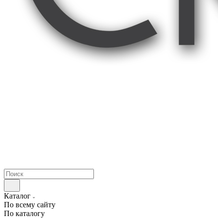
Каталог
По всему сайту
По каталогу