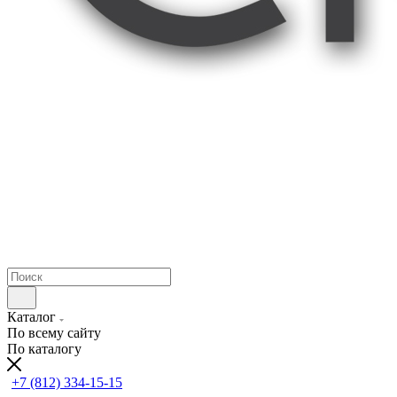
Каталог
По всему сайту
По каталогу
+7 (812) 334-15-15