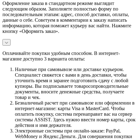
Оформление заказа в стандартном режиме выглядит
следующим образом. Заполняете полностью форму по
последовательным этапам: адрес, способ доставки, оплаты,
данные о себе. Советуем в комментарии к заказу написать
информацию, которая поможет курьеру вас найти. Нажмите
кнопку «Оформить заказ».
Оплачивайте покупки удобным способом. В интернет-
магазине доступно 3 варианта оплаты:
Наличные при самовывозе или доставке курьером.
Специалист свяжется с вами в день доставки, чтобы
уточнить время и заранее подготовить сдачу с любой
купюры. Вы подписываете товаросопроводительные
документы, вносите денежные средства, получаете
товар и чек.
Безналичный расчет при самовывозе или оформлении в
интернет-магазине: карты Visa и MasterCard. Чтобы
оплатить покупку, система перенаправит вас на сервер
системы ASSIST. Здесь нужно ввести номер карты, срок
действия и имя держателя.
Электронные системы при онлайн-заказе: PayPal,
WebMoney и Яндекс.Деньги. Для совершения покупки