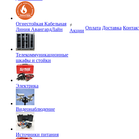
Огнестойкая Кабельная
Оплата
Доставка
Контак
Линия АвангардЛайн
Акции
Телекоммуникационные
шкафы и стойки
Электрика
Видеонаблюдение
Источники питания