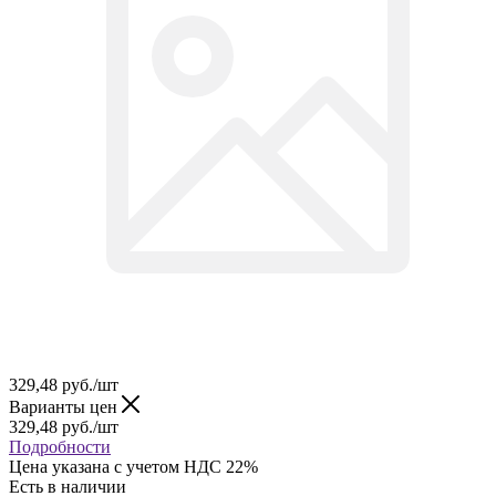
329,48
руб.
/шт
Варианты цен
329,48
руб.
/шт
Подробности
Цена указана с учетом НДС 22%
Есть в наличии