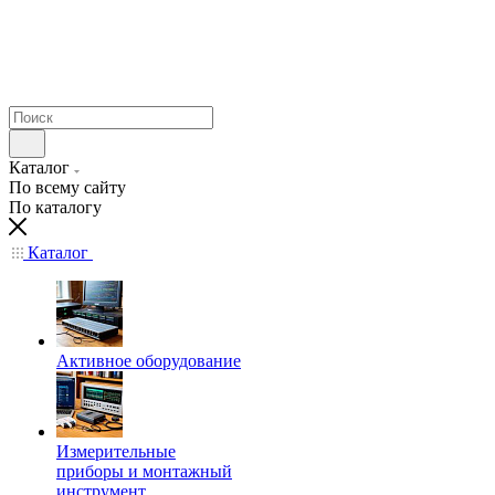
Каталог
По всему сайту
По каталогу
Каталог
Активное оборудование
Измерительные
приборы и монтажный
инструмент