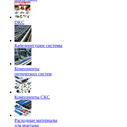
DKC
Кабеленесущие системы
Компоненты
оптических систем
Компоненты СКС
Расходные материалы
для монтажа