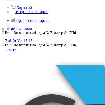
Корзина
0
Избранные товары
0
Сравнение товаров
0
info@cross-lan.ru
Реки Волковки наб., дом № 7, литер А, СПб
+7 (812) 334-15-15
Реки Волковки наб., дом № 7, литер А, СПб
Войти