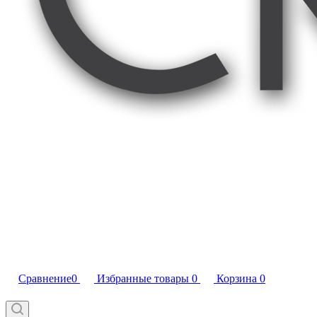
Сравнение
0
Избранные товары
0
Корзина
0