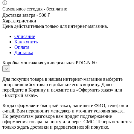
Самовывоз сегодня - бесплатно
Доставка завтра - 500 ₽
Характеристики
Цена действительна только для интернет-магазина.
Описание
Как купить
Оплата
Доставка
Коробка монтажная универсальная PDD-N 60
Для покупки товара в нашем интернет-магазине выберите
понравившийся товар и добавьте его в корзину. Далее
перейдите в Корзину и нажмите на «Оформить заказ» или
«Быстрый заказ».
Когда оформляете быстрый заказ, напишите ФИО, телефон и
e-mail. Вам перезвонит менеджер и уточнит условия заказа.
По результатам разговора вам придет подтверждение
оформления товара на почту или через СМС. Теперь останется
только ждать доставки и радоваться новой покупке.