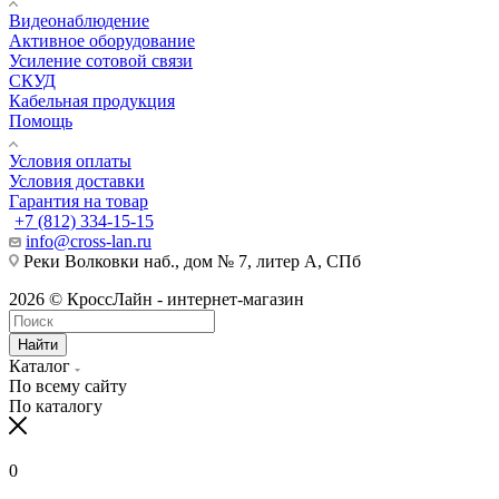
Видеонаблюдение
Активное оборудование
Усиление сотовой связи
СКУД
Кабельная продукция
Помощь
Условия оплаты
Условия доставки
Гарантия на товар
+7 (812) 334-15-15
info@cross-lan.ru
Реки Волковки наб., дом № 7, литер А, СПб
2026 © КроссЛайн - интернет-магазин
Найти
Каталог
По всему сайту
По каталогу
0