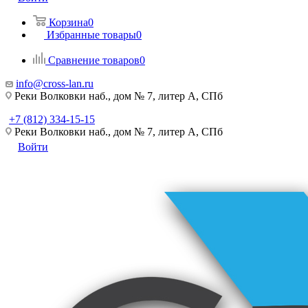
Корзина
0
Избранные товары
0
Сравнение товаров
0
info@cross-lan.ru
Реки Волковки наб., дом № 7, литер А, СПб
+7 (812) 334-15-15
Реки Волковки наб., дом № 7, литер А, СПб
Войти