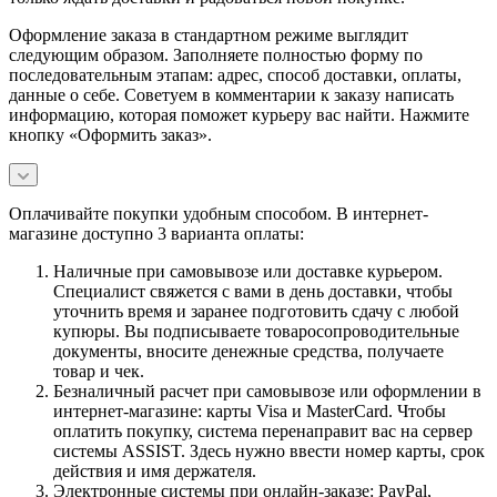
Оформление заказа в стандартном режиме выглядит
следующим образом. Заполняете полностью форму по
последовательным этапам: адрес, способ доставки, оплаты,
данные о себе. Советуем в комментарии к заказу написать
информацию, которая поможет курьеру вас найти. Нажмите
кнопку «Оформить заказ».
Оплачивайте покупки удобным способом. В интернет-
магазине доступно 3 варианта оплаты:
Наличные при самовывозе или доставке курьером.
Специалист свяжется с вами в день доставки, чтобы
уточнить время и заранее подготовить сдачу с любой
купюры. Вы подписываете товаросопроводительные
документы, вносите денежные средства, получаете
товар и чек.
Безналичный расчет при самовывозе или оформлении в
интернет-магазине: карты Visa и MasterCard. Чтобы
оплатить покупку, система перенаправит вас на сервер
системы ASSIST. Здесь нужно ввести номер карты, срок
действия и имя держателя.
Электронные системы при онлайн-заказе: PayPal,