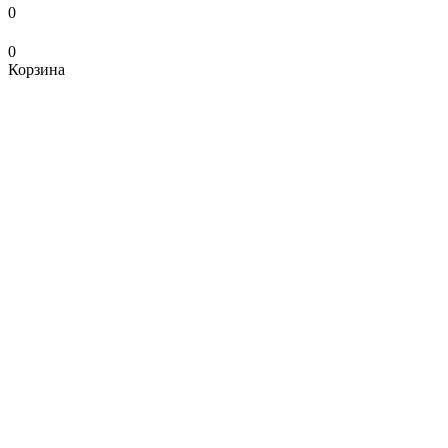
0
0
Корзина