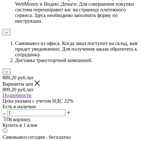
WebMoney и Яндекс.Деньги. Для совершения покупки
система перенаправит вас на страницу платежного
сервиса. Здесь необходимо заполнить форму по
инструкции.
Самовывоз из офиса. Когда заказ поступит на склад, вам
придет уведомление. Для получения заказа обратитесь к
сотруднику.
Доставка транспортной компанией.
809,20
руб.
/шт
Варианты цен
809,20
руб.
/шт
Подробности
Цена указана с учетом НДС 22%
Есть в наличии
В корзину
Купить в 1 клик
Самовывоз сегодня - бесплатно