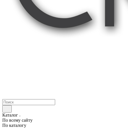
Каталог
По всему сайту
По каталогу