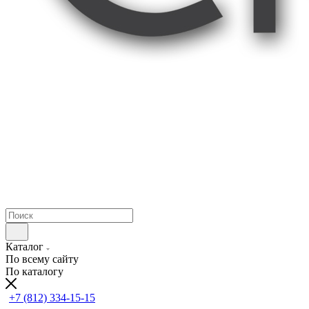
Каталог
По всему сайту
По каталогу
+7 (812) 334-15-15