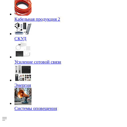
Кабельная продукция 2
СКУД
Усиление сотовой связи
Энергия
Системы оповещения