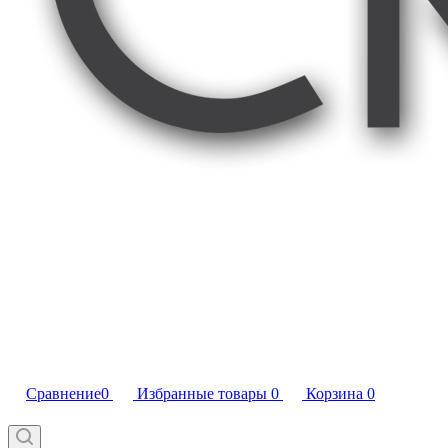
Сравнение
0
Избранные товары
0
Корзина
0