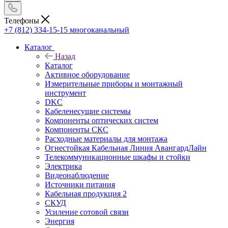
Телефоны
+7 (812) 334-15-15
многоканальный
Каталог
Назад
Каталог
Активное оборудование
Измерительные приборы и монтажный
инструмент
DKC
Кабеленесущие системы
Компоненты оптических систем
Компоненты СКС
Расходные материалы для монтажа
Огнестойкая Кабельная Линия АвангардЛайн
Телекоммуникационные шкафы и стойки
Электрика
Видеонаблюдение
Источники питания
Кабельная продукция 2
СКУД
Усиление сотовой связи
Энергия