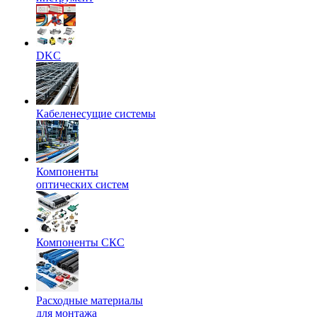
DKC
Кабеленесущие системы
Компоненты
оптических систем
Компоненты СКС
Расходные материалы
для монтажа