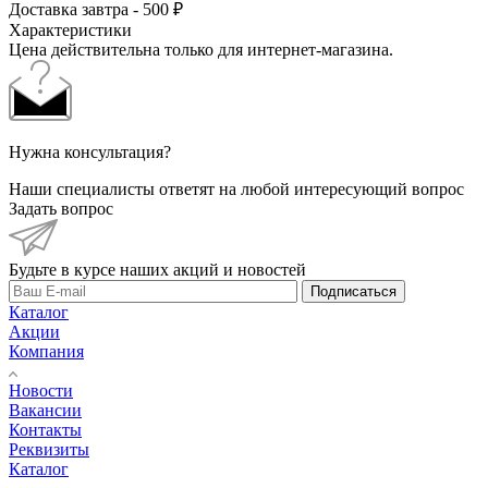
Доставка завтра - 500 ₽
Характеристики
Цена действительна только для интернет-магазина.
Нужна консультация?
Наши специалисты ответят на любой интересующий вопрос
Задать вопрос
Будьте в курсе наших акций и новостей
Подписаться
Каталог
Акции
Компания
Новости
Вакансии
Контакты
Реквизиты
Каталог