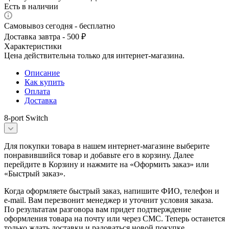
Есть в наличии
Самовывоз сегодня - бесплатно
Доставка завтра - 500 ₽
Характеристики
Цена действительна только для интернет-магазина.
Описание
Как купить
Оплата
Доставка
8-port Switch
Для покупки товара в нашем интернет-магазине выберите
понравившийся товар и добавьте его в корзину. Далее
перейдите в Корзину и нажмите на «Оформить заказ» или
«Быстрый заказ».
Когда оформляете быстрый заказ, напишите ФИО, телефон и
e-mail. Вам перезвонит менеджер и уточнит условия заказа.
По результатам разговора вам придет подтверждение
оформления товара на почту или через СМС. Теперь останется
только ждать доставки и радоваться новой покупке.