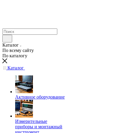
Каталог
По всему сайту
По каталогу
Каталог
Активное оборудование
Измерительные
приборы и монтажный
инструмент