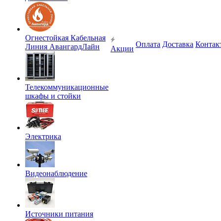
Огнестойкая Кабельная
Оплата
Доставка
Контак
Линия АвангардЛайн
Акции
Телекоммуникационные
шкафы и стойки
Электрика
Видеонаблюдение
Источники питания