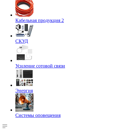
Кабельная продукция 2
СКУД
Усиление сотовой связи
Энергия
Системы оповещения