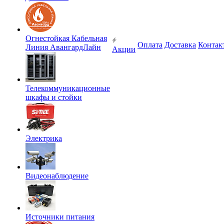
Огнестойкая Кабельная
Оплата
Доставка
Контак
Линия АвангардЛайн
Акции
Телекоммуникационные
шкафы и стойки
Электрика
Видеонаблюдение
Источники питания