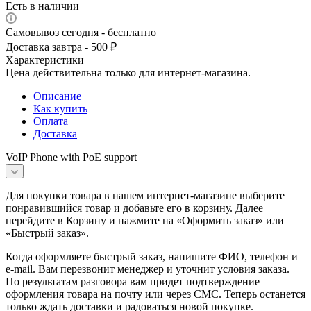
Есть в наличии
Самовывоз сегодня - бесплатно
Доставка завтра - 500 ₽
Характеристики
Цена действительна только для интернет-магазина.
Описание
Как купить
Оплата
Доставка
VoIP Phone with PoE support
Для покупки товара в нашем интернет-магазине выберите
понравившийся товар и добавьте его в корзину. Далее
перейдите в Корзину и нажмите на «Оформить заказ» или
«Быстрый заказ».
Когда оформляете быстрый заказ, напишите ФИО, телефон и
e-mail. Вам перезвонит менеджер и уточнит условия заказа.
По результатам разговора вам придет подтверждение
оформления товара на почту или через СМС. Теперь останется
только ждать доставки и радоваться новой покупке.