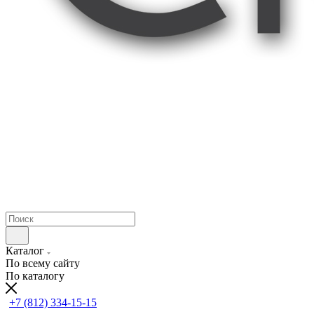
Каталог
По всему сайту
По каталогу
+7 (812) 334-15-15