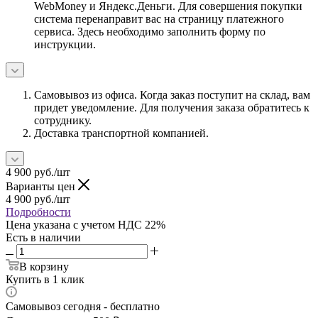
WebMoney и Яндекс.Деньги. Для совершения покупки
система перенаправит вас на страницу платежного
сервиса. Здесь необходимо заполнить форму по
инструкции.
Самовывоз из офиса. Когда заказ поступит на склад, вам
придет уведомление. Для получения заказа обратитесь к
сотруднику.
Доставка транспортной компанией.
4 900
руб.
/шт
Варианты цен
4 900
руб.
/шт
Подробности
Цена указана с учетом НДС 22%
Есть в наличии
В корзину
Купить в 1 клик
Самовывоз сегодня - бесплатно