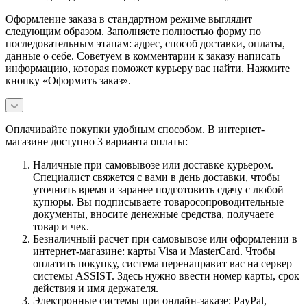
Оформление заказа в стандартном режиме выглядит
следующим образом. Заполняете полностью форму по
последовательным этапам: адрес, способ доставки, оплаты,
данные о себе. Советуем в комментарии к заказу написать
информацию, которая поможет курьеру вас найти. Нажмите
кнопку «Оформить заказ».
Оплачивайте покупки удобным способом. В интернет-
магазине доступно 3 варианта оплаты:
Наличные при самовывозе или доставке курьером.
Специалист свяжется с вами в день доставки, чтобы
уточнить время и заранее подготовить сдачу с любой
купюры. Вы подписываете товаросопроводительные
документы, вносите денежные средства, получаете
товар и чек.
Безналичный расчет при самовывозе или оформлении в
интернет-магазине: карты Visa и MasterCard. Чтобы
оплатить покупку, система перенаправит вас на сервер
системы ASSIST. Здесь нужно ввести номер карты, срок
действия и имя держателя.
Электронные системы при онлайн-заказе: PayPal,