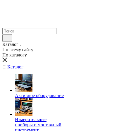
Каталог
По всему сайту
По каталогу
Каталог
Активное оборудование
Измерительные
приборы и монтажный
инструмент