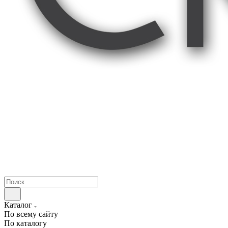
Каталог
По всему сайту
По каталогу