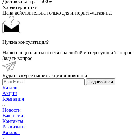
Доставка завтра - 500 ₽
Характеристики
Цена действительна только для интернет-магазина.
Нужна консультация?
Наши специалисты ответят на любой интересующий вопрос
Задать вопрос
Будьте в курсе наших акций и новостей
Подписаться
Каталог
Акции
Компания
Новости
Вакансии
Контакты
Реквизиты
Каталог