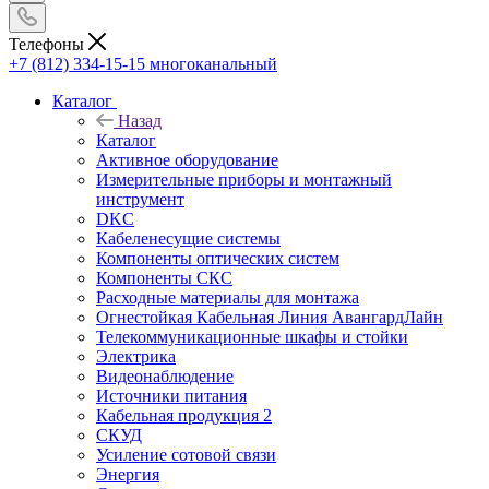
Телефоны
+7 (812) 334-15-15
многоканальный
Каталог
Назад
Каталог
Активное оборудование
Измерительные приборы и монтажный
инструмент
DKC
Кабеленесущие системы
Компоненты оптических систем
Компоненты СКС
Расходные материалы для монтажа
Огнестойкая Кабельная Линия АвангардЛайн
Телекоммуникационные шкафы и стойки
Электрика
Видеонаблюдение
Источники питания
Кабельная продукция 2
СКУД
Усиление сотовой связи
Энергия