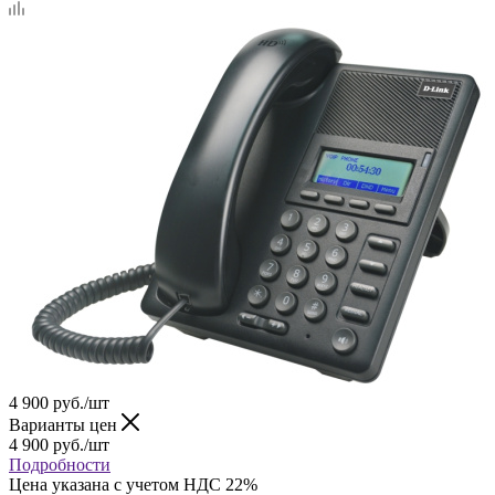
4 900
руб.
/шт
Варианты цен
4 900
руб.
/шт
Подробности
Цена указана с учетом НДС 22%