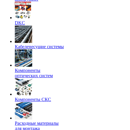
DKC
Кабеленесущие системы
Компоненты
оптических систем
Компоненты СКС
Расходные материалы
для монтажа