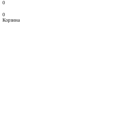
0
0
Корзина