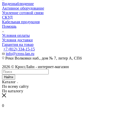
Видеонаблюдение
Активное оборудование
Усиление сотовой связи
СКУД
Кабельная продукция
Помощь
Условия оплаты
Условия доставки
Гарантия на товар
+7 (812) 334-15-15
info@cross-lan.ru
Реки Волковки наб., дом № 7, литер А, СПб
2026 © КроссЛайн - интернет-магазин
Найти
Каталог
По всему сайту
По каталогу
0