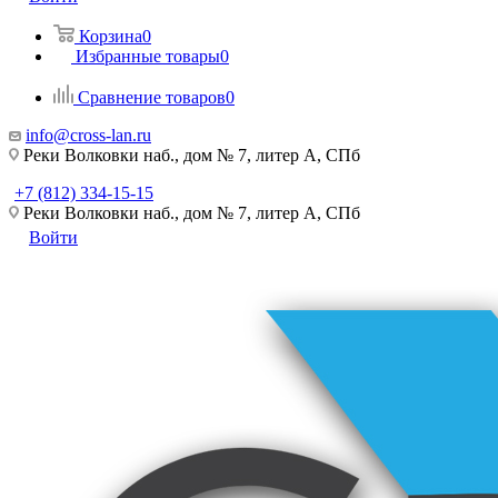
Корзина
0
Избранные товары
0
Сравнение товаров
0
info@cross-lan.ru
Реки Волковки наб., дом № 7, литер А, СПб
+7 (812) 334-15-15
Реки Волковки наб., дом № 7, литер А, СПб
Войти