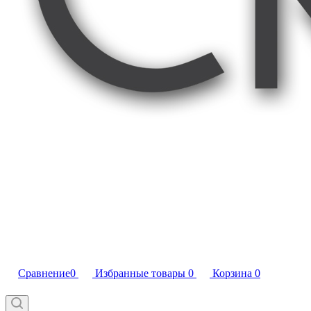
Сравнение
0
Избранные товары
0
Корзина
0